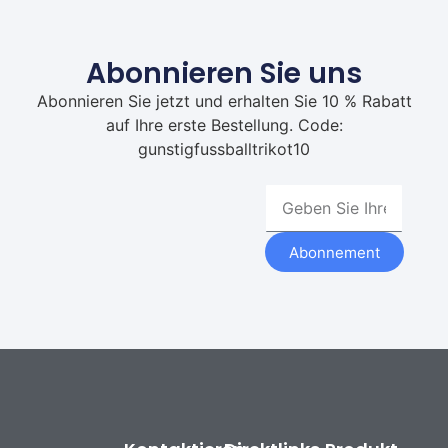
Abonnieren Sie uns
Abonnieren Sie jetzt und erhalten Sie 10 % Rabatt
auf Ihre erste Bestellung. Code:
gunstigfussballtrikot10
Abonnement