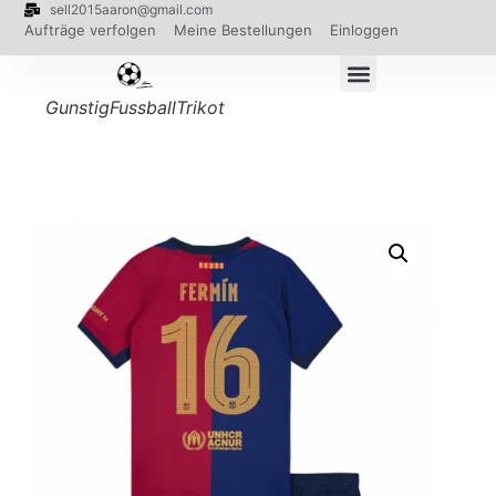
sell2015aaron@gmail.com
Aufträge verfolgen
Meine Bestellungen
Einloggen
GunstigFussballTrikot