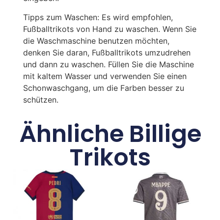
Tipps zum Waschen: Es wird empfohlen,
Fußballtrikots von Hand zu waschen. Wenn Sie
die Waschmaschine benutzen möchten,
denken Sie daran, Fußballtrikots umzudrehen
und dann zu waschen. Füllen Sie die Maschine
mit kaltem Wasser und verwenden Sie einen
Schonwaschgang, um die Farben besser zu
schützen.
Ähnliche Billige
Trikots