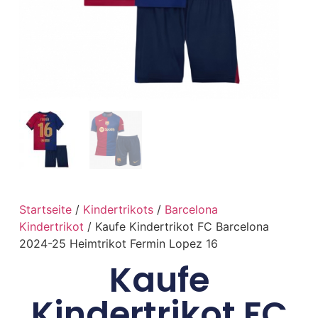
Startseite
/
Kindertrikots
/
Barcelona
Kindertrikot
/ Kaufe Kindertrikot FC Barcelona
2024-25 Heimtrikot Fermin Lopez 16
Kaufe
Kindertrikot FC