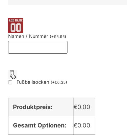
Namen / Nummer
(
+
€
5.95
)
Fußballsocken
(
+
€
6.35
)
Produktpreis:
€0.00
Gesamt Optionen:
€0.00