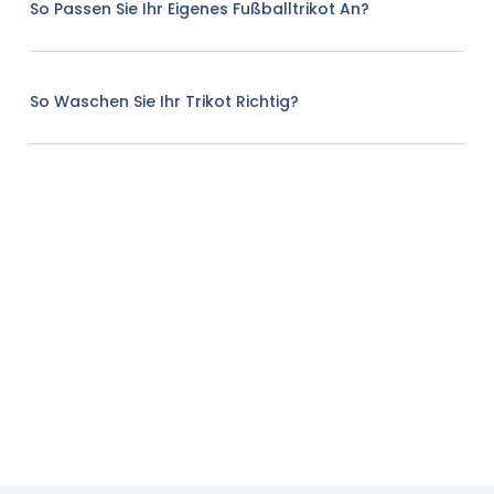
So Passen Sie Ihr Eigenes Fußballtrikot An?
So Waschen Sie Ihr Trikot Richtig?