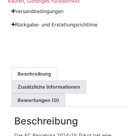
Kaufen
,
Günstiges Fußballtrikot
Versandbedingungen
Rückgabe- und Erstattungsrichtlinie
Beschreibung
Zusätzliche Informationen
Bewertungen (0)
Beschreibung
Das FC Barcelona 2024-25 Trikot hat eine