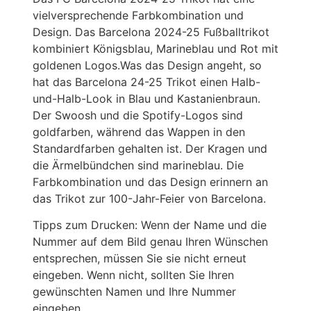
vielversprechende Farbkombination und
Design. Das Barcelona 2024-25 Fußballtrikot
kombiniert Königsblau, Marineblau und Rot mit
goldenen Logos.Was das Design angeht, so
hat das Barcelona 24-25 Trikot einen Halb-
und-Halb-Look in Blau und Kastanienbraun.
Der Swoosh und die Spotify-Logos sind
goldfarben, während das Wappen in den
Standardfarben gehalten ist. Der Kragen und
die Ärmelbündchen sind marineblau. Die
Farbkombination und das Design erinnern an
das Trikot zur 100-Jahr-Feier von Barcelona.
Tipps zum Drucken: Wenn der Name und die
Nummer auf dem Bild genau Ihren Wünschen
entsprechen, müssen Sie sie nicht erneut
eingeben. Wenn nicht, sollten Sie Ihren
gewünschten Namen und Ihre Nummer
eingeben.