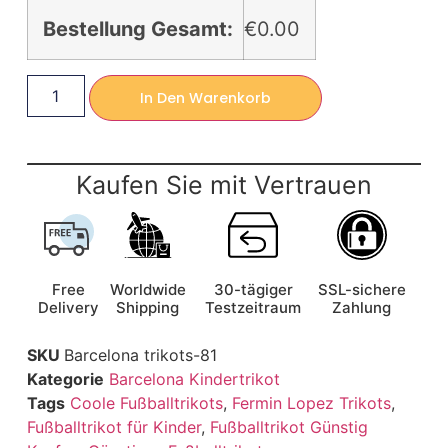
Bestellung Gesamt:
€0.00
In Den Warenkorb
Kaufen Sie mit Vertrauen
Free
Worldwide
30-tägiger
SSL-sichere
Delivery
Shipping
Testzeitraum
Zahlung
SKU
Barcelona trikots-81
Kategorie
Barcelona Kindertrikot
Tags
Coole Fußballtrikots
,
Fermin Lopez Trikots
,
Fußballtrikot für Kinder
,
Fußballtrikot Günstig