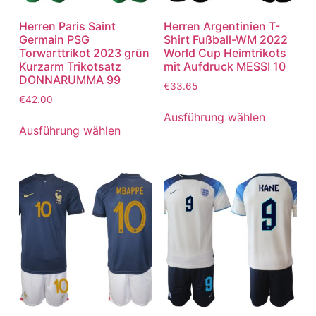
Herren Paris Saint
Herren Argentinien T-
Germain PSG
Shirt Fußball-WM 2022
Torwarttrikot 2023 grün
World Cup Heimtrikots
Kurzarm Trikotsatz
mit Aufdruck MESSI 10
DONNARUMMA 99
€
33.65
€
42.00
Ausführung wählen
Ausführung wählen