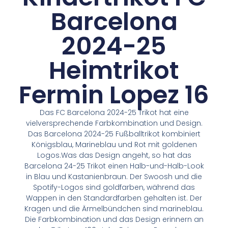
Barcelona
2024-25
Heimtrikot
Fermin Lopez 16
Das FC Barcelona 2024-25 Trikot hat eine
vielversprechende Farbkombination und Design.
Das Barcelona 2024-25 Fußballtrikot kombiniert
Königsblau, Marineblau und Rot mit goldenen
Logos.Was das Design angeht, so hat das
Barcelona 24-25 Trikot einen Halb-und-Halb-Look
in Blau und Kastanienbraun. Der Swoosh und die
Spotify-Logos sind goldfarben, während das
Wappen in den Standardfarben gehalten ist. Der
Kragen und die Ärmelbündchen sind marineblau.
Die Farbkombination und das Design erinnern an