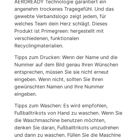
AEROREADY Technologie garantiert ein
angenehm trockenes Tragegefühl. Und das
gewebte Verbandslogo zeigt jedem, für
welches Team dein Herz schlägt. Dieses
Produkt ist Primegreen: hergestellt mit
verschiedenen, funktionalen
Recyclingmaterialien.
Tipps zum Drucken: Wenn der Name und die
Nummer auf dem Bild genau Ihren Wünschen
entsprechen, müssen Sie sie nicht erneut
eingeben. Wenn nicht, sollten Sie Ihren
gewünschten Namen und Ihre Nummer
eingeben.
Tipps zum Waschen: Es wird empfohlen,
Fußballtrikots von Hand zu waschen. Wenn Sie
die Waschmaschine benutzen möchten,
denken Sie daran, Fußballtrikots umzudrehen
und dann zu waschen. Füllen Sie die Maschine