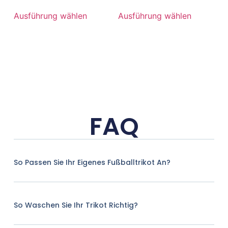
Ausführung wählen
Ausführung wählen
FAQ
So Passen Sie Ihr Eigenes Fußballtrikot An?
So Waschen Sie Ihr Trikot Richtig?