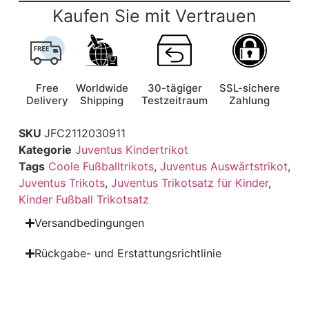
Kaufen Sie mit Vertrauen
Free
Worldwide
30-tägiger
SSL-sichere
Delivery
Shipping
Testzeitraum
Zahlung
SKU
JFC2112030911
Kategorie
Juventus Kindertrikot
Tags
Coole Fußballtrikots
,
Juventus Auswärtstrikot
,
Juventus Trikots
,
Juventus Trikotsatz für Kinder
,
Kinder Fußball Trikotsatz
Versandbedingungen
Rückgabe- und Erstattungsrichtlinie