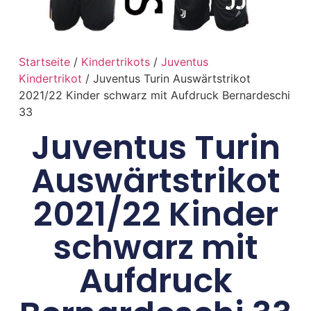
Startseite
/
Kindertrikots
/
Juventus
Kindertrikot
/ Juventus Turin Auswärtstrikot
2021/22 Kinder schwarz mit Aufdruck Bernardeschi
33
Juventus Turin
Auswärtstrikot
2021/22 Kinder
schwarz mit
Aufdruck