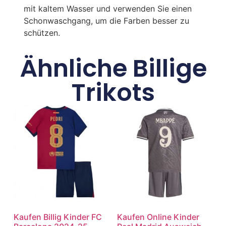
mit kaltem Wasser und verwenden Sie einen
Schonwaschgang, um die Farben besser zu
schützen.
Ähnliche Billige
Trikots
Kaufen Billig Kinder FC
Kaufen Online Kinder