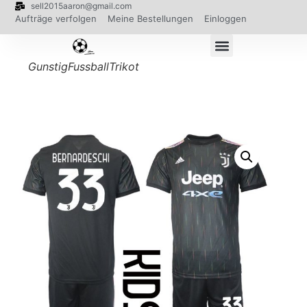
sell2015aaron@gmail.com
Aufträge verfolgen
Meine Bestellungen
Einloggen
GunstigFussballTrikot