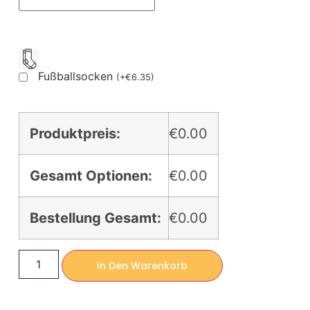
Fußballsocken
(
+
€
6.35
)
Produktpreis:
€0.00
Gesamt Optionen:
€0.00
Bestellung Gesamt:
€0.00
In Den Warenkorb