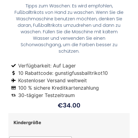
Tipps zum Waschen: Es wird empfohlen,
Fußballtrikots von Hand zu waschen. Wenn Sie die
Waschmaschine benutzen möchten, denken Sie
daran, Fußballtrikots umzudrehen und dann zu
waschen. Füllen Sie die Maschine mit kaltem
Wasser und verwenden Sie einen
Schonwaschgang, um die Farben besser zu
schützen.
Verfügbarkeit: Auf Lager
10 Rabattcode: gunstigfussballtrikot10
Kostenloser Versand weltweit
100 % sichere Kreditkartenzahlung
30-tägiger Testzeitraum
€
34.00
Kindergröße