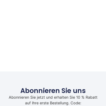
Abonnieren Sie uns
Abonnieren Sie jetzt und erhalten Sie 10 % Rabatt
auf Ihre erste Bestellung. Code: