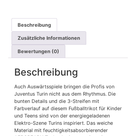
Beschreibung
Zusätzliche Informationen
Bewertungen (0)
Beschreibung
Auch Auswärtsspiele bringen die Profis von
Juventus Turin nicht aus dem Rhythmus. Die
bunten Details und die 3-Streifen mit
Farbverlauf auf diesem Fußballtrikot für Kinder
und Teens sind von der energiegeladenen
Elektro-Szene Turins inspiriert. Das weiche
Material mit feuchtigkeitsabsorbierender