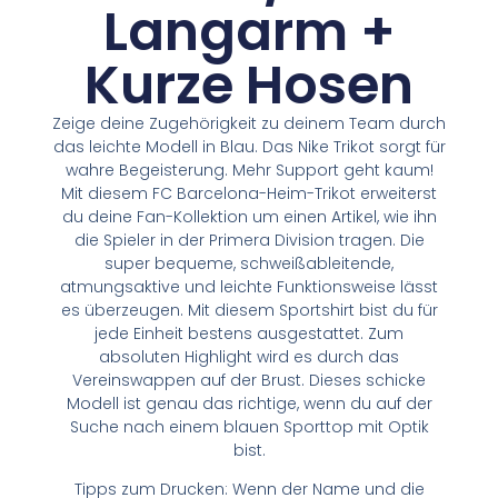
Langarm +
Kurze Hosen
Zeige deine Zugehörigkeit zu deinem Team durch
das leichte Modell in Blau. Das Nike Trikot sorgt für
wahre Begeisterung. Mehr Support geht kaum!
Mit diesem FC Barcelona-Heim-Trikot erweiterst
du deine Fan-Kollektion um einen Artikel, wie ihn
die Spieler in der Primera Division tragen. Die
super bequeme, schweißableitende,
atmungsaktive und leichte Funktionsweise lässt
es überzeugen. Mit diesem Sportshirt bist du für
jede Einheit bestens ausgestattet. Zum
absoluten Highlight wird es durch das
Vereinswappen auf der Brust. Dieses schicke
Modell ist genau das richtige, wenn du auf der
Suche nach einem blauen Sporttop mit Optik
bist.
Tipps zum Drucken: Wenn der Name und die