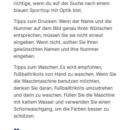
richtige, wenn du auf der Suche nach einem
blauen Sporttop mit Optik bist.
Tipps zum Drucken: Wenn der Name und die
Nummer auf dem Bild genau Ihren Wünschen
entsprechen, müssen Sie sie nicht erneut
eingeben. Wenn nicht, sollten Sie Ihren
gewünschten Namen und Ihre Nummer
eingeben.
Tipps zum Waschen: Es wird empfohlen,
Fußballtrikots von Hand zu waschen. Wenn Sie
die Waschmaschine benutzen möchten,
denken Sie daran, Fußballtrikots umzudrehen
und dann zu waschen. Füllen Sie die Maschine
mit kaltem Wasser und verwenden Sie einen
Schonwaschgang, um die Farben besser zu
schützen.