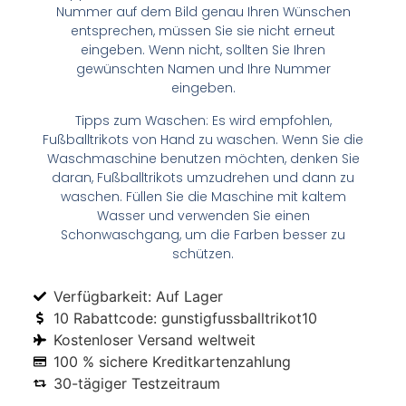
Nummer auf dem Bild genau Ihren Wünschen
entsprechen, müssen Sie sie nicht erneut
eingeben. Wenn nicht, sollten Sie Ihren
gewünschten Namen und Ihre Nummer
eingeben.
Tipps zum Waschen: Es wird empfohlen,
Fußballtrikots von Hand zu waschen. Wenn Sie die
Waschmaschine benutzen möchten, denken Sie
daran, Fußballtrikots umzudrehen und dann zu
waschen. Füllen Sie die Maschine mit kaltem
Wasser und verwenden Sie einen
Schonwaschgang, um die Farben besser zu
schützen.
Verfügbarkeit: Auf Lager
10 Rabattcode: gunstigfussballtrikot10
Kostenloser Versand weltweit
100 % sichere Kreditkartenzahlung
30-tägiger Testzeitraum