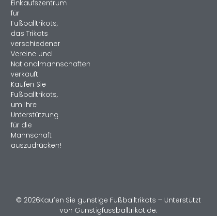
Einkaufszentrum
für
Fußballtrikots,
das Trikots
verschiedener
Vereine und
Nationalmannschaften
verkauft.
Kaufen Sie
Fußballtrikots,
um Ihre
Unterstützung
für die
Mannschaft
auszudrücken!
© 2026Kaufen Sie günstige Fußballtrikots – Unterstützt
von Gunstigfussballtrikot.de.