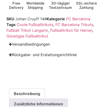
Free
Worldwide
30-tägiger
SSL-sichere
Delivery
Shipping
Testzeitraum
Zahlung
SKU
Johan Cruyff 14#
Kategorie
FC Barcelona
Tags
Coole Fußballtrikots
,
FC Barcelona Trikots
,
Fußball Trikot Langarm
,
Fußballtrikot für Herren
,
Günstiges Fußballtrikot
Versandbedingungen
Rückgabe- und Erstattungsrichtlinie
Beschreibung
Zusätzliche Informationen