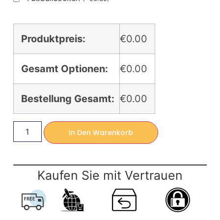
Produktpreis:
€0.00
Gesamt Optionen:
€0.00
Bestellung Gesamt:
€0.00
In Den Warenkorb
Kaufen Sie mit Vertrauen