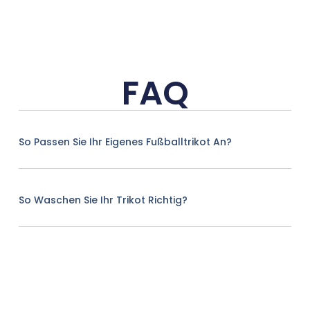
FAQ
So Passen Sie Ihr Eigenes Fußballtrikot An?
So Waschen Sie Ihr Trikot Richtig?