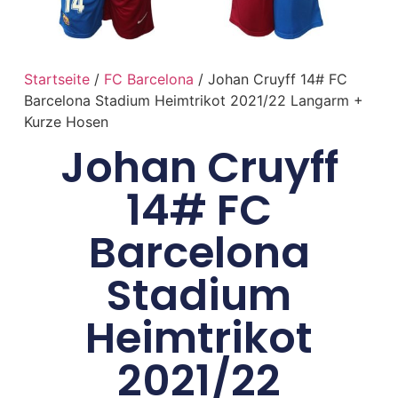
Startseite
/
FC Barcelona
/ Johan Cruyff 14# FC
Barcelona Stadium Heimtrikot 2021/22 Langarm +
Kurze Hosen
Johan Cruyff
14# FC
Barcelona
Stadium
Heimtrikot
2021/22