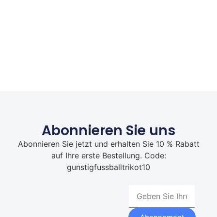
Abonnieren Sie uns
Abonnieren Sie jetzt und erhalten Sie 10 % Rabatt
auf Ihre erste Bestellung. Code:
gunstigfussballtrikot10