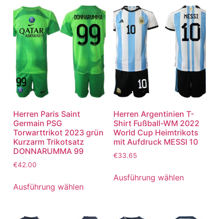
Herren Paris Saint
Herren Argentinien T-
Germain PSG
Shirt Fußball-WM 2022
Torwarttrikot 2023 grün
World Cup Heimtrikots
Kurzarm Trikotsatz
mit Aufdruck MESSI 10
DONNARUMMA 99
€
33.65
€
42.00
Ausführung wählen
Ausführung wählen