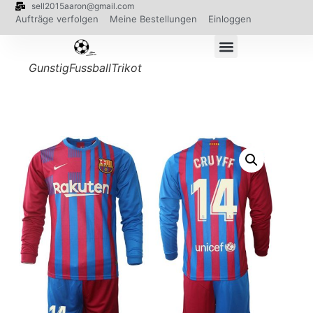
sell2015aaron@gmail.com
Aufträge verfolgen
Meine Bestellungen
Einloggen
GunstigFussballTrikot