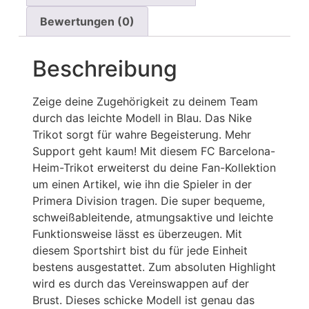
Bewertungen (0)
Beschreibung
Zeige deine Zugehörigkeit zu deinem Team
durch das leichte Modell in Blau. Das Nike
Trikot sorgt für wahre Begeisterung. Mehr
Support geht kaum! Mit diesem FC Barcelona-
Heim-Trikot erweiterst du deine Fan-Kollektion
um einen Artikel, wie ihn die Spieler in der
Primera Division tragen. Die super bequeme,
schweißableitende, atmungsaktive und leichte
Funktionsweise lässt es überzeugen. Mit
diesem Sportshirt bist du für jede Einheit
bestens ausgestattet. Zum absoluten Highlight
wird es durch das Vereinswappen auf der
Brust. Dieses schicke Modell ist genau das