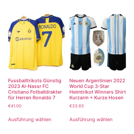
Fussballtrikots Günstig
Neuen Argentinien 2022
2023 Al-Nassr FC
World Cup 3-Star
Cristiano Fotballdrakter
Heimtrikot Winners Shirt
für Herren Ronaldo 7
Kurzarm + Kurze Hosen
€
41.00
€
33.65
Ausführung wählen
Ausführung wählen