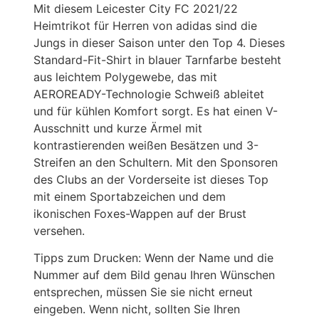
Mit diesem Leicester City FC 2021/22
Heimtrikot für Herren von adidas sind die
Jungs in dieser Saison unter den Top 4. Dieses
Standard-Fit-Shirt in blauer Tarnfarbe besteht
aus leichtem Polygewebe, das mit
AEROREADY-Technologie Schweiß ableitet
und für kühlen Komfort sorgt. Es hat einen V-
Ausschnitt und kurze Ärmel mit
kontrastierenden weißen Besätzen und 3-
Streifen an den Schultern. Mit den Sponsoren
des Clubs an der Vorderseite ist dieses Top
mit einem Sportabzeichen und dem
ikonischen Foxes-Wappen auf der Brust
versehen.
Tipps zum Drucken: Wenn der Name und die
Nummer auf dem Bild genau Ihren Wünschen
entsprechen, müssen Sie sie nicht erneut
eingeben. Wenn nicht, sollten Sie Ihren