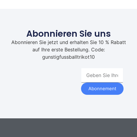
Abonnieren Sie uns
Abonnieren Sie jetzt und erhalten Sie 10 % Rabatt
auf Ihre erste Bestellung. Code:
gunstigfussballtrikot10
Abonnement