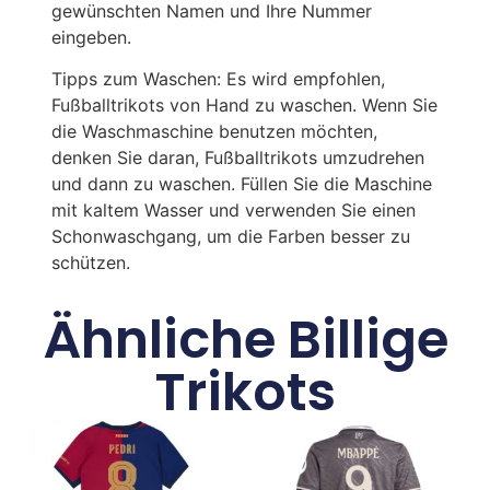
gewünschten Namen und Ihre Nummer
eingeben.
Tipps zum Waschen: Es wird empfohlen,
Fußballtrikots von Hand zu waschen. Wenn Sie
die Waschmaschine benutzen möchten,
denken Sie daran, Fußballtrikots umzudrehen
und dann zu waschen. Füllen Sie die Maschine
mit kaltem Wasser und verwenden Sie einen
Schonwaschgang, um die Farben besser zu
schützen.
Ähnliche Billige
Trikots