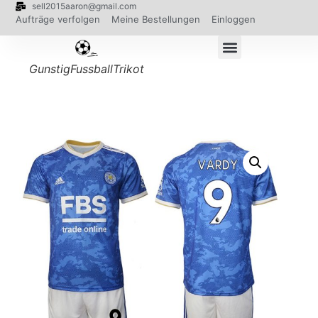
sell2015aaron@gmail.com
Aufträge verfolgen
Meine Bestellungen
Einloggen
GunstigFussballTrikot