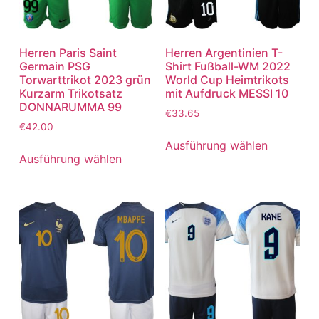
Herren Paris Saint
Herren Argentinien T-
Germain PSG
Shirt Fußball-WM 2022
Torwarttrikot 2023 grün
World Cup Heimtrikots
Kurzarm Trikotsatz
mit Aufdruck MESSI 10
DONNARUMMA 99
€
33.65
€
42.00
Ausführung wählen
Ausführung wählen