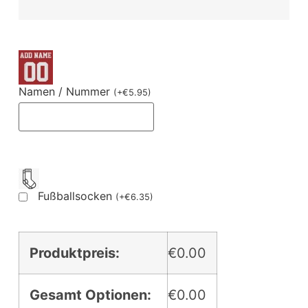
Namen / Nummer
(
+
€
5.95
)
Fußballsocken
(
+
€
6.35
)
Produktpreis:
€0.00
Gesamt Optionen:
€0.00