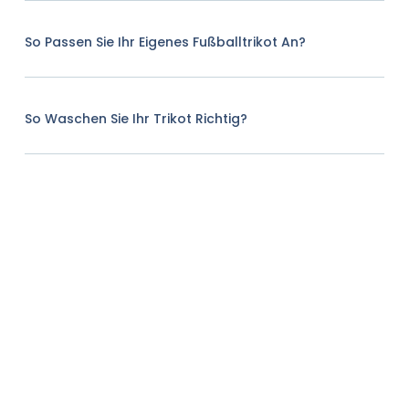
So Passen Sie Ihr Eigenes Fußballtrikot An?
So Waschen Sie Ihr Trikot Richtig?