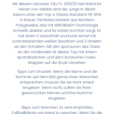
Mit diesem Leicester City FC 2021/22 Heimtrikot für
Herren von adidas sind die Jungs in dieser
Saison unter den Top 4. Dieses Standard-Fit-Shirt
in blauer Tarnfarbe besteht aus leichtem
Polygewebe, das mit AEROREADY-Technologie
Schweiß ableitet und für kühlen Komfort sorgt. Es
hat einen V-Ausschnitt und kurze Ärmel mit
kontrastierenden weißen Besätzen und 3-Streifen
an den Schultern. Mit den Sponsoren des Clubs
an der Vorderseite ist dieses Top mit einem
Sportabzeichen und dem ikonischen Foxes-
Wappen auf der Brust versehen.
Tipps zum Drucken: Wenn der Name und die
Nummer auf dem Bild genau Ihren Wünschen
entsprechen, müssen Sie sie nicht erneut
eingeben. Wenn nicht, sollten Sie Ihren
gewünschten Namen und Ihre Nummer
eingeben.
Tipps zum Waschen: Es wird empfohlen,
Fußballtrikots von Hand zu waschen. Wenn Sie die