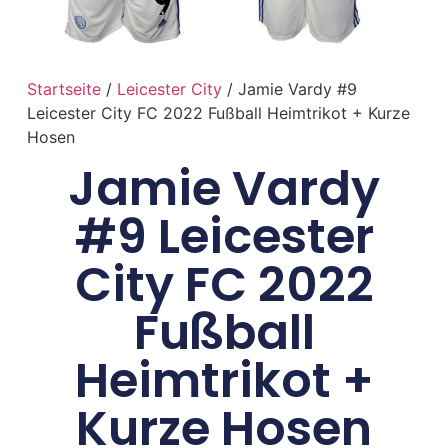
Startseite
/
Leicester City
/ Jamie Vardy #9
Leicester City FC 2022 Fußball Heimtrikot + Kurze
Hosen
Jamie Vardy
#9 Leicester
City FC 2022
Fußball
Heimtrikot +
Kurze Hosen