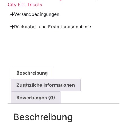
City F.C. Trikots
Versandbedingungen
Rückgabe- und Erstattungsrichtlinie
Beschreibung
Zusätzliche Informationen
Bewertungen (0)
Beschreibung