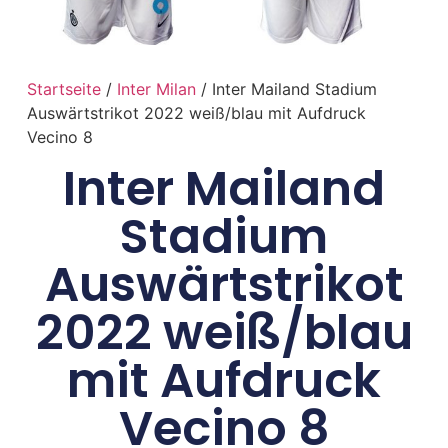
Startseite
/
Inter Milan
/ Inter Mailand Stadium
Auswärtstrikot 2022 weiß/blau mit Aufdruck
Vecino 8
Inter Mailand
Stadium
Auswärtstrikot
2022 weiß/blau
mit Aufdruck
Vecino 8