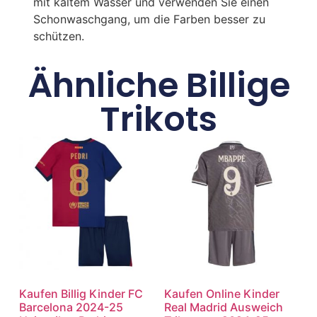
mit kaltem Wasser und verwenden Sie einen
Schonwaschgang, um die Farben besser zu
schützen.
Ähnliche Billige
Trikots
Kaufen Billig Kinder FC
Kaufen Online Kinder
Barcelona 2024-25
Real Madrid Ausweich