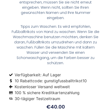
entsprechen, müssen Sie sie nicht erneut
eingeben. Wenn nicht, sollten Sie Ihren
gewünschten Namen und Ihre Nummer
eingeben.
Tipps zum Waschen: Es wird empfohlen,
Fußballtrikots von Hand zu waschen. Wenn Sie die
Waschmaschine benutzen möchten, denken Sie
daran, Fußballtrikots umzudrehen und dann zu
waschen. Füllen Sie die Maschine mit kaltem
Wasser und verwenden Sie einen
Schonwaschgang, um die Farben besser zu
schützen.
Verfügbarkeit: Auf Lager
10 Rabattcode: gunstigfussballtrikot10
Kostenloser Versand weltweit
100 % sichere Kreditkartenzahlung
30-tägiger Testzeitraum
€
40.00