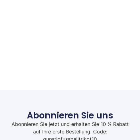
Abonnieren Sie uns
Abonnieren Sie jetzt und erhalten Sie 10 % Rabatt
auf Ihre erste Bestellung. Code:
gunstigfussballtrikot10