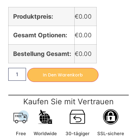
Produktpreis:
€0.00
Gesamt Optionen:
€0.00
Bestellung Gesamt:
€0.00
In Den Warenkorb
Kaufen Sie mit Vertrauen
Free
Worldwide
30-tägiger
SSL-sichere