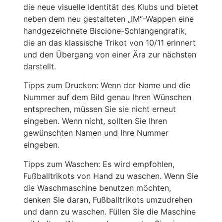
die neue visuelle Identität des Klubs und bietet
neben dem neu gestalteten „IM“-Wappen eine
handgezeichnete Biscione-Schlangengrafik,
die an das klassische Trikot von 10/11 erinnert
und den Übergang von einer Ära zur nächsten
darstellt.
Tipps zum Drucken: Wenn der Name und die
Nummer auf dem Bild genau Ihren Wünschen
entsprechen, müssen Sie sie nicht erneut
eingeben. Wenn nicht, sollten Sie Ihren
gewünschten Namen und Ihre Nummer
eingeben.
Tipps zum Waschen: Es wird empfohlen,
Fußballtrikots von Hand zu waschen. Wenn Sie
die Waschmaschine benutzen möchten,
denken Sie daran, Fußballtrikots umzudrehen
und dann zu waschen. Füllen Sie die Maschine