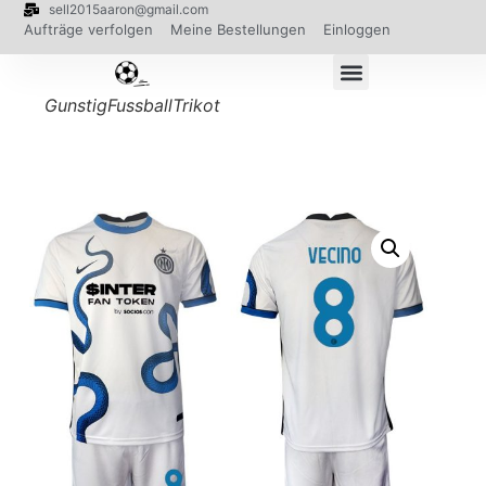
sell2015aaron@gmail.com
Aufträge verfolgen
Meine Bestellungen
Einloggen
GunstigFussballTrikot