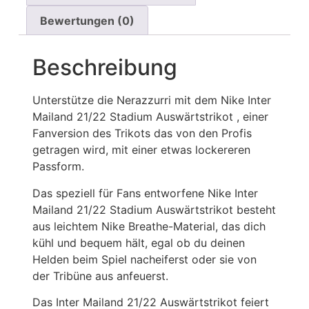
Bewertungen (0)
Beschreibung
Unterstütze die Nerazzurri mit dem Nike Inter
Mailand 21/22 Stadium Auswärtstrikot , einer
Fanversion des Trikots das von den Profis
getragen wird, mit einer etwas lockereren
Passform.
Das speziell für Fans entworfene Nike Inter
Mailand 21/22 Stadium Auswärtstrikot besteht
aus leichtem Nike Breathe-Material, das dich
kühl und bequem hält, egal ob du deinen
Helden beim Spiel nacheiferst oder sie von
der Tribüne aus anfeuerst.
Das Inter Mailand 21/22 Auswärtstrikot feiert