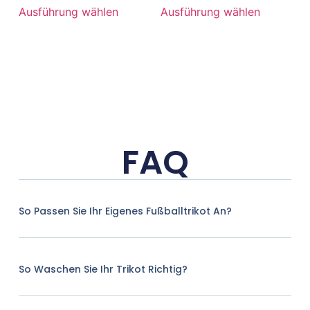
Ausführung wählen
Ausführung wählen
FAQ
So Passen Sie Ihr Eigenes Fußballtrikot An?
So Waschen Sie Ihr Trikot Richtig?