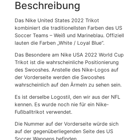
Beschreibung
Das Nike United States 2022 Trikot
kombiniert die traditionellsten Farben des US
Soccer Teams – Weiß und Marineblau. Offiziell
lauten die Farben „White / Loyal Blue“.
Das Besondere am Nike USA 2022 World Cup
Trikot ist die wahrscheinliche Positionierung
des Swooshes. Anstelle des Nike-Logos auf
der Vorderseite werden die Swooshes
wahrscheinlich auf den Ärmeln zu sehen sein.
Es ist derselbe Logostil, den wir aus der NFL
kennen. Es wurde noch nie für ein Nike-
Fußballtrikot verwendet.
Die Nummer auf der Vorderseite würde sich
auf der gegenüberliegenden Seite des US
Soccer Wappens befinden.