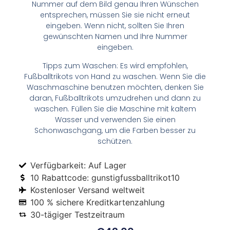
Nummer auf dem Bild genau Ihren Wünschen
entsprechen, müssen Sie sie nicht erneut
eingeben. Wenn nicht, sollten Sie Ihren
gewünschten Namen und Ihre Nummer
eingeben.
Tipps zum Waschen: Es wird empfohlen,
Fußballtrikots von Hand zu waschen. Wenn Sie die
Waschmaschine benutzen möchten, denken Sie
daran, Fußballtrikots umzudrehen und dann zu
waschen. Füllen Sie die Maschine mit kaltem
Wasser und verwenden Sie einen
Schonwaschgang, um die Farben besser zu
schützen.
Verfügbarkeit: Auf Lager
10 Rabattcode: gunstigfussballtrikot10
Kostenloser Versand weltweit
100 % sichere Kreditkartenzahlung
30-tägiger Testzeitraum