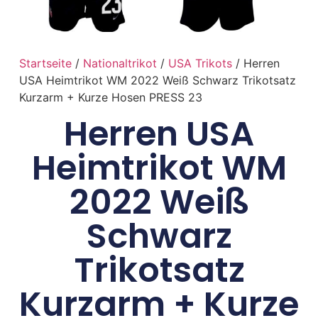
Startseite
/
Nationaltrikot
/
USA Trikots
/ Herren
USA Heimtrikot WM 2022 Weiß Schwarz Trikotsatz
Kurzarm + Kurze Hosen PRESS 23
Herren USA
Heimtrikot WM
2022 Weiß
Schwarz
Trikotsatz
Kurzarm + Kurze