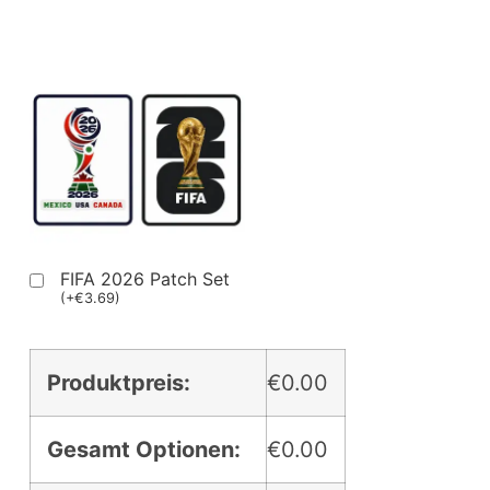
FIFA 2026 Patch Set
(
+
€
3.69
)
Produktpreis:
€0.00
Gesamt Optionen:
€0.00