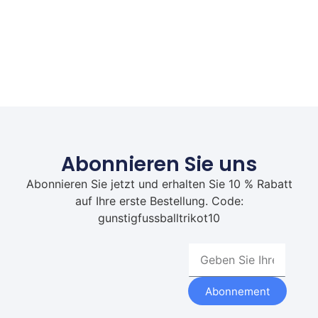
Abonnieren Sie uns
Abonnieren Sie jetzt und erhalten Sie 10 % Rabatt
auf Ihre erste Bestellung. Code:
gunstigfussballtrikot10
Abonnement