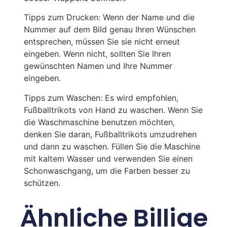
Tipps zum Drucken: Wenn der Name und die
Nummer auf dem Bild genau Ihren Wünschen
entsprechen, müssen Sie sie nicht erneut
eingeben. Wenn nicht, sollten Sie Ihren
gewünschten Namen und Ihre Nummer
eingeben.
Tipps zum Waschen: Es wird empfohlen,
Fußballtrikots von Hand zu waschen. Wenn Sie
die Waschmaschine benutzen möchten,
denken Sie daran, Fußballtrikots umzudrehen
und dann zu waschen. Füllen Sie die Maschine
mit kaltem Wasser und verwenden Sie einen
Schonwaschgang, um die Farben besser zu
schützen.
Ähnliche Billige