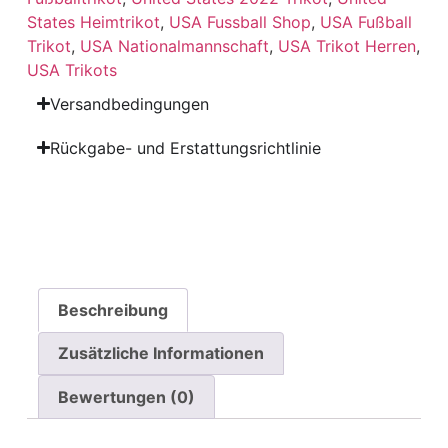
States Heimtrikot
,
USA Fussball Shop
,
USA Fußball
Trikot
,
USA Nationalmannschaft
,
USA Trikot Herren
,
USA Trikots
Versandbedingungen
Rückgabe- und Erstattungsrichtlinie
Beschreibung
Zusätzliche Informationen
Bewertungen (0)