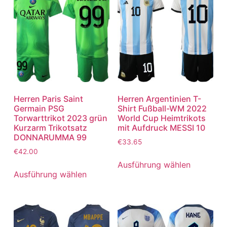
Herren Paris Saint
Herren Argentinien T-
Germain PSG
Shirt Fußball-WM 2022
Torwarttrikot 2023 grün
World Cup Heimtrikots
Kurzarm Trikotsatz
mit Aufdruck MESSI 10
DONNARUMMA 99
€
33.65
€
42.00
Ausführung wählen
Ausführung wählen