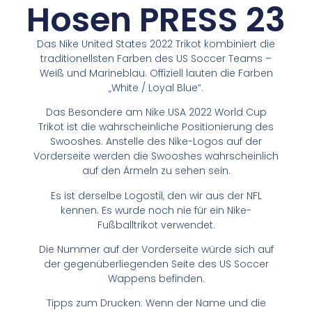
Hosen PRESS 23
Das Nike United States 2022 Trikot kombiniert die
traditionellsten Farben des US Soccer Teams –
Weiß und Marineblau. Offiziell lauten die Farben
„White / Loyal Blue“.
Das Besondere am Nike USA 2022 World Cup
Trikot ist die wahrscheinliche Positionierung des
Swooshes. Anstelle des Nike-Logos auf der
Vorderseite werden die Swooshes wahrscheinlich
auf den Ärmeln zu sehen sein.
Es ist derselbe Logostil, den wir aus der NFL
kennen. Es wurde noch nie für ein Nike-
Fußballtrikot verwendet.
Die Nummer auf der Vorderseite würde sich auf
der gegenüberliegenden Seite des US Soccer
Wappens befinden.
Tipps zum Drucken: Wenn der Name und die