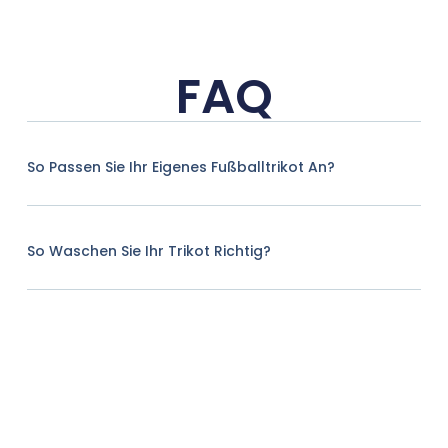
FAQ
So Passen Sie Ihr Eigenes Fußballtrikot An?
So Waschen Sie Ihr Trikot Richtig?