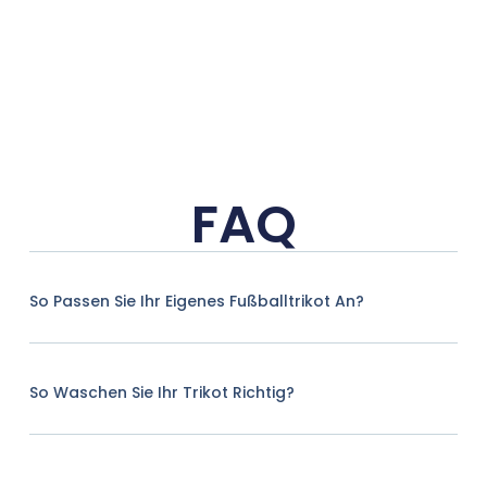
FAQ
So Passen Sie Ihr Eigenes Fußballtrikot An?
So Waschen Sie Ihr Trikot Richtig?