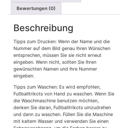
Bewertungen (0)
Beschreibung
Tipps zum Drucken: Wenn der Name und die
Nummer auf dem Bild genau Ihren Wünschen
entsprechen, müssen Sie sie nicht erneut
eingeben. Wenn nicht, sollten Sie Ihren
gewünschten Namen und Ihre Nummer
eingeben.
Tipps zum Waschen: Es wird empfohlen,
Fußballtrikots von Hand zu waschen. Wenn Sie
die Waschmaschine benutzen möchten,
denken Sie daran, Fußballtrikots umzudrehen
und dann zu waschen. Füllen Sie die Maschine
mit kaltem Wasser und verwenden Sie einen
Schonwaschgang, um die Farben besser zu