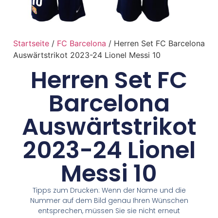
Startseite
/
FC Barcelona
/ Herren Set FC Barcelona
Auswärtstrikot 2023-24 Lionel Messi 10
Herren Set FC
Barcelona
Auswärtstrikot
2023-24 Lionel
Messi 10
Tipps zum Drucken: Wenn der Name und die
Nummer auf dem Bild genau Ihren Wünschen
entsprechen, müssen Sie sie nicht erneut