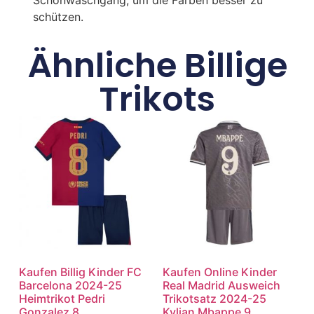
schützen.
Ähnliche Billige
Trikots
Kaufen Billig Kinder FC
Kaufen Online Kinder
Barcelona 2024-25
Real Madrid Ausweich
Heimtrikot Pedri
Trikotsatz 2024-25
Gonzalez 8
Kylian Mbappe 9