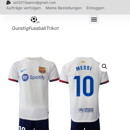
sell2015aaron@gmail.com
Aufträge verfolgen
Meine Bestellungen
Einloggen
GunstigFussballTrikot