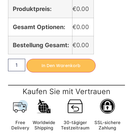
Produktpreis:
€0.00
Gesamt Optionen:
€0.00
Bestellung Gesamt:
€0.00
In Den Warenkorb
Kaufen Sie mit Vertrauen
Free
Worldwide
30-tägiger
SSL-sichere
Delivery
Shipping
Testzeitraum
Zahlung