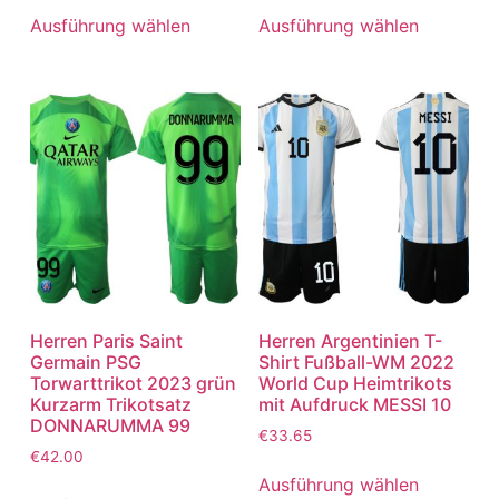
Ausführung wählen
Ausführung wählen
Herren Paris Saint
Herren Argentinien T-
Germain PSG
Shirt Fußball-WM 2022
Torwarttrikot 2023 grün
World Cup Heimtrikots
Kurzarm Trikotsatz
mit Aufdruck MESSI 10
DONNARUMMA 99
€
33.65
€
42.00
Ausführung wählen