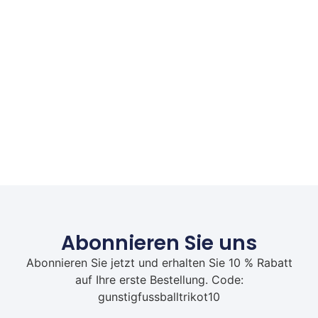
Abonnieren Sie uns
Abonnieren Sie jetzt und erhalten Sie 10 % Rabatt
auf Ihre erste Bestellung. Code:
gunstigfussballtrikot10