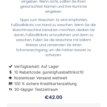
eingeben. Wenn nicht, sollten Sie Ihren
gewünschten Namen und Ihre Nummer
eingeben.
Tipps zum Waschen: Es wird empfohlen,
Fußballtrikots von Hand zu waschen. Wenn Sie die
Waschmaschine benutzen möchten, denken Sie
daran, Fußballtrikots umzudrehen und dann zu
waschen. Füllen Sie die Maschine mit kaltem
Wasser und verwenden Sie einen
Schonwaschgang, um die Farben besser zu
schützen.
Verfügbarkeit: Auf Lager
10 Rabattcode: gunstigfussballtrikot10
Kostenloser Versand weltweit
100 % sichere Kreditkartenzahlung
30-tägiger Testzeitraum
€
42.00