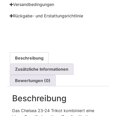
Versandbedingungen
Rückgabe- und Erstattungsrichtlinie
Beschreibung
Zusätzliche Informationen
Bewertungen (0)
Beschreibung
Das Chelsea 23-24 Trikot kombiniert eine