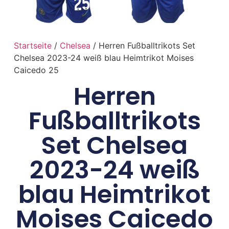
Startseite
/
Chelsea
/ Herren Fußballtrikots Set
Chelsea 2023-24 weiß blau Heimtrikot Moises
Caicedo 25
Herren
Fußballtrikots
Set Chelsea
2023-24 weiß
blau Heimtrikot
Moises Caicedo