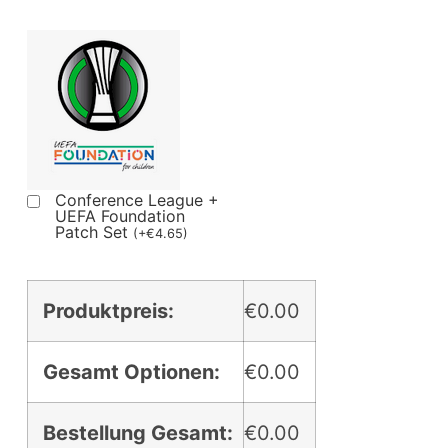
Conference League +
UEFA Foundation
Patch Set
(
+
€
4.65
)
Produktpreis:
€0.00
Gesamt Optionen:
€0.00
Bestellung Gesamt:
€0.00