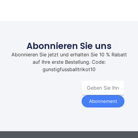
Abonnieren Sie uns
Abonnieren Sie jetzt und erhalten Sie 10 % Rabatt
auf Ihre erste Bestellung. Code:
gunstigfussballtrikot10
Abonnement