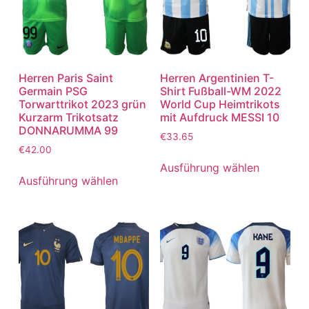
Herren Paris Saint
Herren Argentinien T-
Germain PSG
Shirt Fußball-WM 2022
Torwarttrikot 2023 grün
World Cup Heimtrikots
Kurzarm Trikotsatz
mit Aufdruck MESSI 10
DONNARUMMA 99
€
33.65
€
42.00
Ausführung wählen
Ausführung wählen