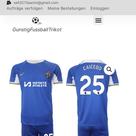
sell2015aaron@gmail.com
Aufträge verfolgen
Meine Bestellungen
Einloggen
GunstigFussballTrikot