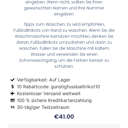
eingeben. Wenn nicht, sollten Sie Ihren
gewünschten Namen und Ihre Nummer
eingeben.
Tipps zum Waschen: Es wird empfohlen,
Fußballtrikots von Hand zu waschen. Wenn Sie die
Waschmaschine benutzen möchten, denken Sie
daran, Fußballtrikots umzudrehen und dann zu
waschen. Füllen Sie die Maschine mit kaltem
Wasser und verwenden Sie einen
Schonwaschgang, um die Farben besser zu
schützen.
Verfügbarkeit: Auf Lager
10 Rabattcode: gunstigfussballtrikot10
Kostenloser Versand weltweit
100 % sichere Kreditkartenzahlung
30-tägiger Testzeitraum
€
41.00