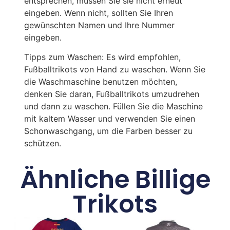
entsprechen, müssen Sie sie nicht erneut
eingeben. Wenn nicht, sollten Sie Ihren
gewünschten Namen und Ihre Nummer
eingeben.
Tipps zum Waschen: Es wird empfohlen,
Fußballtrikots von Hand zu waschen. Wenn Sie
die Waschmaschine benutzen möchten,
denken Sie daran, Fußballtrikots umzudrehen
und dann zu waschen. Füllen Sie die Maschine
mit kaltem Wasser und verwenden Sie einen
Schonwaschgang, um die Farben besser zu
schützen.
Ähnliche Billige
Trikots