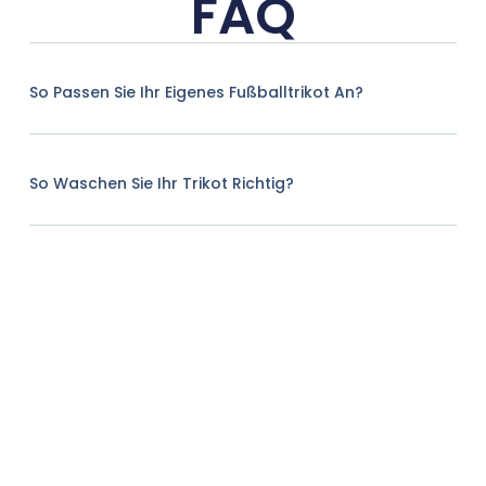
FAQ
So Passen Sie Ihr Eigenes Fußballtrikot An?
So Waschen Sie Ihr Trikot Richtig?