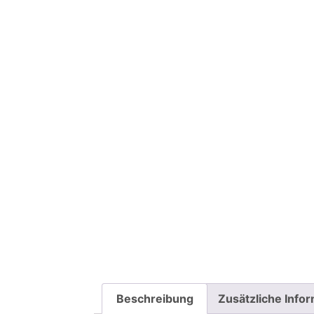
Beschreibung
Zusätzliche Info