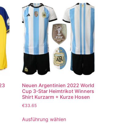
023
Neuen Argentinien 2022 World
Cup 3-Star Heimtrikot Winners
Shirt Kurzarm + Kurze Hosen
€
33.65
Ausführung wählen