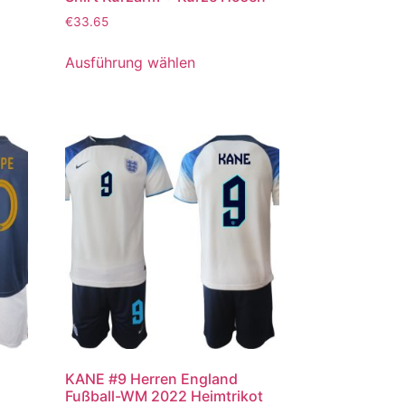
€
33.65
Ausführung wählen
KANE #9 Herren England
Fußball-WM 2022 Heimtrikot