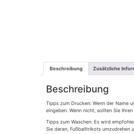
Beschreibung
Zusätzliche Info
Beschreibung
Tipps zum Drucken: Wenn der Name und
eingeben. Wenn nicht, sollten Sie Ih
Tipps zum Waschen: Es wird empfohle
Sie daran, Fußballtrikots umzudrehen 