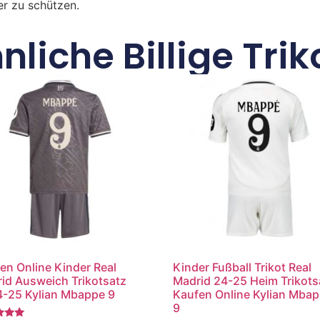
r zu schützen.
nliche Billige Trik
en Online Kinder Real
Kinder Fußball Trikot Real
id Ausweich Trikotsatz
Madrid 24-25 Heim Trikots
-25 Kylian Mbappe 9
Kaufen Online Kylian Mba
9