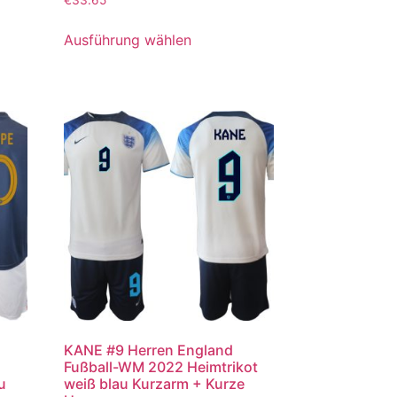
Ausführung wählen
KANE #9 Herren England
Fußball-WM 2022 Heimtrikot
u
weiß blau Kurzarm + Kurze