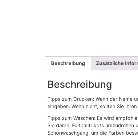
Beschreibung
Zusätzliche Info
Beschreibung
Tipps zum Drucken: Wenn der Name und
eingeben. Wenn nicht, sollten Sie Ih
Tipps zum Waschen: Es wird empfohle
Sie daran, Fußballtrikots umzudrehen 
Schonwaschgang, um die Farben besse