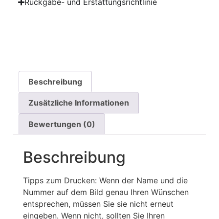
Rückgabe- und Erstattungsrichtlinie
Beschreibung
Zusätzliche Informationen
Bewertungen (0)
Beschreibung
Tipps zum Drucken: Wenn der Name und die
Nummer auf dem Bild genau Ihren Wünschen
entsprechen, müssen Sie sie nicht erneut
eingeben. Wenn nicht, sollten Sie Ihren