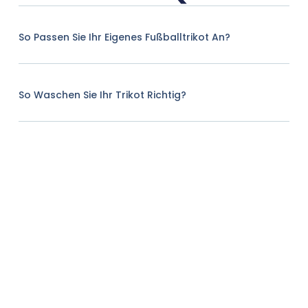
So Passen Sie Ihr Eigenes Fußballtrikot An?
So Waschen Sie Ihr Trikot Richtig?