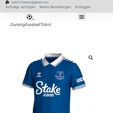
sell2015aaron@gmail.com
Aufträge verfolgen
Meine Bestellungen
Einloggen
GunstigFussballTrikot