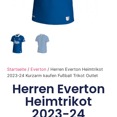
Startseite
/
Everton
/ Herren Everton Heimtrikot
2023-24 Kurzarm kaufen Fußball Trikot Outlet
Herren Everton
Heimtrikot
2023-24