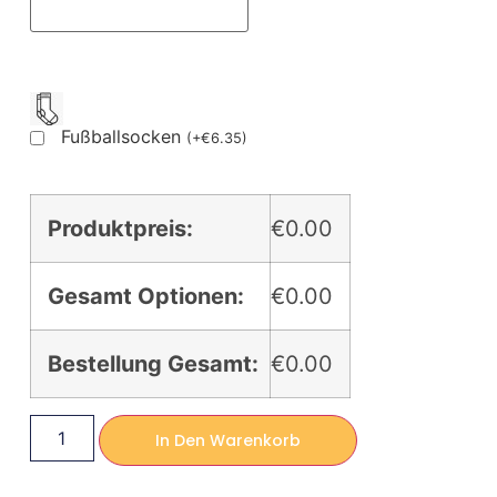
Fußballsocken
(
+
€
6.35
)
Produktpreis:
€0.00
Gesamt Optionen:
€0.00
Bestellung Gesamt:
€0.00
In Den Warenkorb