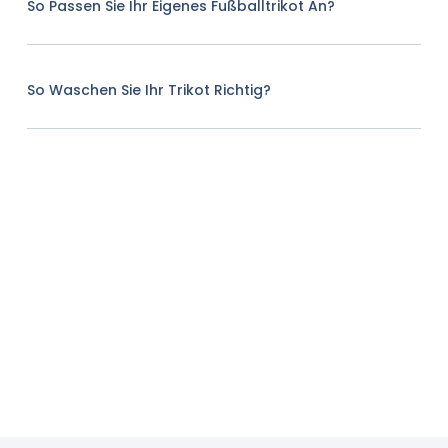
So Passen Sie Ihr Eigenes Fußballtrikot An?
So Waschen Sie Ihr Trikot Richtig?