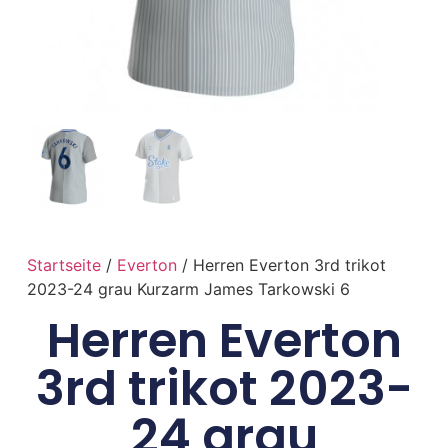
Startseite
/
Everton
/ Herren Everton 3rd trikot
2023-24 grau Kurzarm James Tarkowski 6
Herren Everton
3rd trikot 2023-
24 grau