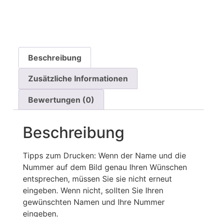
Beschreibung
Zusätzliche Informationen
Bewertungen (0)
Beschreibung
Tipps zum Drucken: Wenn der Name und die
Nummer auf dem Bild genau Ihren Wünschen
entsprechen, müssen Sie sie nicht erneut
eingeben. Wenn nicht, sollten Sie Ihren
gewünschten Namen und Ihre Nummer
eingeben.