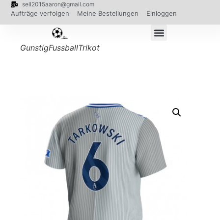
sell2015aaron@gmail.com
Aufträge verfolgen
Meine Bestellungen
Einloggen
GunstigFussballTrikot