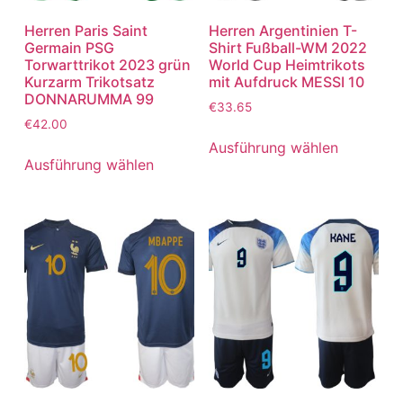
Herren Paris Saint
Herren Argentinien T-
Germain PSG
Shirt Fußball-WM 2022
Torwarttrikot 2023 grün
World Cup Heimtrikots
Kurzarm Trikotsatz
mit Aufdruck MESSI 10
DONNARUMMA 99
€
33.65
€
42.00
Ausführung wählen
Ausführung wählen