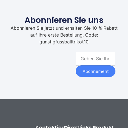
Abonnieren Sie uns
Abonnieren Sie jetzt und erhalten Sie 10 % Rabatt
auf Ihre erste Bestellung. Code:
gunstigfussballtrikot10
Abonnement
Kontaktieren
Direktlinks
Produkt