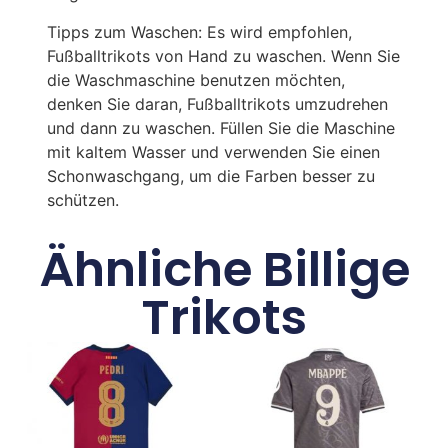
Tipps zum Waschen: Es wird empfohlen,
Fußballtrikots von Hand zu waschen. Wenn Sie
die Waschmaschine benutzen möchten,
denken Sie daran, Fußballtrikots umzudrehen
und dann zu waschen. Füllen Sie die Maschine
mit kaltem Wasser und verwenden Sie einen
Schonwaschgang, um die Farben besser zu
schützen.
Ähnliche Billige
Trikots