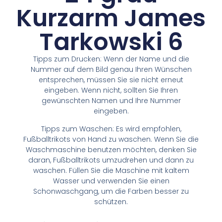
Kurzarm James
Tarkowski 6
Tipps zum Drucken: Wenn der Name und die
Nummer auf dem Bild genau Ihren Wünschen
entsprechen, müssen Sie sie nicht erneut
eingeben. Wenn nicht, sollten Sie Ihren
gewünschten Namen und Ihre Nummer
eingeben.
Tipps zum Waschen: Es wird empfohlen,
Fußballtrikots von Hand zu waschen. Wenn Sie die
Waschmaschine benutzen möchten, denken Sie
daran, Fußballtrikots umzudrehen und dann zu
waschen. Füllen Sie die Maschine mit kaltem
Wasser und verwenden Sie einen
Schonwaschgang, um die Farben besser zu
schützen.