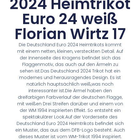
2024 Heimtrikot
Euro 24 weiß
Florian Wirtz 17
Die Deutschland Euro 2024 Heimtrikots kommt
mit einem netten, kleinen, versteckten Detail. Auf
der Innenseite des Kragens befindet sich das
Flaggenmotiv, das auch auf den Ärmeln zu
sehen ist.Das Deutschland 2024 Trikot hat ein
modernes und herausragendes Design. Es ist
natürlich hauptsächlich weiß,was noch
interessanter ist.Die Ärmel haben den
dreifarbigen Farbverlauf der deutschen Flagge,
mit weißen Drei Streifen darüber und einem von
der WM 1994 inspirierten Effekt. So entsteht ein
spektakulärer Look.Auf der Vorderseite des
Deutschland Euro 2024 Heimtrikots befindet sich
ein Muster, das aus dem DFB-Logo besteht. Auch
dieses Muster ist vom WM-Trikot 1994 inspiriert.