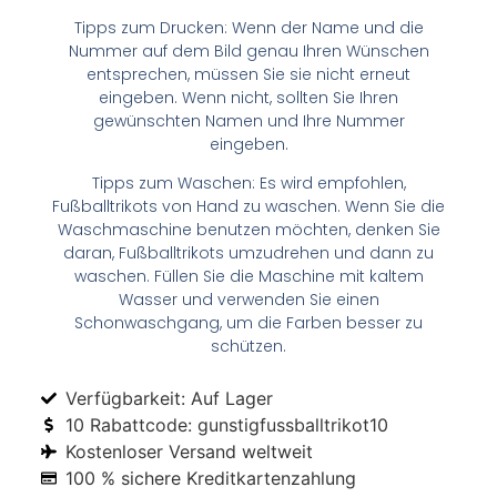
Tipps zum Drucken: Wenn der Name und die
Nummer auf dem Bild genau Ihren Wünschen
entsprechen, müssen Sie sie nicht erneut
eingeben. Wenn nicht, sollten Sie Ihren
gewünschten Namen und Ihre Nummer
eingeben.
Tipps zum Waschen: Es wird empfohlen,
Fußballtrikots von Hand zu waschen. Wenn Sie die
Waschmaschine benutzen möchten, denken Sie
daran, Fußballtrikots umzudrehen und dann zu
waschen. Füllen Sie die Maschine mit kaltem
Wasser und verwenden Sie einen
Schonwaschgang, um die Farben besser zu
schützen.
Verfügbarkeit: Auf Lager
10 Rabattcode: gunstigfussballtrikot10
Kostenloser Versand weltweit
100 % sichere Kreditkartenzahlung