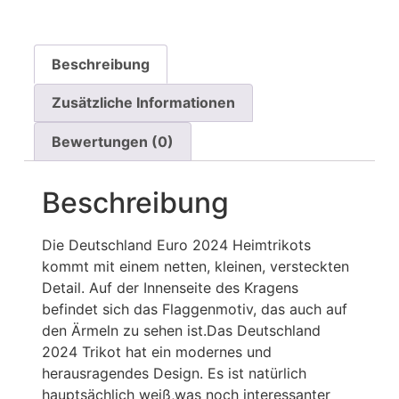
Beschreibung
Zusätzliche Informationen
Bewertungen (0)
Beschreibung
Die Deutschland Euro 2024 Heimtrikots
kommt mit einem netten, kleinen, versteckten
Detail. Auf der Innenseite des Kragens
befindet sich das Flaggenmotiv, das auch auf
den Ärmeln zu sehen ist.Das Deutschland
2024 Trikot hat ein modernes und
herausragendes Design. Es ist natürlich
hauptsächlich weiß,was noch interessanter