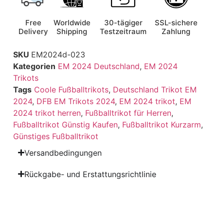
Free
Worldwide
30-tägiger
SSL-sichere
Delivery
Shipping
Testzeitraum
Zahlung
SKU
EM2024d-023
Kategorien
EM 2024 Deutschland
,
EM 2024
Trikots
Tags
Coole Fußballtrikots
,
Deutschland Trikot EM
2024
,
DFB EM Trikots 2024
,
EM 2024 trikot
,
EM
2024 trikot herren
,
Fußballtrikot für Herren
,
Fußballtrikot Günstig Kaufen
,
Fußballtrikot Kurzarm
,
Günstiges Fußballtrikot
Versandbedingungen
Rückgabe- und Erstattungsrichtlinie