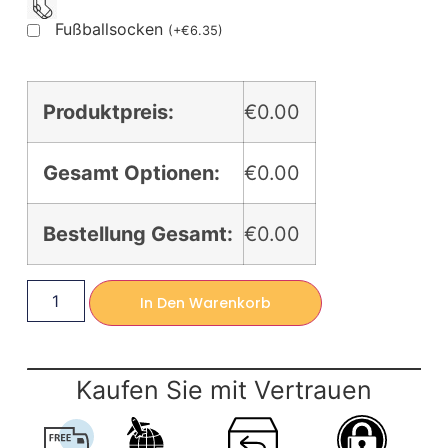
Fußballsocken
(
+
€
6.35
)
Produktpreis:
€0.00
Gesamt Optionen:
€0.00
Bestellung Gesamt:
€0.00
In Den Warenkorb
Kaufen Sie mit Vertrauen