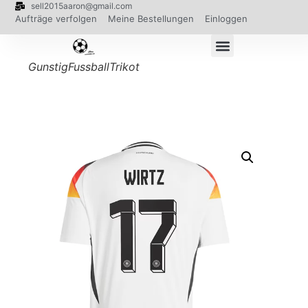
sell2015aaron@gmail.com
Aufträge verfolgen
Meine Bestellungen
Einloggen
GunstigFussballTrikot