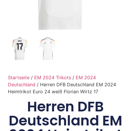
Startseite
/
EM 2024 Trikots
/
EM 2024
Deutschland
/ Herren DFB Deutschland EM 2024
Heimtrikot Euro 24 weiß Florian Wirtz 17
Herren DFB
Deutschland EM