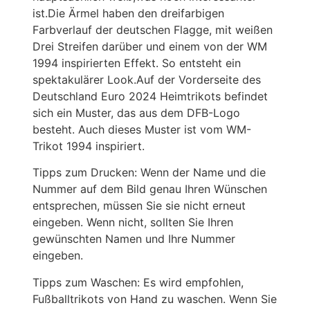
ist.Die Ärmel haben den dreifarbigen
Farbverlauf der deutschen Flagge, mit weißen
Drei Streifen darüber und einem von der WM
1994 inspirierten Effekt. So entsteht ein
spektakulärer Look.Auf der Vorderseite des
Deutschland Euro 2024 Heimtrikots befindet
sich ein Muster, das aus dem DFB-Logo
besteht. Auch dieses Muster ist vom WM-
Trikot 1994 inspiriert.
Tipps zum Drucken: Wenn der Name und die
Nummer auf dem Bild genau Ihren Wünschen
entsprechen, müssen Sie sie nicht erneut
eingeben. Wenn nicht, sollten Sie Ihren
gewünschten Namen und Ihre Nummer
eingeben.
Tipps zum Waschen: Es wird empfohlen,
Fußballtrikots von Hand zu waschen. Wenn Sie