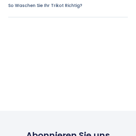
So Waschen Sie Ihr Trikot Richtig?
Abonnieren Sie uns