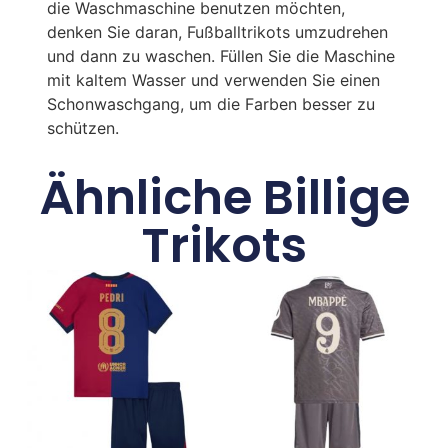
die Waschmaschine benutzen möchten,
denken Sie daran, Fußballtrikots umzudrehen
und dann zu waschen. Füllen Sie die Maschine
mit kaltem Wasser und verwenden Sie einen
Schonwaschgang, um die Farben besser zu
schützen.
Ähnliche Billige
Trikots