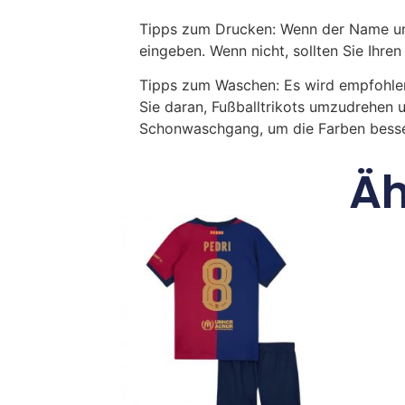
Tipps zum Drucken: Wenn der Name und
eingeben. Wenn nicht, sollten Sie Ih
Tipps zum Waschen: Es wird empfohle
Sie daran, Fußballtrikots umzudrehen 
Schonwaschgang, um die Farben besse
Äh