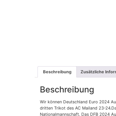
Beschreibung
Zusätzliche Info
Beschreibung
Wir können Deutschland Euro 2024 Ausw
dritten Trikot des AC Mailand 23-24.
Nationalmannschaft. Das DFB 2024 Ausw