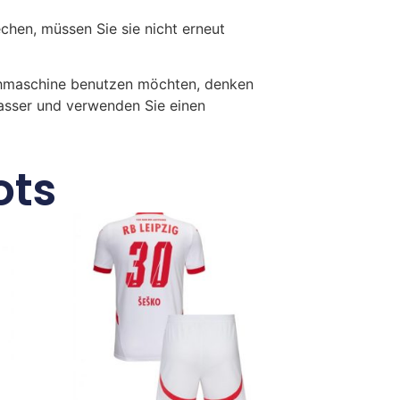
en, müssen Sie sie nicht erneut
chmaschine benutzen möchten, denken
Wasser und verwenden Sie einen
ots