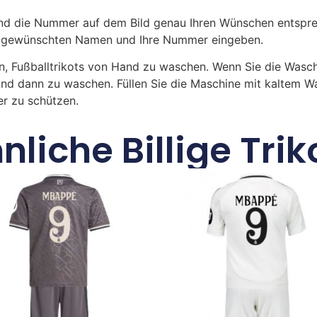
 die Nummer auf dem Bild genau Ihren Wünschen entsprech
ren gewünschten Namen und Ihre Nummer eingeben.
n, Fußballtrikots von Hand zu waschen. Wenn Sie die Was
und dann zu waschen. Füllen Sie die Maschine mit kaltem 
r zu schützen.
nliche Billige Trik