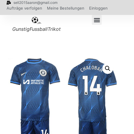
sell2015aaron@gmail.com
Aufträge verfolgen
Meine Bestellungen
Einloggen
GunstigFussballTrikot