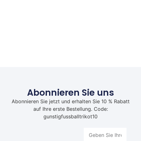
Abonnieren Sie uns
Abonnieren Sie jetzt und erhalten Sie 10 % Rabatt
auf Ihre erste Bestellung. Code:
gunstigfussballtrikot10