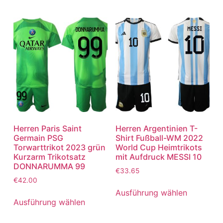
Herren Paris Saint
Herren Argentinien T-
Germain PSG
Shirt Fußball-WM 2022
Torwarttrikot 2023 grün
World Cup Heimtrikots
Kurzarm Trikotsatz
mit Aufdruck MESSI 10
DONNARUMMA 99
€
33.65
€
42.00
Ausführung wählen
Ausführung wählen