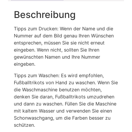
Beschreibung
Tipps zum Drucken: Wenn der Name und die
Nummer auf dem Bild genau Ihren Wünschen
entsprechen, müssen Sie sie nicht erneut
eingeben. Wenn nicht, sollten Sie Ihren
gewünschten Namen und Ihre Nummer
eingeben.
Tipps zum Waschen: Es wird empfohlen,
Fußballtrikots von Hand zu waschen. Wenn Sie
die Waschmaschine benutzen möchten,
denken Sie daran, Fußballtrikots umzudrehen
und dann zu waschen. Füllen Sie die Maschine
mit kaltem Wasser und verwenden Sie einen
Schonwaschgang, um die Farben besser zu
schützen.