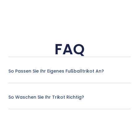
FAQ
So Passen Sie Ihr Eigenes Fußballtrikot An?
So Waschen Sie Ihr Trikot Richtig?