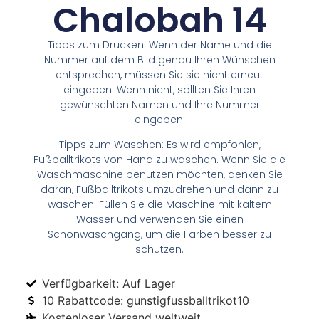
Chalobah 14
Tipps zum Drucken: Wenn der Name und die
Nummer auf dem Bild genau Ihren Wünschen
entsprechen, müssen Sie sie nicht erneut
eingeben. Wenn nicht, sollten Sie Ihren
gewünschten Namen und Ihre Nummer
eingeben.
Tipps zum Waschen: Es wird empfohlen,
Fußballtrikots von Hand zu waschen. Wenn Sie die
Waschmaschine benutzen möchten, denken Sie
daran, Fußballtrikots umzudrehen und dann zu
waschen. Füllen Sie die Maschine mit kaltem
Wasser und verwenden Sie einen
Schonwaschgang, um die Farben besser zu
schützen.
Verfügbarkeit: Auf Lager
10 Rabattcode: gunstigfussballtrikot10
Kostenloser Versand weltweit