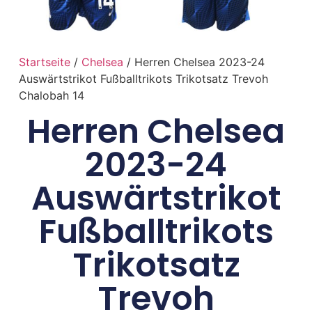
Startseite
/
Chelsea
/ Herren Chelsea 2023-24
Auswärtstrikot Fußballtrikots Trikotsatz Trevoh
Chalobah 14
Herren Chelsea
2023-24
Auswärtstrikot
Fußballtrikots
Trikotsatz
Trevoh