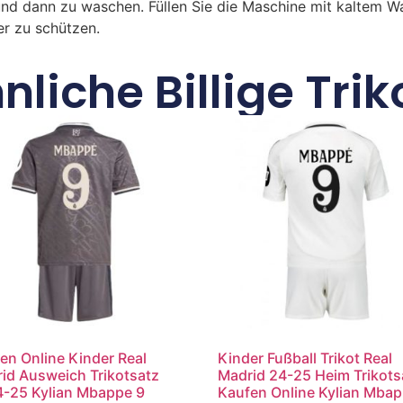
und dann zu waschen. Füllen Sie die Maschine mit kaltem 
r zu schützen.
nliche Billige Trik
en Online Kinder Real
Kinder Fußball Trikot Real
id Ausweich Trikotsatz
Madrid 24-25 Heim Trikots
-25 Kylian Mbappe 9
Kaufen Online Kylian Mba