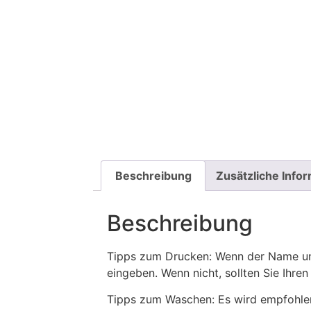
Beschreibung
Zusätzliche Info
Beschreibung
Tipps zum Drucken: Wenn der Name und
eingeben. Wenn nicht, sollten Sie Ih
Tipps zum Waschen: Es wird empfohle