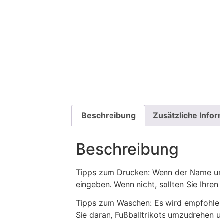
Beschreibung
Zusätzliche Info
Beschreibung
Tipps zum Drucken: Wenn der Name und
eingeben. Wenn nicht, sollten Sie Ih
Tipps zum Waschen: Es wird empfohle
Sie daran, Fußballtrikots umzudrehen 