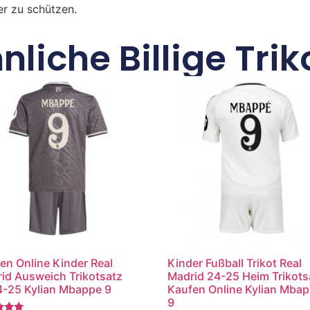
r zu schützen.
nliche Billige Trik
en Online Kinder Real
Kinder Fußball Trikot Real
id Ausweich Trikotsatz
Madrid 24-25 Heim Trikots
-25 Kylian Mbappe 9
Kaufen Online Kylian Mba
9