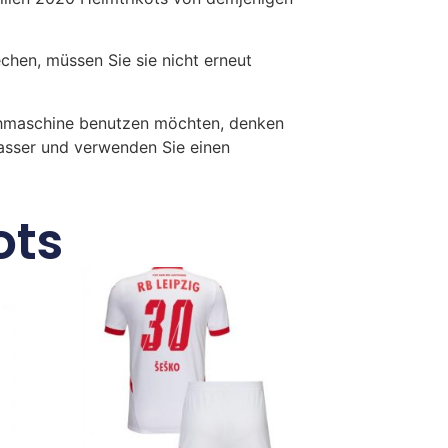
en, müssen Sie sie nicht erneut
chmaschine benutzen möchten, denken
Wasser und verwenden Sie einen
ots