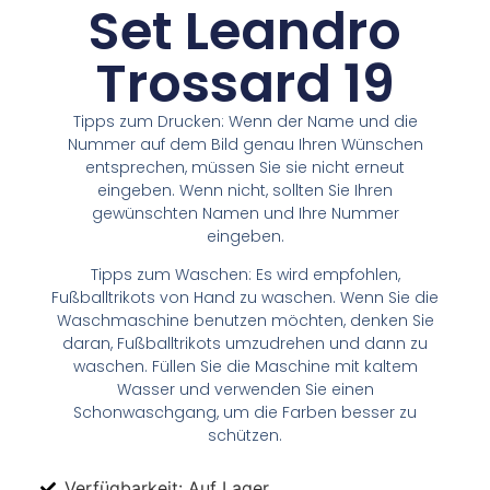
Set Leandro
Trossard 19
Tipps zum Drucken: Wenn der Name und die
Nummer auf dem Bild genau Ihren Wünschen
entsprechen, müssen Sie sie nicht erneut
eingeben. Wenn nicht, sollten Sie Ihren
gewünschten Namen und Ihre Nummer
eingeben.
Tipps zum Waschen: Es wird empfohlen,
Fußballtrikots von Hand zu waschen. Wenn Sie die
Waschmaschine benutzen möchten, denken Sie
daran, Fußballtrikots umzudrehen und dann zu
waschen. Füllen Sie die Maschine mit kaltem
Wasser und verwenden Sie einen
Schonwaschgang, um die Farben besser zu
schützen.
Verfügbarkeit: Auf Lager