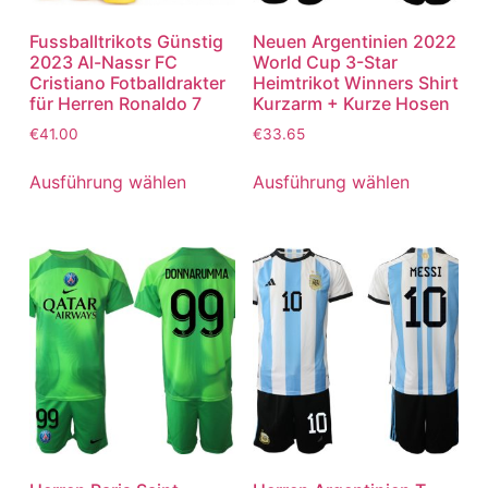
Fussballtrikots Günstig
Neuen Argentinien 2022
2023 Al-Nassr FC
World Cup 3-Star
Cristiano Fotballdrakter
Heimtrikot Winners Shirt
für Herren Ronaldo 7
Kurzarm + Kurze Hosen
€
41.00
€
33.65
Ausführung wählen
Ausführung wählen