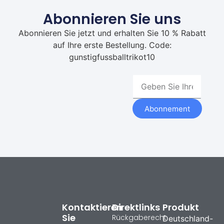
Abonnieren Sie uns
Abonnieren Sie jetzt und erhalten Sie 10 % Rabatt
auf Ihre erste Bestellung. Code:
gunstigfussballtrikot10
Abonnement
Kontaktieren
Direktlinks
Produkt
Sie
Rückgaberecht
Deutschland-