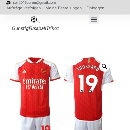
sell2015aaron@gmail.com
Aufträge verfolgen
Meine Bestellungen
Einloggen
GunstigFussballTrikot