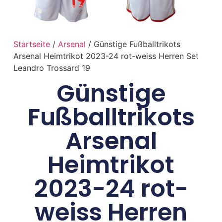
Startseite
/
Arsenal
/ Günstige Fußballtrikots
Arsenal Heimtrikot 2023-24 rot-weiss Herren Set
Leandro Trossard 19
Günstige
Fußballtrikots
Arsenal
Heimtrikot
2023-24 rot-
weiss Herren