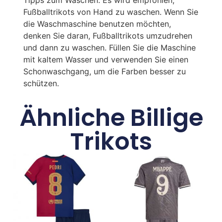
Fußballtrikots von Hand zu waschen. Wenn Sie
die Waschmaschine benutzen möchten,
denken Sie daran, Fußballtrikots umzudrehen
und dann zu waschen. Füllen Sie die Maschine
mit kaltem Wasser und verwenden Sie einen
Schonwaschgang, um die Farben besser zu
schützen.
Ähnliche Billige
Trikots