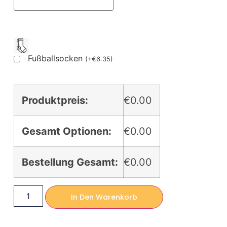
Fußballsocken
(
+
€
6.35
)
Produktpreis:
€0.00
Gesamt Optionen:
€0.00
Bestellung Gesamt:
€0.00
In Den Warenkorb