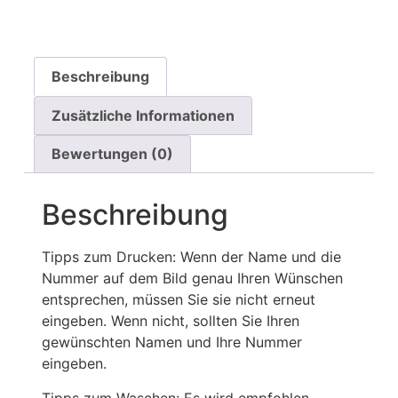
Beschreibung
Zusätzliche Informationen
Bewertungen (0)
Beschreibung
Tipps zum Drucken: Wenn der Name und die
Nummer auf dem Bild genau Ihren Wünschen
entsprechen, müssen Sie sie nicht erneut
eingeben. Wenn nicht, sollten Sie Ihren
gewünschten Namen und Ihre Nummer
eingeben.
Tipps zum Waschen: Es wird empfohlen,