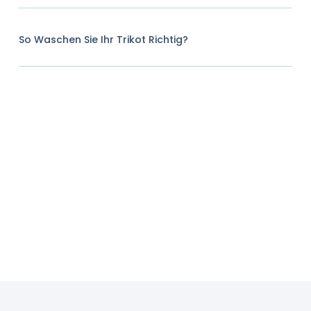
So Waschen Sie Ihr Trikot Richtig?