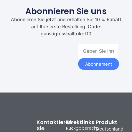
Abonnieren Sie uns
Abonnieren Sie jetzt und erhalten Sie 10 % Rabatt
auf Ihre erste Bestellung. Code:
gunstigfussballtrikot10
Abonnement
Kontaktieren
Direktlinks
Produkt
Sie
Rückgaberecht
Deutschland-