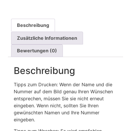
Beschreibung
Zusätzliche Informationen
Bewertungen (0)
Beschreibung
Tipps zum Drucken: Wenn der Name und die
Nummer auf dem Bild genau Ihren Wünschen
entsprechen, müssen Sie sie nicht erneut
eingeben. Wenn nicht, sollten Sie Ihren
gewünschten Namen und Ihre Nummer
eingeben.
Tipps zum Waschen: Es wird empfohlen,