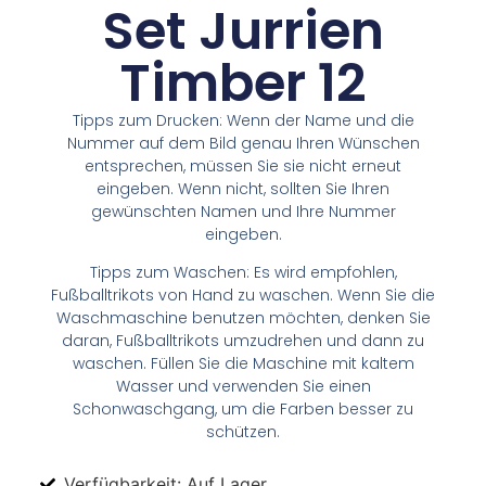
Set Jurrien
Timber 12
Tipps zum Drucken: Wenn der Name und die
Nummer auf dem Bild genau Ihren Wünschen
entsprechen, müssen Sie sie nicht erneut
eingeben. Wenn nicht, sollten Sie Ihren
gewünschten Namen und Ihre Nummer
eingeben.
Tipps zum Waschen: Es wird empfohlen,
Fußballtrikots von Hand zu waschen. Wenn Sie die
Waschmaschine benutzen möchten, denken Sie
daran, Fußballtrikots umzudrehen und dann zu
waschen. Füllen Sie die Maschine mit kaltem
Wasser und verwenden Sie einen
Schonwaschgang, um die Farben besser zu
schützen.
Verfügbarkeit: Auf Lager