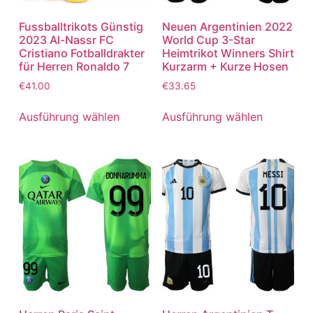
Fussballtrikots Günstig
Neuen Argentinien 2022
2023 Al-Nassr FC
World Cup 3-Star
Cristiano Fotballdrakter
Heimtrikot Winners Shirt
für Herren Ronaldo 7
Kurzarm + Kurze Hosen
€
41.00
€
33.65
Ausführung wählen
Ausführung wählen