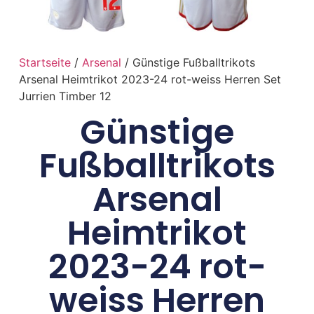
Startseite
/
Arsenal
/ Günstige Fußballtrikots
Arsenal Heimtrikot 2023-24 rot-weiss Herren Set
Jurrien Timber 12
Günstige
Fußballtrikots
Arsenal
Heimtrikot
2023-24 rot-
weiss Herren