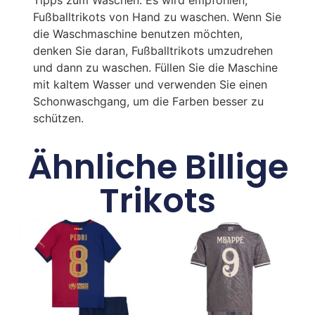
Fußballtrikots von Hand zu waschen. Wenn Sie
die Waschmaschine benutzen möchten,
denken Sie daran, Fußballtrikots umzudrehen
und dann zu waschen. Füllen Sie die Maschine
mit kaltem Wasser und verwenden Sie einen
Schonwaschgang, um die Farben besser zu
schützen.
Ähnliche Billige
Trikots