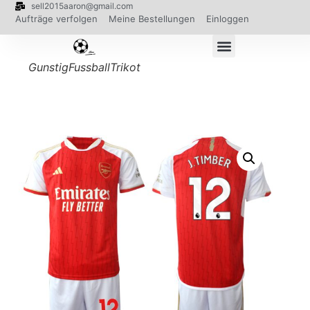
sell2015aaron@gmail.com
Aufträge verfolgen
Meine Bestellungen
Einloggen
GunstigFussballTrikot