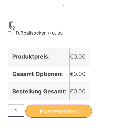
Fußballsocken
(
+
€
6.35
)
Produktpreis:
€0.00
Gesamt Optionen:
€0.00
Bestellung Gesamt:
€0.00
In Den Warenkorb