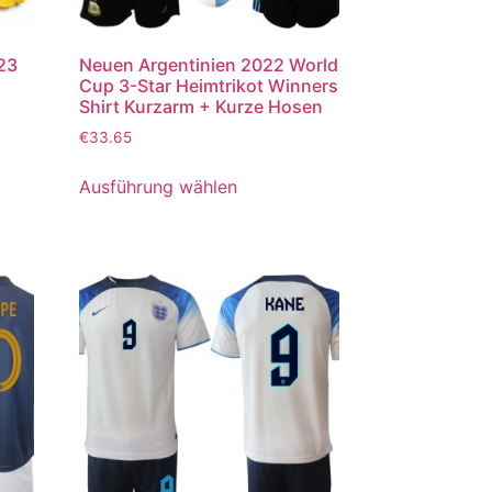
023
Neuen Argentinien 2022 World
Cup 3-Star Heimtrikot Winners
Shirt Kurzarm + Kurze Hosen
€
33.65
Ausführung wählen