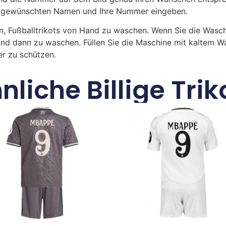
ren gewünschten Namen und Ihre Nummer eingeben.
n, Fußballtrikots von Hand zu waschen. Wenn Sie die Was
und dann zu waschen. Füllen Sie die Maschine mit kaltem 
r zu schützen.
nliche Billige Trik