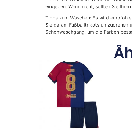
eingeben. Wenn nicht, sollten Sie Ih
Tipps zum Waschen: Es wird empfohle
Sie daran, Fußballtrikots umzudrehen 
Schonwaschgang, um die Farben besse
Äh