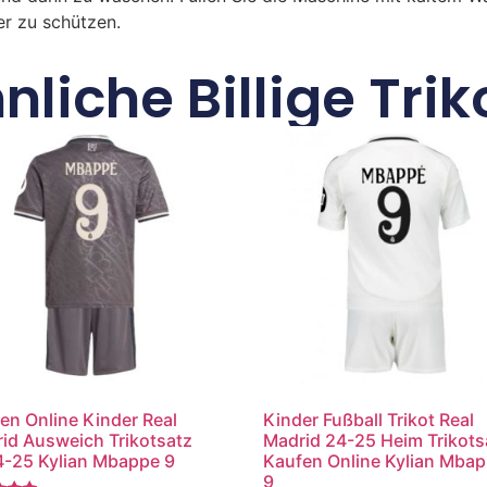
r zu schützen.
nliche Billige Trik
en Online Kinder Real
Kinder Fußball Trikot Real
id Ausweich Trikotsatz
Madrid 24-25 Heim Trikots
-25 Kylian Mbappe 9
Kaufen Online Kylian Mba
9