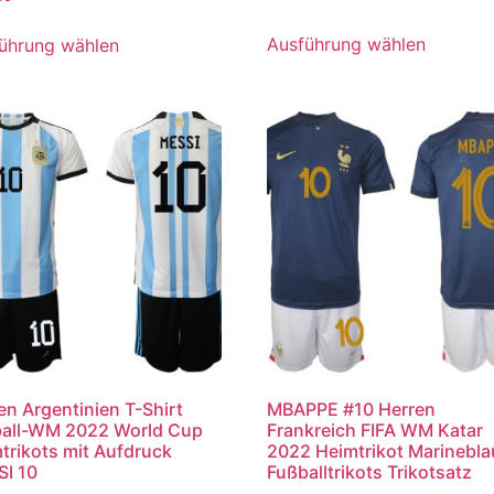
Ausführung wählen
ührung wählen
en Argentinien T-Shirt
MBAPPE #10 Herren
all-WM 2022 World Cup
Frankreich FIFA WM Katar
trikots mit Aufdruck
2022 Heimtrikot Marinebla
I 10
Fußballtrikots Trikotsatz