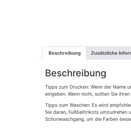
Beschreibung
Zusätzliche Info
Beschreibung
Tipps zum Drucken: Wenn der Name und
eingeben. Wenn nicht, sollten Sie Ih
Tipps zum Waschen: Es wird empfohle
Sie daran, Fußballtrikots umzudrehen 
Schonwaschgang, um die Farben besse