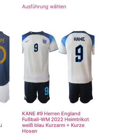
Ausführung wählen
KANE #9 Herren England
Fußball-WM 2022 Heimtrikot
u
weiß blau Kurzarm + Kurze
Hosen