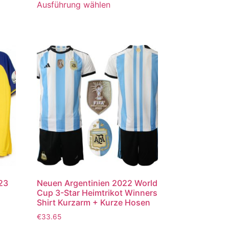
Ausführung wählen
023
Neuen Argentinien 2022 World
Cup 3-Star Heimtrikot Winners
Shirt Kurzarm + Kurze Hosen
€
33.65