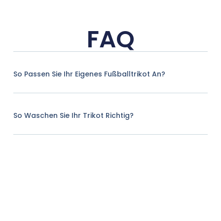
FAQ
So Passen Sie Ihr Eigenes Fußballtrikot An?
So Waschen Sie Ihr Trikot Richtig?