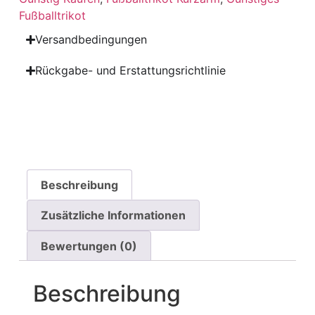
Fußballtrikot
Versandbedingungen
Rückgabe- und Erstattungsrichtlinie
Beschreibung
Zusätzliche Informationen
Bewertungen (0)
Beschreibung