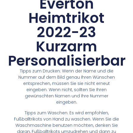
Everton
Heimtrikot
2022-23
Kurzarm
Personalisierbar
Tipps zum Drucken: Wenn der Name und die
Nummer auf dem Bild genau Ihren Wünschen
entsprechen, müssen Sie sie nicht erneut
eingeben. Wenn nicht, sollten Sie Ihren
gewünschten Namen und Ihre Nummer
eingeben.
Tipps zum Waschen: Es wird empfohlen,
Fußballtrikots von Hand zu waschen. Wenn Sie die
Waschmaschine benutzen möchten, denken Sie
daran, Fußballtrikots umzudrehen und dann zu