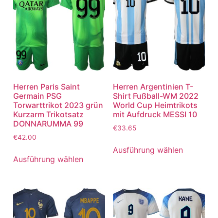
Herren Paris Saint
Herren Argentinien T-
Germain PSG
Shirt Fußball-WM 2022
Torwarttrikot 2023 grün
World Cup Heimtrikots
Kurzarm Trikotsatz
mit Aufdruck MESSI 10
DONNARUMMA 99
€
33.65
€
42.00
Ausführung wählen
Ausführung wählen