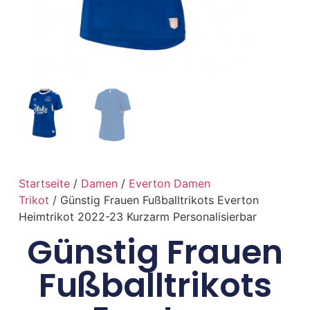
Startseite
/
Damen
/
Everton Damen
Trikot
/ Günstig Frauen Fußballtrikots Everton
Heimtrikot 2022-23 Kurzarm Personalisierbar
Günstig Frauen
Fußballtrikots