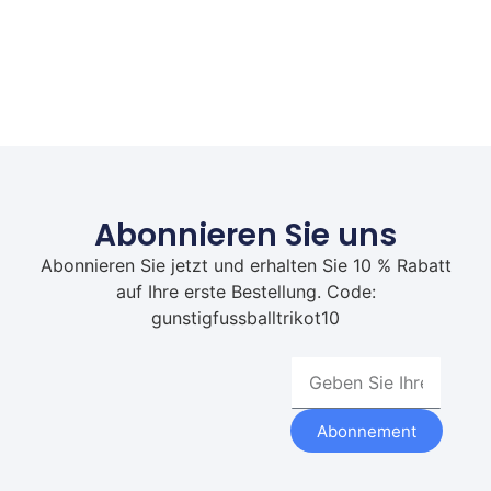
Abonnieren Sie uns
Abonnieren Sie jetzt und erhalten Sie 10 % Rabatt
auf Ihre erste Bestellung. Code:
gunstigfussballtrikot10
Abonnement