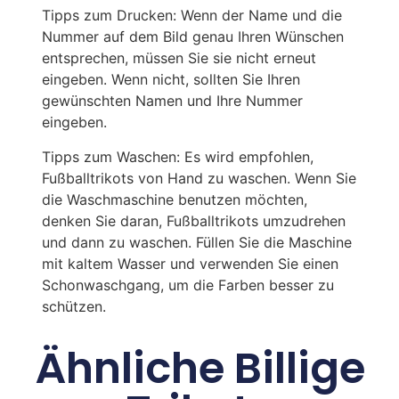
Tipps zum Drucken: Wenn der Name und die
Nummer auf dem Bild genau Ihren Wünschen
entsprechen, müssen Sie sie nicht erneut
eingeben. Wenn nicht, sollten Sie Ihren
gewünschten Namen und Ihre Nummer
eingeben.
Tipps zum Waschen: Es wird empfohlen,
Fußballtrikots von Hand zu waschen. Wenn Sie
die Waschmaschine benutzen möchten,
denken Sie daran, Fußballtrikots umzudrehen
und dann zu waschen. Füllen Sie die Maschine
mit kaltem Wasser und verwenden Sie einen
Schonwaschgang, um die Farben besser zu
schützen.
Ähnliche Billige