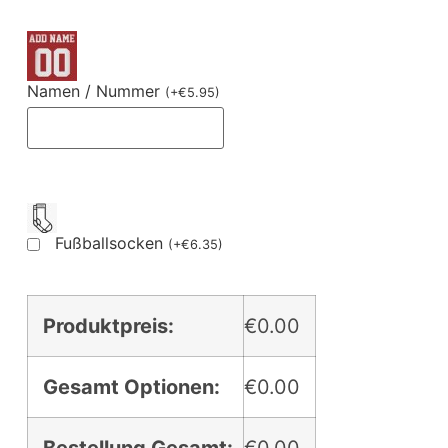
Namen / Nummer
(
+
€
5.95
)
Fußballsocken
(
+
€
6.35
)
Produktpreis:
€0.00
Gesamt Optionen:
€0.00