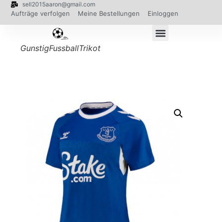
sell2015aaron@gmail.com
Aufträge verfolgen
Meine Bestellungen
Einloggen
GunstigFussballTrikot