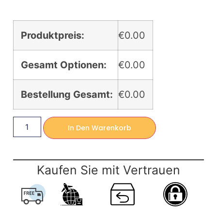
Produktpreis:
€0.00
Gesamt Optionen:
€0.00
Bestellung Gesamt:
€0.00
In Den Warenkorb
Kaufen Sie mit Vertrauen