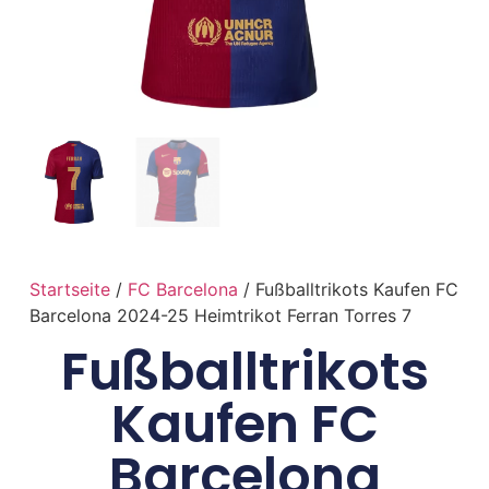
Startseite
/
FC Barcelona
/ Fußballtrikots Kaufen FC
Barcelona 2024-25 Heimtrikot Ferran Torres 7
Fußballtrikots
Kaufen FC
Barcelona