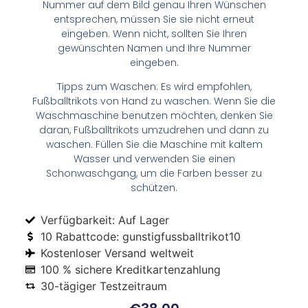
Nummer auf dem Bild genau Ihren Wünschen
entsprechen, müssen Sie sie nicht erneut
eingeben. Wenn nicht, sollten Sie Ihren
gewünschten Namen und Ihre Nummer
eingeben.
Tipps zum Waschen: Es wird empfohlen,
Fußballtrikots von Hand zu waschen. Wenn Sie die
Waschmaschine benutzen möchten, denken Sie
daran, Fußballtrikots umzudrehen und dann zu
waschen. Füllen Sie die Maschine mit kaltem
Wasser und verwenden Sie einen
Schonwaschgang, um die Farben besser zu
schützen.
Verfügbarkeit: Auf Lager
10 Rabattcode: gunstigfussballtrikot10
Kostenloser Versand weltweit
100 % sichere Kreditkartenzahlung
30-tägiger Testzeitraum