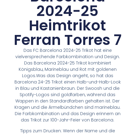
2024-25
Heimtrikot
Ferran Torres 7
Das FC Barcelona 2024-25 Trikot hat eine
vielversprechende Farbkombination und Design.
Das Barcelona 2024-25 Trikot kombiniert
Königsblau, Marineblau und Rot mit goldenen
Logos.Was das Design angeht, so hat das
Barcelona 24-25 Trikot einen Halb-und-Halb-Look
in Blau und Kastanienbraun. Der Swoosh und die
Spotify-Logos sind goldfarben, während das
Wappen in den Standardfarben gehalten ist. Der
Kragen und die Ärmelbündchen sind marineblau.
Die Farbkombination und das Design erinnern an
das Trikot zur 100-Jahr-Feier von Barcelona.
Tipps zum Drucken: Wenn der Name und die