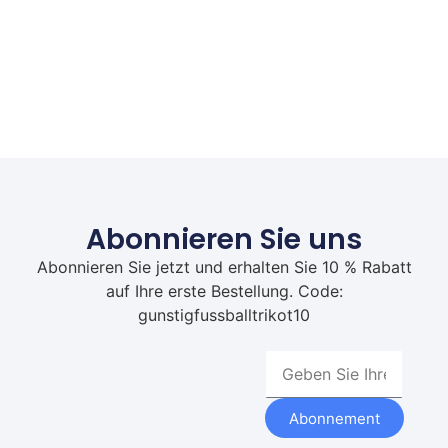
Abonnieren Sie uns
Abonnieren Sie jetzt und erhalten Sie 10 % Rabatt
auf Ihre erste Bestellung. Code:
gunstigfussballtrikot10
Abonnement