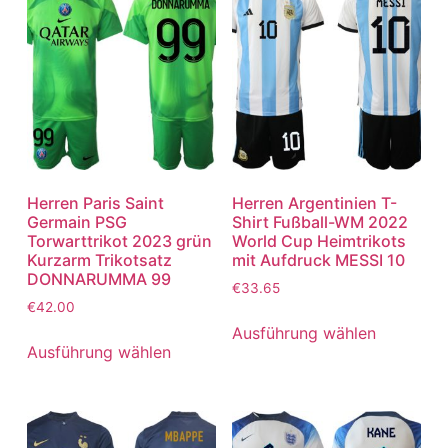
Herren Paris Saint
Herren Argentinien T-
Germain PSG
Shirt Fußball-WM 2022
Torwarttrikot 2023 grün
World Cup Heimtrikots
Kurzarm Trikotsatz
mit Aufdruck MESSI 10
DONNARUMMA 99
€
33.65
€
42.00
Ausführung wählen
Ausführung wählen