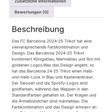
Zusätzliche Informationen
Bewertungen (0)
Beschreibung
Das FC Barcelona 2024-25 Trikot hat eine
vielversprechende Farbkombination und
Design. Das Barcelona 2024-25 Trikot
kombiniert Königsblau, Marineblau und Rot mit
goldenen Logos.Was das Design angeht, so
hat das Barcelona 24-25 Trikot einen Halb-
und-Halb-Look in Blau und Kastanienbraun.
Der Swoosh und die Spotify-Logos sind
goldfarben, während das Wappen in den
Standardfarben gehalten ist. Der Kragen und
die Ärmelbündchen sind marineblau. Die
Farbkombination und das Design erinnern an