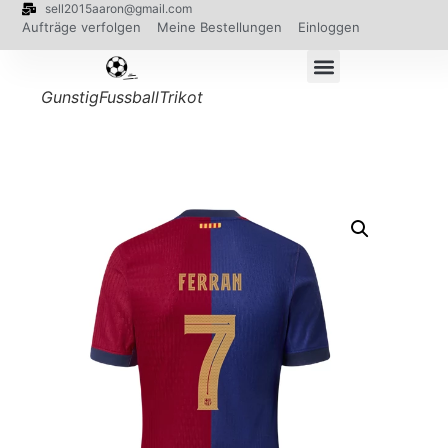
sell2015aaron@gmail.com
Aufträge verfolgen
Meine Bestellungen
Einloggen
GunstigFussballTrikot