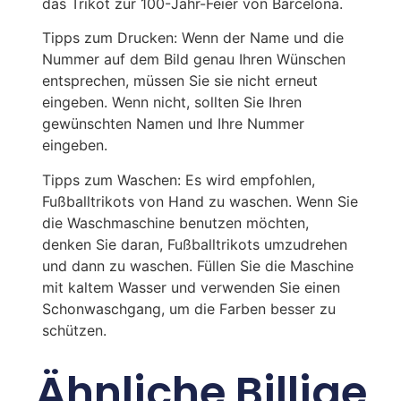
das Trikot zur 100-Jahr-Feier von Barcelona.
Tipps zum Drucken: Wenn der Name und die
Nummer auf dem Bild genau Ihren Wünschen
entsprechen, müssen Sie sie nicht erneut
eingeben. Wenn nicht, sollten Sie Ihren
gewünschten Namen und Ihre Nummer
eingeben.
Tipps zum Waschen: Es wird empfohlen,
Fußballtrikots von Hand zu waschen. Wenn Sie
die Waschmaschine benutzen möchten,
denken Sie daran, Fußballtrikots umzudrehen
und dann zu waschen. Füllen Sie die Maschine
mit kaltem Wasser und verwenden Sie einen
Schonwaschgang, um die Farben besser zu
schützen.
Ähnliche Billige