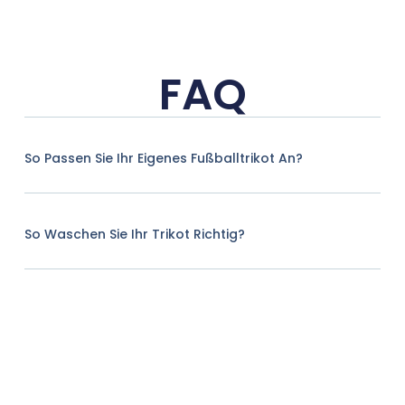
FAQ
So Passen Sie Ihr Eigenes Fußballtrikot An?
So Waschen Sie Ihr Trikot Richtig?