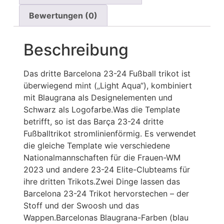
Bewertungen (0)
Beschreibung
Das dritte Barcelona 23-24 Fußball trikot ist
überwiegend mint („Light Aqua“), kombiniert
mit Blaugrana als Designelementen und
Schwarz als Logofarbe.Was die Template
betrifft, so ist das Barça 23-24 dritte
Fußballtrikot stromlinienförmig. Es verwendet
die gleiche Template wie verschiedene
Nationalmannschaften für die Frauen-WM
2023 und andere 23-24 Elite-Clubteams für
ihre dritten Trikots.Zwei Dinge lassen das
Barcelona 23-24 Trikot hervorstechen – der
Stoff und der Swoosh und das
Wappen.Barcelonas Blaugrana-Farben (blau