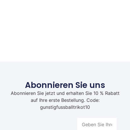
Abonnieren Sie uns
Abonnieren Sie jetzt und erhalten Sie 10 % Rabatt
auf Ihre erste Bestellung. Code:
gunstigfussballtrikot10