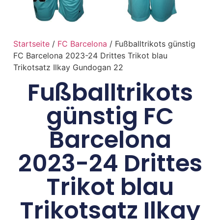
Startseite
/
FC Barcelona
/ Fußballtrikots günstig
FC Barcelona 2023-24 Drittes Trikot blau
Trikotsatz Ilkay Gundogan 22
Fußballtrikots
günstig FC
Barcelona
2023-24 Drittes
Trikot blau
Trikotsatz Ilkay