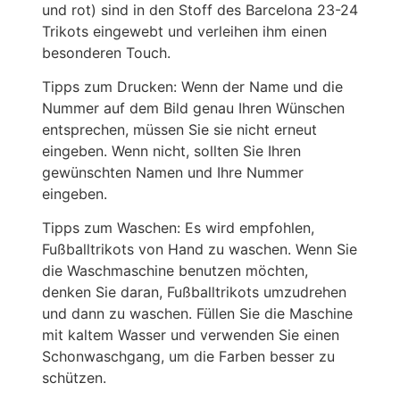
und rot) sind in den Stoff des Barcelona 23-24
Trikots eingewebt und verleihen ihm einen
besonderen Touch.
Tipps zum Drucken: Wenn der Name und die
Nummer auf dem Bild genau Ihren Wünschen
entsprechen, müssen Sie sie nicht erneut
eingeben. Wenn nicht, sollten Sie Ihren
gewünschten Namen und Ihre Nummer
eingeben.
Tipps zum Waschen: Es wird empfohlen,
Fußballtrikots von Hand zu waschen. Wenn Sie
die Waschmaschine benutzen möchten,
denken Sie daran, Fußballtrikots umzudrehen
und dann zu waschen. Füllen Sie die Maschine
mit kaltem Wasser und verwenden Sie einen
Schonwaschgang, um die Farben besser zu
schützen.