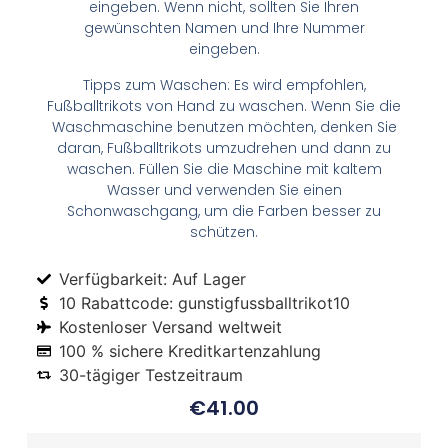
eingeben. Wenn nicht, sollten Sie Ihren
gewünschten Namen und Ihre Nummer
eingeben.
Tipps zum Waschen: Es wird empfohlen,
Fußballtrikots von Hand zu waschen. Wenn Sie die
Waschmaschine benutzen möchten, denken Sie
daran, Fußballtrikots umzudrehen und dann zu
waschen. Füllen Sie die Maschine mit kaltem
Wasser und verwenden Sie einen
Schonwaschgang, um die Farben besser zu
schützen.
Verfügbarkeit: Auf Lager
10 Rabattcode: gunstigfussballtrikot10
Kostenloser Versand weltweit
100 % sichere Kreditkartenzahlung
30-tägiger Testzeitraum
€
41.00