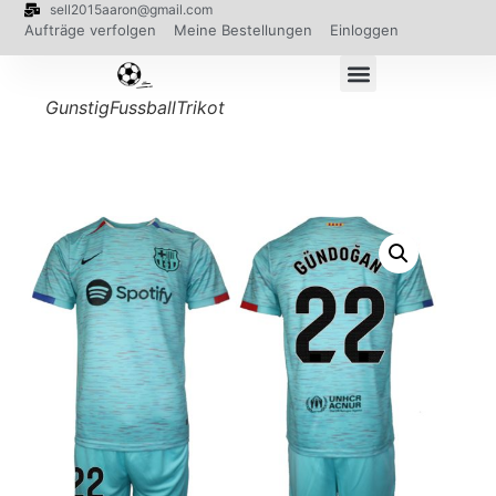
sell2015aaron@gmail.com
Aufträge verfolgen
Meine Bestellungen
Einloggen
GunstigFussballTrikot