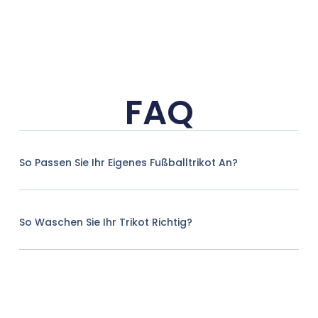
FAQ
So Passen Sie Ihr Eigenes Fußballtrikot An?
So Waschen Sie Ihr Trikot Richtig?