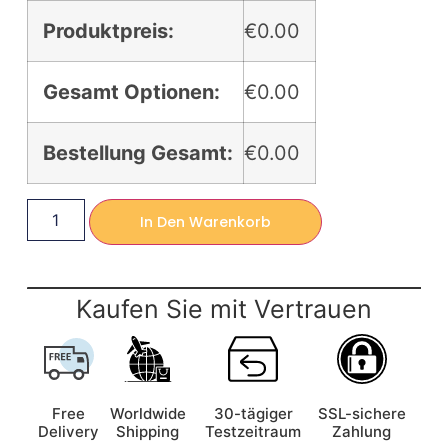
Produktpreis:
€0.00
Gesamt Optionen:
€0.00
Bestellung Gesamt:
€0.00
In Den Warenkorb
Kaufen Sie mit Vertrauen
Free
Worldwide
30-tägiger
SSL-sichere
Delivery
Shipping
Testzeitraum
Zahlung