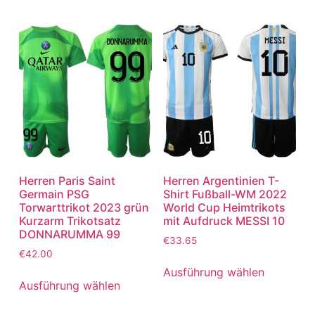
Herren Paris Saint
Herren Argentinien T-
Germain PSG
Shirt Fußball-WM 2022
Torwarttrikot 2023 grün
World Cup Heimtrikots
Kurzarm Trikotsatz
mit Aufdruck MESSI 10
DONNARUMMA 99
€
33.65
€
42.00
Ausführung wählen
Ausführung wählen