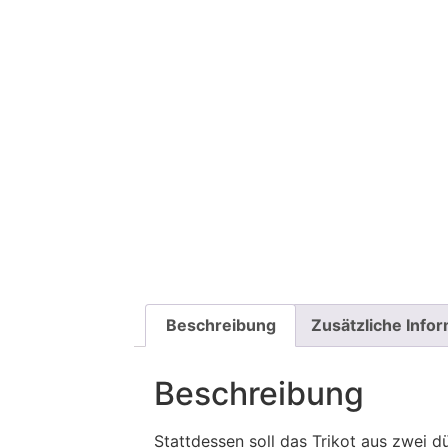
Beschreibung
Zusätzliche Info
Beschreibung
Stattdessen soll das Trikot aus zwei d