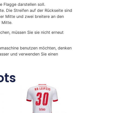
e Flagge darstellen soll.
e. Die Streifen auf der Rückseite sind
der Mitte und zwei breitere an den
 Mitte.
en, müssen Sie sie nicht erneut
chmaschine benutzen möchten, denken
Wasser und verwenden Sie einen
ots