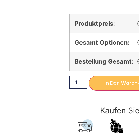
Produktpreis:
Gesamt Optionen:
Bestellung Gesamt:
In Den Waren
Kaufen Sie