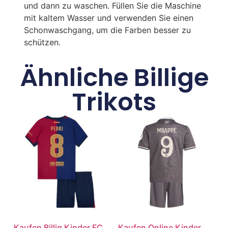
und dann zu waschen. Füllen Sie die Maschine
mit kaltem Wasser und verwenden Sie einen
Schonwaschgang, um die Farben besser zu
schützen.
Ähnliche Billige
Trikots
Kaufen Billig Kinder FC
Kaufen Online Kinder