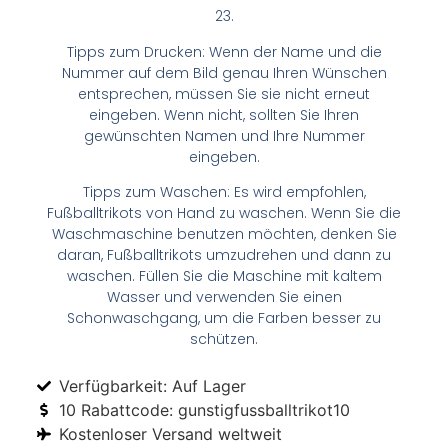
23.
Tipps zum Drucken: Wenn der Name und die
Nummer auf dem Bild genau Ihren Wünschen
entsprechen, müssen Sie sie nicht erneut
eingeben. Wenn nicht, sollten Sie Ihren
gewünschten Namen und Ihre Nummer
eingeben.
Tipps zum Waschen: Es wird empfohlen,
Fußballtrikots von Hand zu waschen. Wenn Sie die
Waschmaschine benutzen möchten, denken Sie
daran, Fußballtrikots umzudrehen und dann zu
waschen. Füllen Sie die Maschine mit kaltem
Wasser und verwenden Sie einen
Schonwaschgang, um die Farben besser zu
schützen.
Verfügbarkeit: Auf Lager
10 Rabattcode: gunstigfussballtrikot10
Kostenloser Versand weltweit