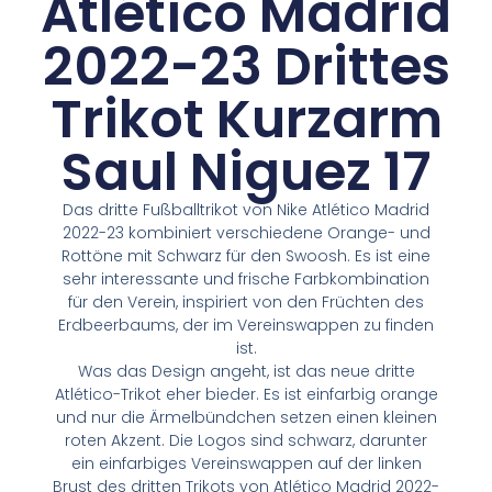
Atlético Madrid
2022-23 Drittes
Trikot Kurzarm
Saul Niguez 17
Das dritte Fußballtrikot von Nike Atlético Madrid
2022-23 kombiniert verschiedene Orange- und
Rottöne mit Schwarz für den Swoosh. Es ist eine
sehr interessante und frische Farbkombination
für den Verein, inspiriert von den Früchten des
Erdbeerbaums, der im Vereinswappen zu finden
ist.
Was das Design angeht, ist das neue dritte
Atlético-Trikot eher bieder. Es ist einfarbig orange
und nur die Ärmelbündchen setzen einen kleinen
roten Akzent. Die Logos sind schwarz, darunter
ein einfarbiges Vereinswappen auf der linken
Brust des dritten Trikots von Atlético Madrid 2022-