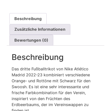
Beschreibung
Zusätzliche Informationen
Bewertungen (0)
Beschreibung
Das dritte Fußballtrikot von Nike Atlético
Madrid 2022-23 kombiniert verschiedene
Orange- und Rottöne mit Schwarz für den
Swoosh. Es ist eine sehr interessante und
frische Farbkombination für den Verein,
inspiriert von den Früchten des
Erdbeerbaums, der im Vereinswappen zu
finden ist.