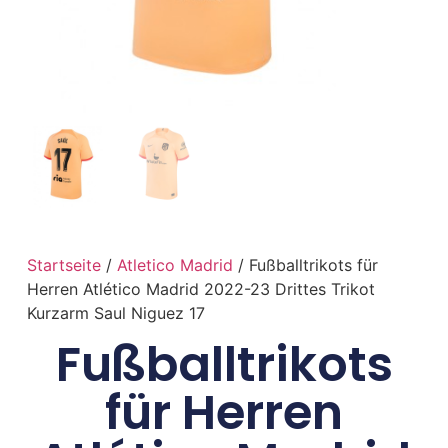
Startseite
/
Atletico Madrid
/ Fußballtrikots für
Herren Atlético Madrid 2022-23 Drittes Trikot
Kurzarm Saul Niguez 17
Fußballtrikots
für Herren