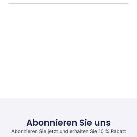
Abonnieren Sie uns
Abonnieren Sie jetzt und erhalten Sie 10 % Rabatt