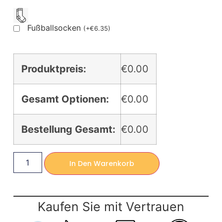
Fußballsocken
(
+
€
6.35
)
Produktpreis:
€0.00
Gesamt Optionen:
€0.00
Bestellung Gesamt:
€0.00
In Den Warenkorb
Kaufen Sie mit Vertrauen