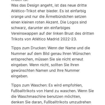
Was das Design angeht, ist das neue dritte
Atlético-Trikot eher bieder. Es ist einfarbig
orange und nur die Ärmelbündchen setzen
einen kleinen roten Akzent. Die Logos sind
schwarz, darunter ein einfarbiges
Vereinswappen auf der linken Brust des dritten
Trikots von Atlético Madrid 2022-23.
Tipps zum Drucken: Wenn der Name und die
Nummer auf dem Bild genau Ihren Wünschen
entsprechen, müssen Sie sie nicht erneut
eingeben. Wenn nicht, sollten Sie Ihren
gewünschten Namen und Ihre Nummer
eingeben.
Tipps zum Waschen: Es wird empfohlen,
Fußballtrikots von Hand zu waschen. Wenn Sie
die Waschmaschine benutzen möchten,
denken Sie daran, Fußballtrikots umzudrehen