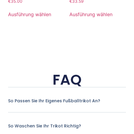
€
35.00
€
33.59
Ausführung wählen
Ausführung wählen
FAQ
So Passen Sie Ihr Eigenes Fußballtrikot An?
So Waschen Sie Ihr Trikot Richtig?