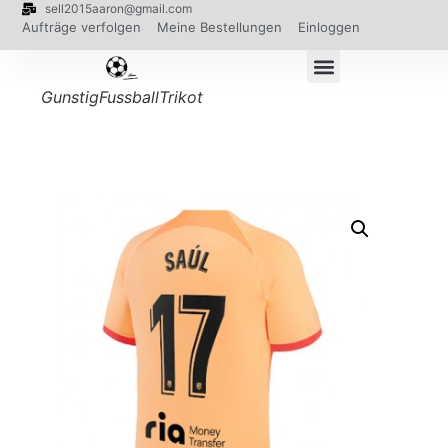
sell2015aaron@gmail.com
Aufträge verfolgen
Meine Bestellungen
Einloggen
GunstigFussballTrikot