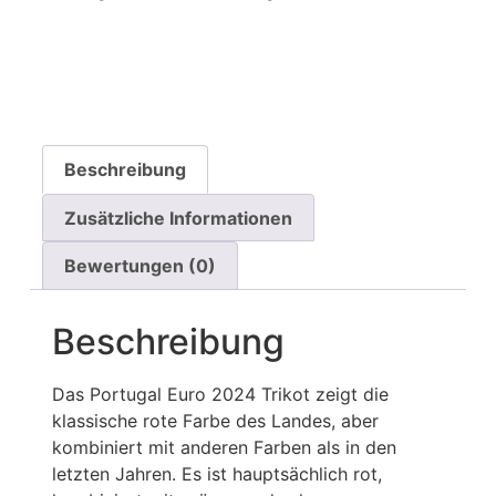
Beschreibung
Zusätzliche Informationen
Bewertungen (0)
Beschreibung
Das Portugal Euro 2024 Trikot zeigt die
klassische rote Farbe des Landes, aber
kombiniert mit anderen Farben als in den
letzten Jahren. Es ist hauptsächlich rot,