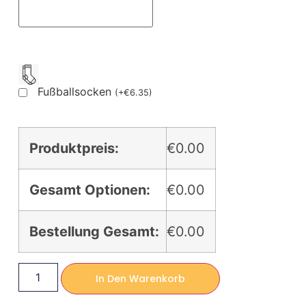
Fußballsocken
(
+
€
6.35
)
Produktpreis:
€0.00
Gesamt Optionen:
€0.00
Bestellung Gesamt:
€0.00
In Den Warenkorb