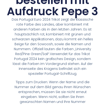
bestellen mit
Aufdruck Pepe 3
Das Portugal Euro 2024 Trikot zeigt die klassische
rote Farbe des Landes, aber kombiniert mit
anderen Farben als in den letzten Jahren. Es ist
hauptsächlich rot, kombiniert mit grünen und
schwarzen Applikationen, dazu kommt ein helles
Beige für den Sowoosh, sowie die Namen und
Nummern. Offiziell lauten die Farben „University
Red/Pine Green/Sail“.Verwendet für das Trikot
Portugal 2024 kein grafisches Design, sondern
lässt die Farben im Vordergrund stehen. Auf der
Innenseite des Kragens befindet sich ein
spezieller Portugal-Schriftzug.
Tipps zum Drucken: Wenn der Name und die
Nummer auf dem Bild genau Ihren Wünschen
entsprechen, müssen Sie sie nicht erneut
eingeben. Wenn nicht, sollten Sie Ihren
gewünschten Namen und Ihre Nummer