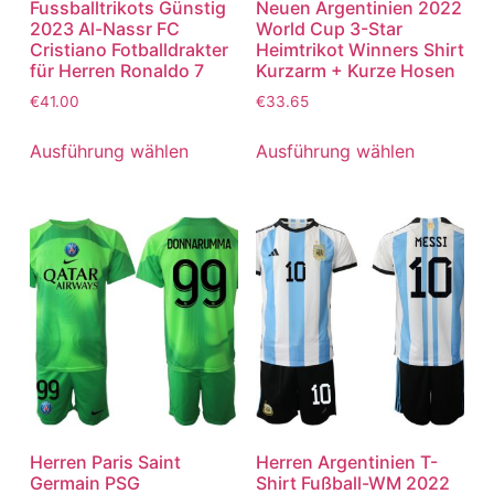
Fussballtrikots Günstig
Neuen Argentinien 2022
2023 Al-Nassr FC
World Cup 3-Star
Cristiano Fotballdrakter
Heimtrikot Winners Shirt
für Herren Ronaldo 7
Kurzarm + Kurze Hosen
€
41.00
€
33.65
Ausführung wählen
Ausführung wählen
Herren Paris Saint
Herren Argentinien T-
Germain PSG
Shirt Fußball-WM 2022