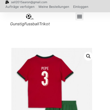
sell2015aaron@gmail.com
Aufträge verfolgen
Meine Bestellungen
Einloggen
GunstigFussballTrikot