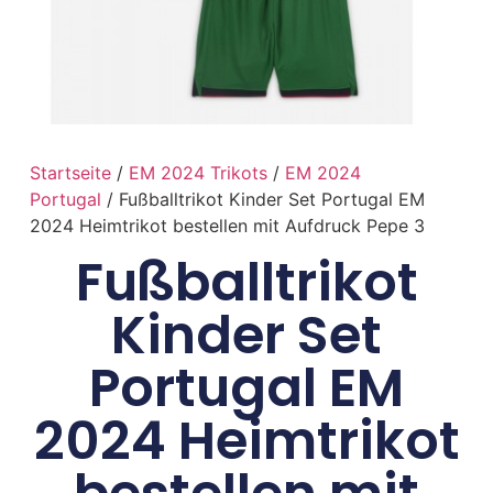
Startseite
/
EM 2024 Trikots
/
EM 2024
Portugal
/ Fußballtrikot Kinder Set Portugal EM
2024 Heimtrikot bestellen mit Aufdruck Pepe 3
Fußballtrikot
Kinder Set
Portugal EM
2024 Heimtrikot