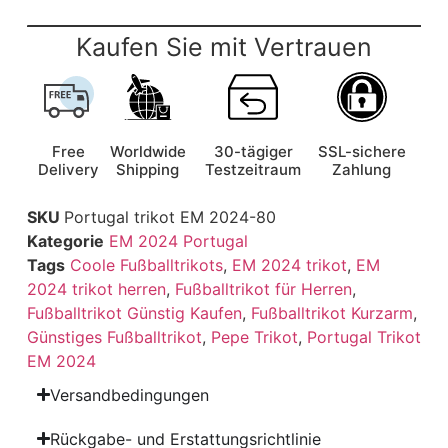
Kaufen Sie mit Vertrauen
Free
Worldwide
30-tägiger
SSL-sichere
Delivery
Shipping
Testzeitraum
Zahlung
SKU
Portugal trikot EM 2024-80
Kategorie
EM 2024 Portugal
Tags
Coole Fußballtrikots
,
EM 2024 trikot
,
EM
2024 trikot herren
,
Fußballtrikot für Herren
,
Fußballtrikot Günstig Kaufen
,
Fußballtrikot Kurzarm
,
Günstiges Fußballtrikot
,
Pepe Trikot
,
Portugal Trikot
EM 2024
Versandbedingungen
Rückgabe- und Erstattungsrichtlinie