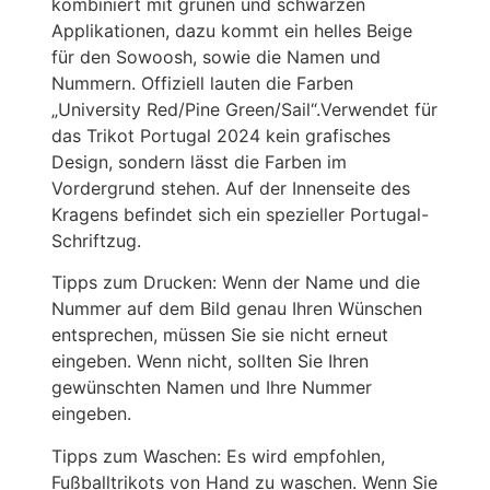
kombiniert mit grünen und schwarzen
Applikationen, dazu kommt ein helles Beige
für den Sowoosh, sowie die Namen und
Nummern. Offiziell lauten die Farben
„University Red/Pine Green/Sail“.Verwendet für
das Trikot Portugal 2024 kein grafisches
Design, sondern lässt die Farben im
Vordergrund stehen. Auf der Innenseite des
Kragens befindet sich ein spezieller Portugal-
Schriftzug.
Tipps zum Drucken: Wenn der Name und die
Nummer auf dem Bild genau Ihren Wünschen
entsprechen, müssen Sie sie nicht erneut
eingeben. Wenn nicht, sollten Sie Ihren
gewünschten Namen und Ihre Nummer
eingeben.
Tipps zum Waschen: Es wird empfohlen,
Fußballtrikots von Hand zu waschen. Wenn Sie