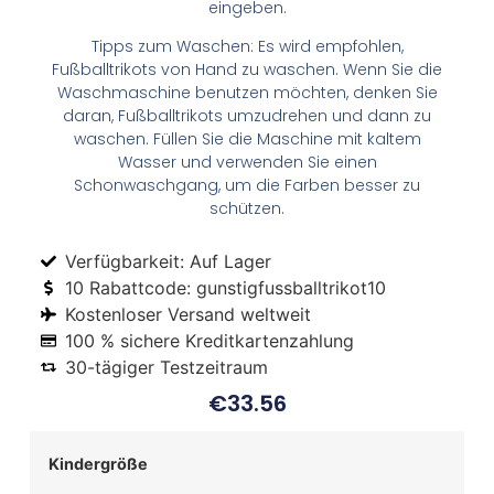
eingeben.
Tipps zum Waschen: Es wird empfohlen,
Fußballtrikots von Hand zu waschen. Wenn Sie die
Waschmaschine benutzen möchten, denken Sie
daran, Fußballtrikots umzudrehen und dann zu
waschen. Füllen Sie die Maschine mit kaltem
Wasser und verwenden Sie einen
Schonwaschgang, um die Farben besser zu
schützen.
Verfügbarkeit: Auf Lager
10 Rabattcode: gunstigfussballtrikot10
Kostenloser Versand weltweit
100 % sichere Kreditkartenzahlung
30-tägiger Testzeitraum
€
33.56
Kindergröße