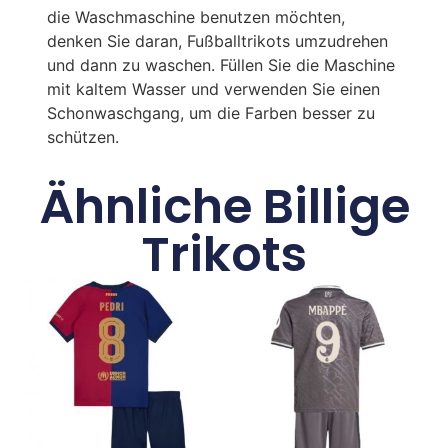
die Waschmaschine benutzen möchten,
denken Sie daran, Fußballtrikots umzudrehen
und dann zu waschen. Füllen Sie die Maschine
mit kaltem Wasser und verwenden Sie einen
Schonwaschgang, um die Farben besser zu
schützen.
Ähnliche Billige
Trikots