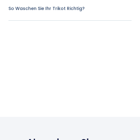
So Waschen Sie Ihr Trikot Richtig?