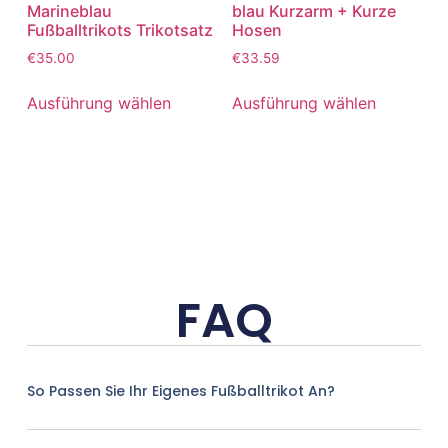
Marineblau
blau Kurzarm + Kurze
Fußballtrikots Trikotsatz
Hosen
€
35.00
€
33.59
Ausführung wählen
Ausführung wählen
FAQ
So Passen Sie Ihr Eigenes Fußballtrikot An?