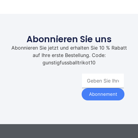
Abonnieren Sie uns
Abonnieren Sie jetzt und erhalten Sie 10 % Rabatt
auf Ihre erste Bestellung. Code:
gunstigfussballtrikot10
Abonnement