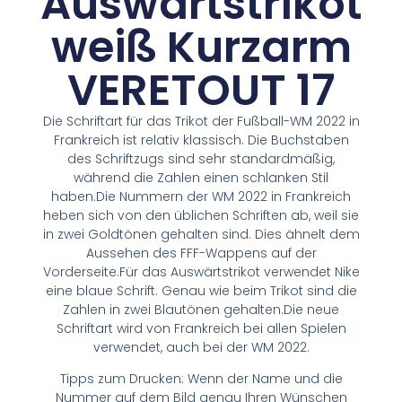
Auswärtstrikot
weiß Kurzarm
VERETOUT 17
Die Schriftart für das Trikot der Fußball-WM 2022 in
Frankreich ist relativ klassisch. Die Buchstaben
des Schriftzugs sind sehr standardmäßig,
während die Zahlen einen schlanken Stil
haben.Die Nummern der WM 2022 in Frankreich
heben sich von den üblichen Schriften ab, weil sie
in zwei Goldtönen gehalten sind. Dies ähnelt dem
Aussehen des FFF-Wappens auf der
Vorderseite.Für das Auswärtstrikot verwendet Nike
eine blaue Schrift. Genau wie beim Trikot sind die
Zahlen in zwei Blautönen gehalten.Die neue
Schriftart wird von Frankreich bei allen Spielen
verwendet, auch bei der WM 2022.
Tipps zum Drucken: Wenn der Name und die
Nummer auf dem Bild genau Ihren Wünschen