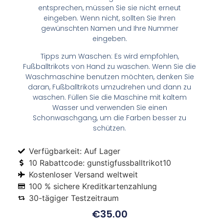
entsprechen, müssen Sie sie nicht erneut
eingeben. Wenn nicht, sollten Sie Ihren
gewünschten Namen und Ihre Nummer
eingeben.
Tipps zum Waschen: Es wird empfohlen,
Fußballtrikots von Hand zu waschen. Wenn Sie die
Waschmaschine benutzen möchten, denken Sie
daran, Fußballtrikots umzudrehen und dann zu
waschen. Füllen Sie die Maschine mit kaltem
Wasser und verwenden Sie einen
Schonwaschgang, um die Farben besser zu
schützen.
Verfügbarkeit: Auf Lager
10 Rabattcode: gunstigfussballtrikot10
Kostenloser Versand weltweit
100 % sichere Kreditkartenzahlung
30-tägiger Testzeitraum
€
35.00