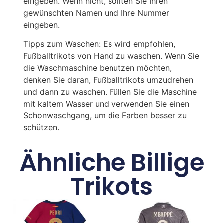
eingeben. Wenn nicht, sollten Sie Ihren
gewünschten Namen und Ihre Nummer
eingeben.
Tipps zum Waschen: Es wird empfohlen,
Fußballtrikots von Hand zu waschen. Wenn Sie
die Waschmaschine benutzen möchten,
denken Sie daran, Fußballtrikots umzudrehen
und dann zu waschen. Füllen Sie die Maschine
mit kaltem Wasser und verwenden Sie einen
Schonwaschgang, um die Farben besser zu
schützen.
Ähnliche Billige
Trikots