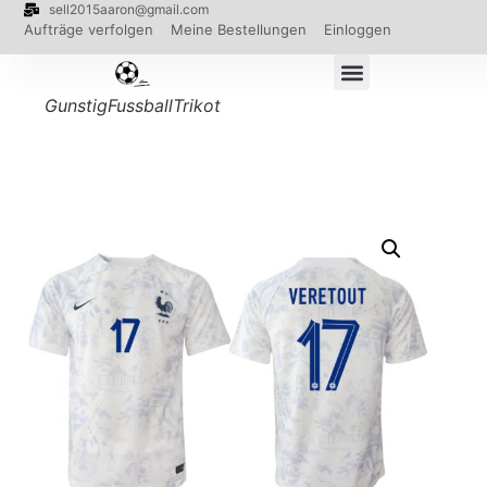
sell2015aaron@gmail.com
Aufträge verfolgen
Meine Bestellungen
Einloggen
GunstigFussballTrikot