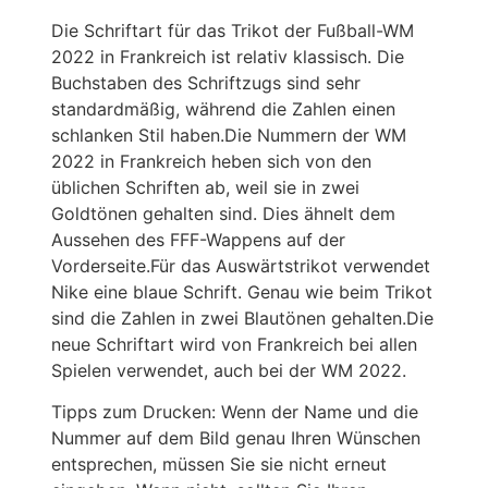
Die Schriftart für das Trikot der Fußball-WM
2022 in Frankreich ist relativ klassisch. Die
Buchstaben des Schriftzugs sind sehr
standardmäßig, während die Zahlen einen
schlanken Stil haben.Die Nummern der WM
2022 in Frankreich heben sich von den
üblichen Schriften ab, weil sie in zwei
Goldtönen gehalten sind. Dies ähnelt dem
Aussehen des FFF-Wappens auf der
Vorderseite.Für das Auswärtstrikot verwendet
Nike eine blaue Schrift. Genau wie beim Trikot
sind die Zahlen in zwei Blautönen gehalten.Die
neue Schriftart wird von Frankreich bei allen
Spielen verwendet, auch bei der WM 2022.
Tipps zum Drucken: Wenn der Name und die
Nummer auf dem Bild genau Ihren Wünschen
entsprechen, müssen Sie sie nicht erneut