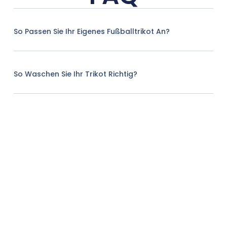
So Passen Sie Ihr Eigenes Fußballtrikot An?
So Waschen Sie Ihr Trikot Richtig?