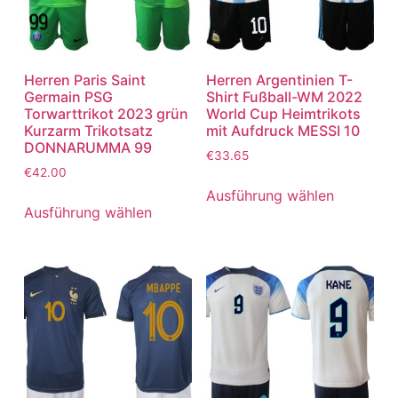
Herren Paris Saint
Herren Argentinien T-
Germain PSG
Shirt Fußball-WM 2022
Torwarttrikot 2023 grün
World Cup Heimtrikots
Kurzarm Trikotsatz
mit Aufdruck MESSI 10
DONNARUMMA 99
€
33.65
€
42.00
Ausführung wählen
Ausführung wählen