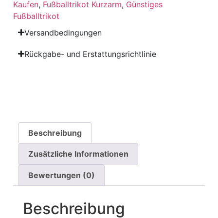
Kaufen
,
Fußballtrikot Kurzarm
,
Günstiges
Fußballtrikot
Versandbedingungen
Rückgabe- und Erstattungsrichtlinie
Beschreibung
Zusätzliche Informationen
Bewertungen (0)
Beschreibung