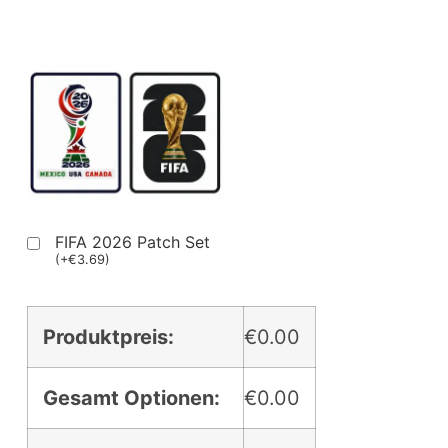
FIFA 2026 Patch Set
(
+
€
3.69
)
Produktpreis:
€0.00
Gesamt Optionen:
€0.00