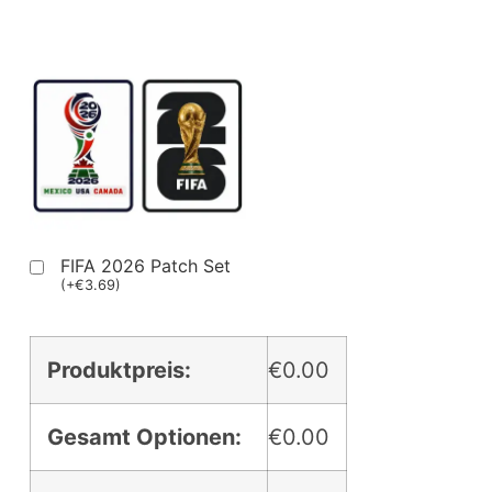
FIFA 2026 Patch Set
(
+
€
3.69
)
Produktpreis:
€0.00
Gesamt Optionen:
€0.00