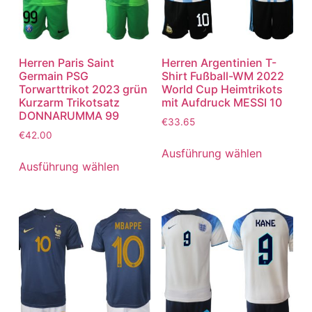
Herren Paris Saint
Herren Argentinien T-
Germain PSG
Shirt Fußball-WM 2022
Torwarttrikot 2023 grün
World Cup Heimtrikots
Kurzarm Trikotsatz
mit Aufdruck MESSI 10
DONNARUMMA 99
€
33.65
€
42.00
Ausführung wählen
Ausführung wählen