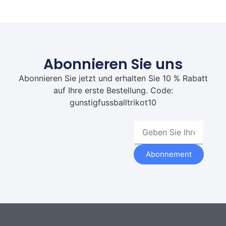
Abonnieren Sie uns
Abonnieren Sie jetzt und erhalten Sie 10 % Rabatt
auf Ihre erste Bestellung. Code:
gunstigfussballtrikot10
Abonnement