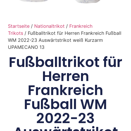
Startseite
/
Nationaltrikot
/
Frankreich
Trikots
/ Fußballtrikot für Herren Frankreich Fußball
WM 2022-23 Auswärtstrikot weiß Kurzarm
UPAMECANO 13
Fußballtrikot für
Herren
Frankreich
Fußball WM
2022-23