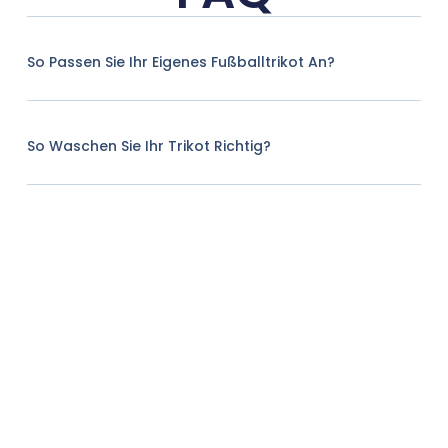
So Passen Sie Ihr Eigenes Fußballtrikot An?
So Waschen Sie Ihr Trikot Richtig?