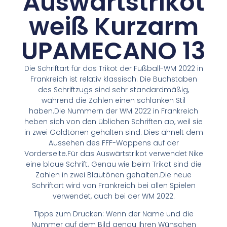
Auswärtstrikot
weiß Kurzarm
UPAMECANO 13
Die Schriftart für das Trikot der Fußball-WM 2022 in
Frankreich ist relativ klassisch. Die Buchstaben
des Schriftzugs sind sehr standardmäßig,
während die Zahlen einen schlanken Stil
haben.Die Nummern der WM 2022 in Frankreich
heben sich von den üblichen Schriften ab, weil sie
in zwei Goldtönen gehalten sind. Dies ähnelt dem
Aussehen des FFF-Wappens auf der
Vorderseite.Für das Auswärtstrikot verwendet Nike
eine blaue Schrift. Genau wie beim Trikot sind die
Zahlen in zwei Blautönen gehalten.Die neue
Schriftart wird von Frankreich bei allen Spielen
verwendet, auch bei der WM 2022.
Tipps zum Drucken: Wenn der Name und die
Nummer auf dem Bild genau Ihren Wünschen