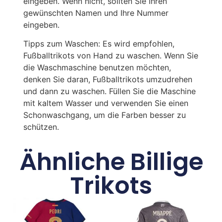
eingeben. Wenn nicht, sollten Sie Ihren
gewünschten Namen und Ihre Nummer
eingeben.
Tipps zum Waschen: Es wird empfohlen,
Fußballtrikots von Hand zu waschen. Wenn Sie
die Waschmaschine benutzen möchten,
denken Sie daran, Fußballtrikots umzudrehen
und dann zu waschen. Füllen Sie die Maschine
mit kaltem Wasser und verwenden Sie einen
Schonwaschgang, um die Farben besser zu
schützen.
Ähnliche Billige
Trikots