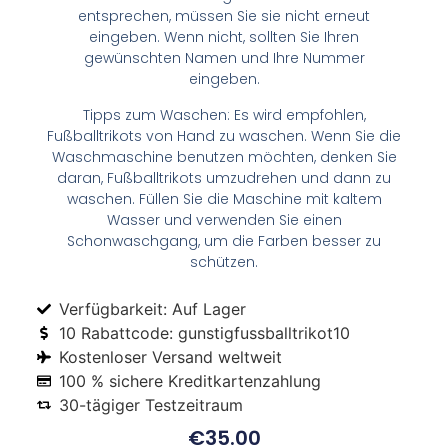
entsprechen, müssen Sie sie nicht erneut
eingeben. Wenn nicht, sollten Sie Ihren
gewünschten Namen und Ihre Nummer
eingeben.
Tipps zum Waschen: Es wird empfohlen,
Fußballtrikots von Hand zu waschen. Wenn Sie die
Waschmaschine benutzen möchten, denken Sie
daran, Fußballtrikots umzudrehen und dann zu
waschen. Füllen Sie die Maschine mit kaltem
Wasser und verwenden Sie einen
Schonwaschgang, um die Farben besser zu
schützen.
Verfügbarkeit: Auf Lager
10 Rabattcode: gunstigfussballtrikot10
Kostenloser Versand weltweit
100 % sichere Kreditkartenzahlung
30-tägiger Testzeitraum
€
35.00