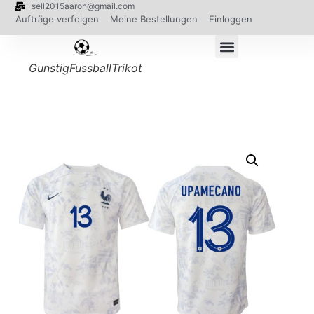
sell2015aaron@gmail.com
Aufträge verfolgen
Meine Bestellungen
Einloggen
GunstigFussballTrikot