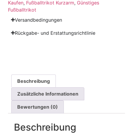
Kaufen
,
Fußballtrikot Kurzarm
,
Günstiges
Fußballtrikot
Versandbedingungen
Rückgabe- und Erstattungsrichtlinie
Beschreibung
Zusätzliche Informationen
Bewertungen (0)
Beschreibung