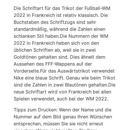
Die Schriftart für das Trikot der Fußball-WM
2022 in Frankreich ist relativ klassisch. Die
Buchstaben des Schriftzugs sind sehr
standardmäßig, während die Zahlen einen
schlanken Stil haben.Die Nummern der WM
2022 in Frankreich heben sich von den
üblichen Schriften ab, weil sie in zwei
Goldtönen gehalten sind. Dies ähnelt dem
Aussehen des FFF-Wappens auf der
Vorderseite.Für das Auswärtstrikot verwendet
Nike eine blaue Schrift. Genau wie beim Trikot
sind die Zahlen in zwei Blautönen gehalten.Die
neue Schriftart wird von Frankreich bei allen
Spielen verwendet, auch bei der WM 2022.
Tipps zum Drucken: Wenn der Name und die
Nummer auf dem Bild genau Ihren Wünschen
entsprechen, müssen Sie sie nicht erneut