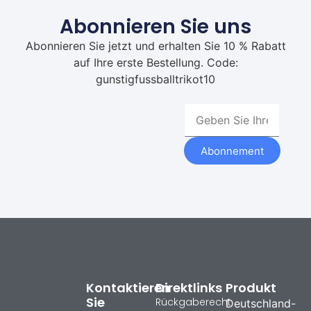
Abonnieren Sie uns
Abonnieren Sie jetzt und erhalten Sie 10 % Rabatt
auf Ihre erste Bestellung. Code:
gunstigfussballtrikot10
Abonnement
Kontaktieren
Direktlinks
Produkt
Sie
Rückgaberecht
Deutschland-