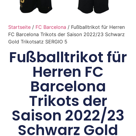
Startseite
/
FC Barcelona
/ Fußballtrikot für Herren
FC Barcelona Trikots der Saison 2022/23 Schwarz
Gold Trikotsatz SERGIO 5
Fußballtrikot für
Herren FC
Barcelona
Trikots der
Saison 2022/23
Schwarz Gold