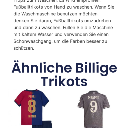
Fußballtrikots von Hand zu waschen. Wenn Sie
die Waschmaschine benutzen möchten,
denken Sie daran, Fußballtrikots umzudrehen
und dann zu waschen. Füllen Sie die Maschine
mit kaltem Wasser und verwenden Sie einen
Schonwaschgang, um die Farben besser zu
schützen.
Ähnliche Billige
Trikots