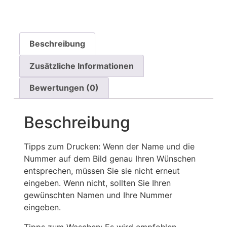
Beschreibung
Zusätzliche Informationen
Bewertungen (0)
Beschreibung
Tipps zum Drucken: Wenn der Name und die
Nummer auf dem Bild genau Ihren Wünschen
entsprechen, müssen Sie sie nicht erneut
eingeben. Wenn nicht, sollten Sie Ihren
gewünschten Namen und Ihre Nummer
eingeben.
Tipps zum Waschen: Es wird empfohlen,