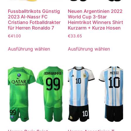
Fussballtrikots Günstig
Neuen Argentinien 2022
2023 Al-Nassr FC
World Cup 3-Star
Cristiano Fotballdrakter
Heimtrikot Winners Shirt
für Herren Ronaldo 7
Kurzarm + Kurze Hosen
€
41.00
€
33.65
Ausführung wählen
Ausführung wählen