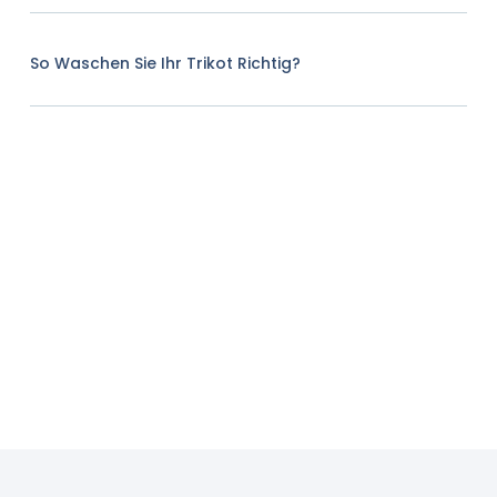
So Waschen Sie Ihr Trikot Richtig?