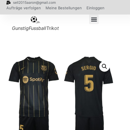
sell2015aaron@gmail.com
Aufträge verfolgen
Meine Bestellungen
Einloggen
GunstigFussballTrikot