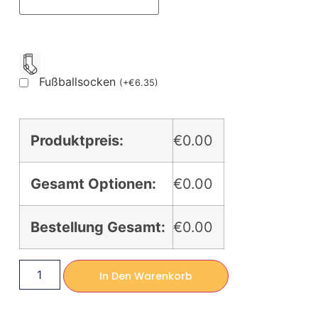
Fußballsocken
(
+
€
6.35
)
Produktpreis:
€0.00
Gesamt Optionen:
€0.00
Bestellung Gesamt:
€0.00
In Den Warenkorb