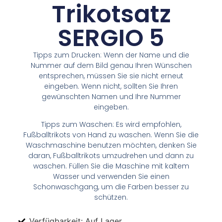
Trikotsatz
SERGIO 5
Tipps zum Drucken: Wenn der Name und die
Nummer auf dem Bild genau Ihren Wünschen
entsprechen, müssen Sie sie nicht erneut
eingeben. Wenn nicht, sollten Sie Ihren
gewünschten Namen und Ihre Nummer
eingeben.
Tipps zum Waschen: Es wird empfohlen,
Fußballtrikots von Hand zu waschen. Wenn Sie die
Waschmaschine benutzen möchten, denken Sie
daran, Fußballtrikots umzudrehen und dann zu
waschen. Füllen Sie die Maschine mit kaltem
Wasser und verwenden Sie einen
Schonwaschgang, um die Farben besser zu
schützen.
Verfügbarkeit: Auf Lager