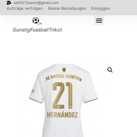
sell2015aaron@gmail.com
Aufträge verfolgen
Meine Bestellungen
Einloggen
GunstigFussballTrikot