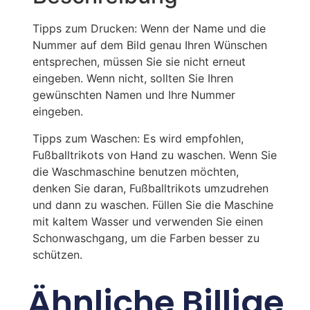
Tipps zum Drucken: Wenn der Name und die
Nummer auf dem Bild genau Ihren Wünschen
entsprechen, müssen Sie sie nicht erneut
eingeben. Wenn nicht, sollten Sie Ihren
gewünschten Namen und Ihre Nummer
eingeben.
Tipps zum Waschen: Es wird empfohlen,
Fußballtrikots von Hand zu waschen. Wenn Sie
die Waschmaschine benutzen möchten,
denken Sie daran, Fußballtrikots umzudrehen
und dann zu waschen. Füllen Sie die Maschine
mit kaltem Wasser und verwenden Sie einen
Schonwaschgang, um die Farben besser zu
schützen.
Ähnliche Billige