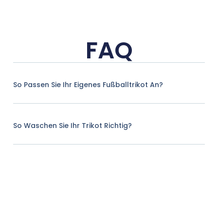
FAQ
So Passen Sie Ihr Eigenes Fußballtrikot An?
So Waschen Sie Ihr Trikot Richtig?