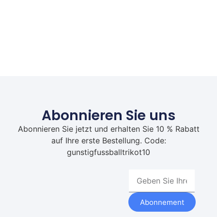
Abonnieren Sie uns
Abonnieren Sie jetzt und erhalten Sie 10 % Rabatt
auf Ihre erste Bestellung. Code:
gunstigfussballtrikot10
Abonnement