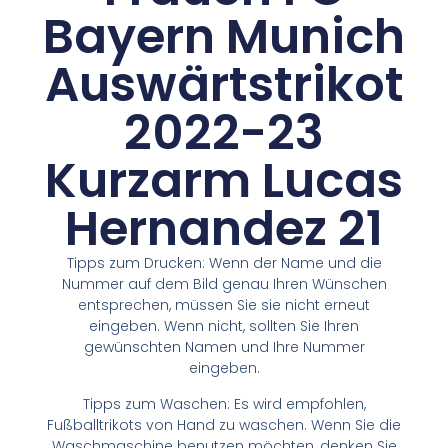
Bayern Munich
Auswärtstrikot
2022-23
Kurzarm Lucas
Hernandez 21
Tipps zum Drucken: Wenn der Name und die
Nummer auf dem Bild genau Ihren Wünschen
entsprechen, müssen Sie sie nicht erneut
eingeben. Wenn nicht, sollten Sie Ihren
gewünschten Namen und Ihre Nummer
eingeben.
Tipps zum Waschen: Es wird empfohlen,
Fußballtrikots von Hand zu waschen. Wenn Sie die
Waschmaschine benutzen möchten, denken Sie