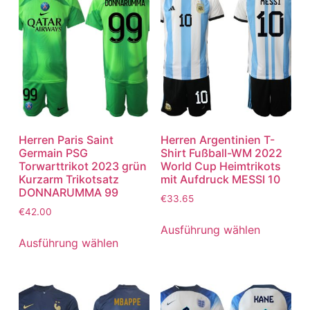
Herren Paris Saint
Herren Argentinien T-
Germain PSG
Shirt Fußball-WM 2022
Torwarttrikot 2023 grün
World Cup Heimtrikots
Kurzarm Trikotsatz
mit Aufdruck MESSI 10
DONNARUMMA 99
€
33.65
€
42.00
Ausführung wählen
Ausführung wählen