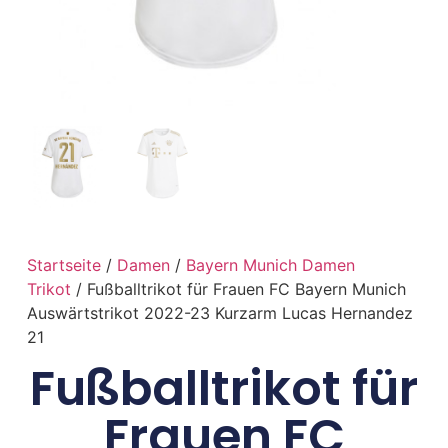
Startseite
/
Damen
/
Bayern Munich Damen
Trikot
/ Fußballtrikot für Frauen FC Bayern Munich
Auswärtstrikot 2022-23 Kurzarm Lucas Hernandez
21
Fußballtrikot für
Frauen FC