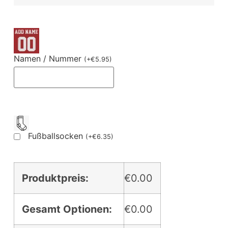
Namen / Nummer
(
+
€
5.95
)
Fußballsocken
(
+
€
6.35
)
Produktpreis:
€0.00
Gesamt Optionen:
€0.00