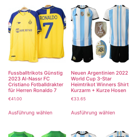
Fussballtrikots Günstig
Neuen Argentinien 2022
2023 Al-Nassr FC
World Cup 3-Star
Cristiano Fotballdrakter
Heimtrikot Winners Shirt
für Herren Ronaldo 7
Kurzarm + Kurze Hosen
€
41.00
€
33.65
Ausführung wählen
Ausführung wählen