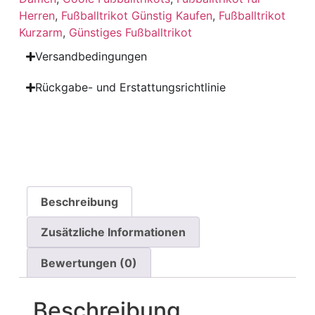
Herren
,
Fußballtrikot Günstig Kaufen
,
Fußballtrikot
Kurzarm
,
Günstiges Fußballtrikot
Versandbedingungen
Rückgabe- und Erstattungsrichtlinie
Beschreibung
Zusätzliche Informationen
Bewertungen (0)
Beschreibung