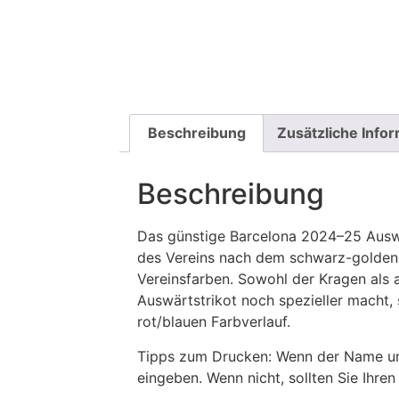
Beschreibung
Zusätzliche Info
Beschreibung
Das günstige Barcelona 2024–25 Auswär
des Vereins nach dem schwarz-goldenen
Vereinsfarben. Sowohl der Kragen als 
Auswärtstrikot noch spezieller macht
rot/blauen Farbverlauf.
Tipps zum Drucken: Wenn der Name und
eingeben. Wenn nicht, sollten Sie Ih