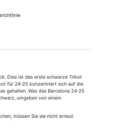
richtlinie
k. Dies ist das erste schwarze Trikot
t für 24-25 konzentriert sich auf die
gras gehalten. Was das Barcelona 24-25
 schwarz, umgeben von einem
en, müssen Sie sie nicht erneut