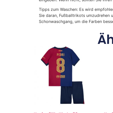
Tipps zum Waschen: Es wird empfohle
Sie daran, Fußballtrikots umzudrehen 
Schonwaschgang, um die Farben besse
Äh