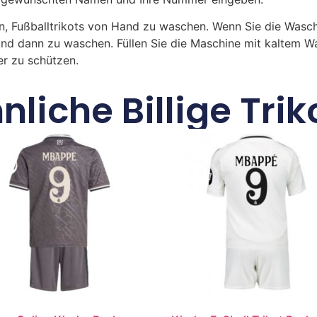
n, Fußballtrikots von Hand zu waschen. Wenn Sie die Was
und dann zu waschen. Füllen Sie die Maschine mit kaltem 
r zu schützen.
nliche Billige Trik