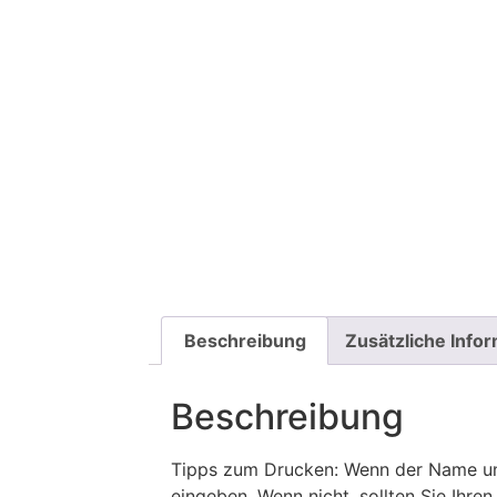
Beschreibung
Zusätzliche Info
Beschreibung
Tipps zum Drucken: Wenn der Name und
eingeben. Wenn nicht, sollten Sie Ih