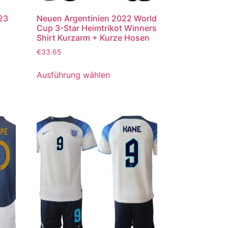
023
Neuen Argentinien 2022 World
Cup 3-Star Heimtrikot Winners
Shirt Kurzarm + Kurze Hosen
€
33.65
Ausführung wählen