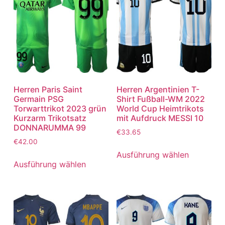
Herren Paris Saint
Herren Argentinien T-
Germain PSG
Shirt Fußball-WM 2022
Torwarttrikot 2023 grün
World Cup Heimtrikots
Kurzarm Trikotsatz
mit Aufdruck MESSI 10
DONNARUMMA 99
€
33.65
€
42.00
Ausführung wählen
Ausführung wählen