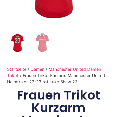
Startseite
/
Damen
/
Manchester United Damen
Trikot
/ Frauen Trikot Kurzarm Manchester United
Heimtrikot 22-23 rot Luke Shaw 23
Frauen Trikot
Kurzarm