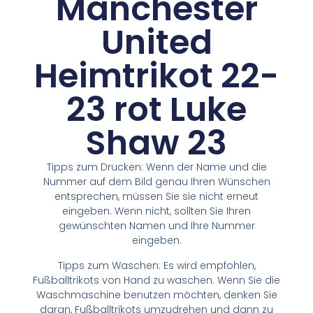
Manchester
United
Heimtrikot 22-
23 rot Luke
Shaw 23
Tipps zum Drucken: Wenn der Name und die
Nummer auf dem Bild genau Ihren Wünschen
entsprechen, müssen Sie sie nicht erneut
eingeben. Wenn nicht, sollten Sie Ihren
gewünschten Namen und Ihre Nummer
eingeben.
Tipps zum Waschen: Es wird empfohlen,
Fußballtrikots von Hand zu waschen. Wenn Sie die
Waschmaschine benutzen möchten, denken Sie
daran, Fußballtrikots umzudrehen und dann zu