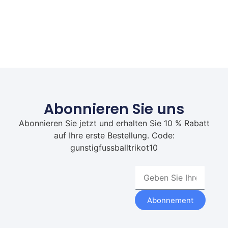
Abonnieren Sie uns
Abonnieren Sie jetzt und erhalten Sie 10 % Rabatt
auf Ihre erste Bestellung. Code:
gunstigfussballtrikot10
Abonnement