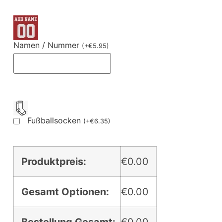
Namen / Nummer
(
+
€
5.95
)
Fußballsocken
(
+
€
6.35
)
Produktpreis:
€0.00
Gesamt Optionen:
€0.00