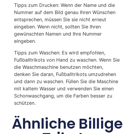
Tipps zum Drucken: Wenn der Name und die
Nummer auf dem Bild genau Ihren Wünschen
entsprechen, müssen Sie sie nicht erneut
eingeben. Wenn nicht, sollten Sie Ihren
gewünschten Namen und Ihre Nummer
eingeben.
Tipps zum Waschen: Es wird empfohlen,
Fußballtrikots von Hand zu waschen. Wenn Sie
die Waschmaschine benutzen möchten,
denken Sie daran, Fußballtrikots umzudrehen
und dann zu waschen. Füllen Sie die Maschine
mit kaltem Wasser und verwenden Sie einen
Schonwaschgang, um die Farben besser zu
schützen.
Ähnliche Billige