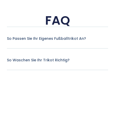
FAQ
So Passen Sie Ihr Eigenes Fußballtrikot An?
So Waschen Sie Ihr Trikot Richtig?