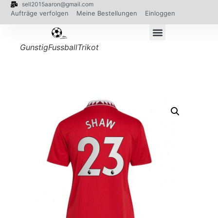
sell2015aaron@gmail.com
Aufträge verfolgen
Meine Bestellungen
Einloggen
GunstigFussballTrikot