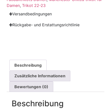
Damen
,
Trikot 22-23
Versandbedingungen
Rückgabe- und Erstattungsrichtlinie
Beschreibung
Zusätzliche Informationen
Bewertungen (0)
Beschreibung