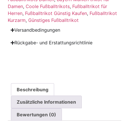
Damen
,
Coole Fußballtrikots
,
Fußballtrikot für
Herren
,
Fußballtrikot Günstig Kaufen
,
Fußballtrikot
Kurzarm
,
Günstiges Fußballtrikot
Versandbedingungen
Rückgabe- und Erstattungsrichtlinie
Beschreibung
Zusätzliche Informationen
Bewertungen (0)