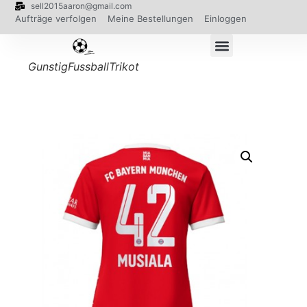
sell2015aaron@gmail.com
Aufträge verfolgen
Meine Bestellungen
Einloggen
GunstigFussballTrikot