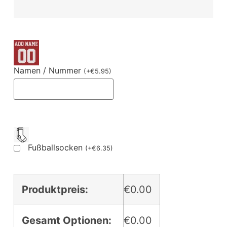
Namen / Nummer
(
+
€
5.95
)
Fußballsocken
(
+
€
6.35
)
Produktpreis:
€0.00
Gesamt Optionen:
€0.00