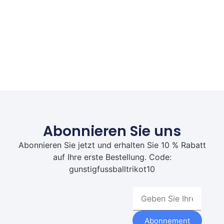
Abonnieren Sie uns
Abonnieren Sie jetzt und erhalten Sie 10 % Rabatt
auf Ihre erste Bestellung. Code:
gunstigfussballtrikot10
Abonnement