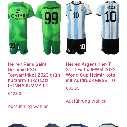
Herren Paris Saint
Herren Argentinien T-
Germain PSG
Shirt Fußball-WM 2022
Torwarttrikot 2023 grün
World Cup Heimtrikots
Kurzarm Trikotsatz
mit Aufdruck MESSI 10
DONNARUMMA 99
€
33.65
€
42.00
Ausführung wählen
Ausführung wählen