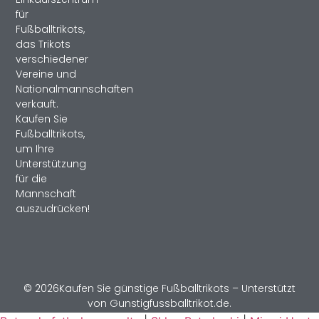
für
Fußballtrikots,
das Trikots
verschiedener
Vereine und
Nationalmannschaften
verkauft.
Kaufen Sie
Fußballtrikots,
um Ihre
Unterstützung
für die
Mannschaft
auszudrücken!
© 2026Kaufen Sie günstige Fußballtrikots – Unterstützt
von Gunstigfussballtrikot.de.