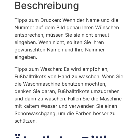
Beschreibung
Tipps zum Drucken: Wenn der Name und die
Nummer auf dem Bild genau Ihren Wünschen
entsprechen, müssen Sie sie nicht erneut
eingeben. Wenn nicht, sollten Sie Ihren
gewünschten Namen und Ihre Nummer
eingeben.
Tipps zum Waschen: Es wird empfohlen,
Fußballtrikots von Hand zu waschen. Wenn Sie
die Waschmaschine benutzen möchten,
denken Sie daran, Fußballtrikots umzudrehen
und dann zu waschen. Füllen Sie die Maschine
mit kaltem Wasser und verwenden Sie einen
Schonwaschgang, um die Farben besser zu
schützen.