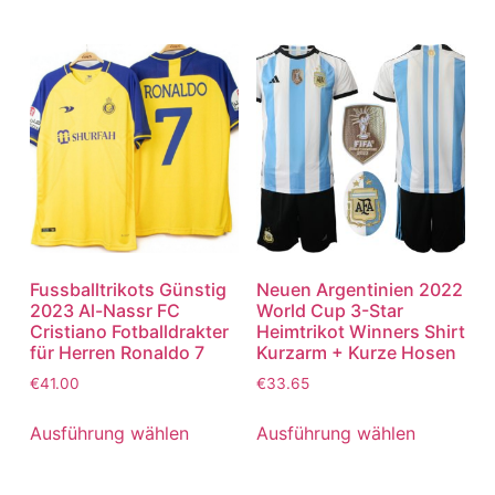
Fussballtrikots Günstig
Neuen Argentinien 2022
2023 Al-Nassr FC
World Cup 3-Star
Cristiano Fotballdrakter
Heimtrikot Winners Shirt
für Herren Ronaldo 7
Kurzarm + Kurze Hosen
€
41.00
€
33.65
Ausführung wählen
Ausführung wählen