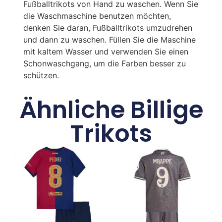
Fußballtrikots von Hand zu waschen. Wenn Sie
die Waschmaschine benutzen möchten,
denken Sie daran, Fußballtrikots umzudrehen
und dann zu waschen. Füllen Sie die Maschine
mit kaltem Wasser und verwenden Sie einen
Schonwaschgang, um die Farben besser zu
schützen.
Ähnliche Billige
Trikots