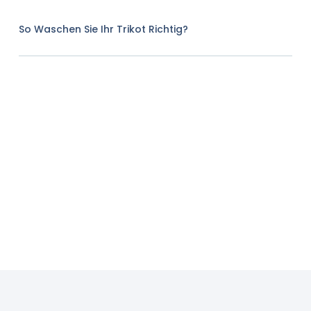
So Waschen Sie Ihr Trikot Richtig?