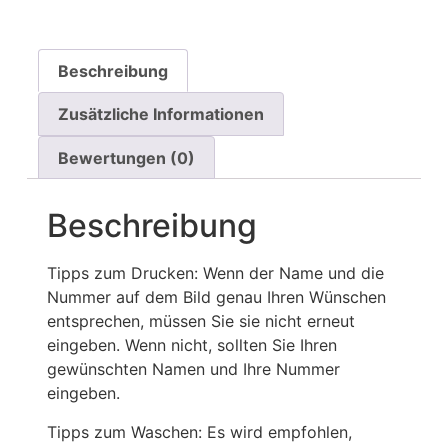
Beschreibung
Zusätzliche Informationen
Bewertungen (0)
Beschreibung
Tipps zum Drucken: Wenn der Name und die
Nummer auf dem Bild genau Ihren Wünschen
entsprechen, müssen Sie sie nicht erneut
eingeben. Wenn nicht, sollten Sie Ihren
gewünschten Namen und Ihre Nummer
eingeben.
Tipps zum Waschen: Es wird empfohlen,