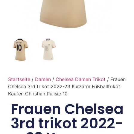
Startseite
/
Damen
/
Chelsea Damen Trikot
/ Frauen
Chelsea 3rd trikot 2022-23 Kurzarm Fußballtrikot
Kaufen Christian Pulisic 10
Frauen Chelsea
3rd trikot 2022-