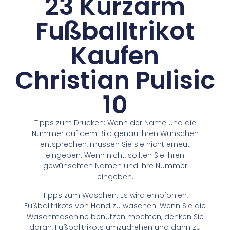
23 Kurzarm
Fußballtrikot
Kaufen
Christian Pulisic
10
Tipps zum Drucken: Wenn der Name und die
Nummer auf dem Bild genau Ihren Wünschen
entsprechen, müssen Sie sie nicht erneut
eingeben. Wenn nicht, sollten Sie Ihren
gewünschten Namen und Ihre Nummer
eingeben.
Tipps zum Waschen: Es wird empfohlen,
Fußballtrikots von Hand zu waschen. Wenn Sie die
Waschmaschine benutzen möchten, denken Sie
daran, Fußballtrikots umzudrehen und dann zu