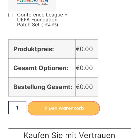
Conference League +
UEFA Foundation
Patch Set
(
+
€
4.65
)
Produktpreis:
€0.00
Gesamt Optionen:
€0.00
Bestellung Gesamt:
€0.00
In Den Warenkorb
Kaufen Sie mit Vertrauen