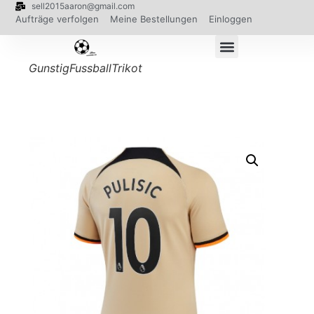
sell2015aaron@gmail.com
Aufträge verfolgen
Meine Bestellungen
Einloggen
GunstigFussballTrikot