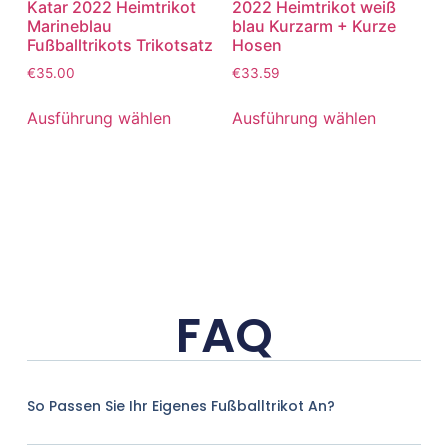
Katar 2022 Heimtrikot
2022 Heimtrikot weiß
Marineblau
blau Kurzarm + Kurze
Fußballtrikots Trikotsatz
Hosen
€
35.00
€
33.59
Ausführung wählen
Ausführung wählen
FAQ
So Passen Sie Ihr Eigenes Fußballtrikot An?