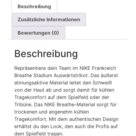
Beschreibung
Zusätzliche Informationen
Bewertungen (0)
Beschreibung
Repräsentiere dein Team im NIKE Frankreich
Breathe Stadium Auswärtstrikot. Das äußerst
atmungsaktive Material leitet den Schweiß
von der Haut ab und sorgt damit für kühlen
Tragekomfort auf dem Spielfeld oder der
Tribüne. Das NIKE Breathe-Material sorgt für
trockenen und angenehm kühlen
Tragekomfort. Mit dem authentischen Design
erhältst du den Look, den auch die Profis auf
dem Spielfeld tragen.