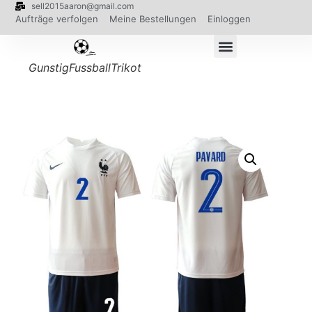
sell2015aaron@gmail.com
Aufträge verfolgen
Meine Bestellungen
Einloggen
GunstigFussballTrikot