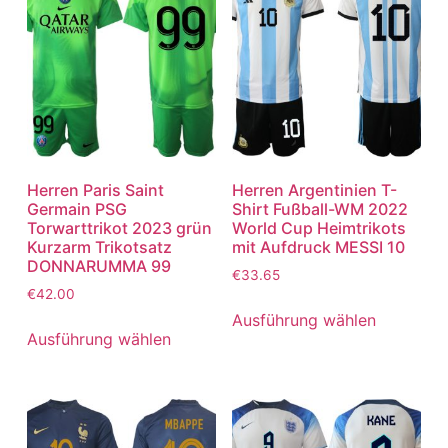
Herren Paris Saint
Herren Argentinien T-
Germain PSG
Shirt Fußball-WM 2022
Torwarttrikot 2023 grün
World Cup Heimtrikots
Kurzarm Trikotsatz
mit Aufdruck MESSI 10
DONNARUMMA 99
€
33.65
€
42.00
Ausführung wählen
Ausführung wählen