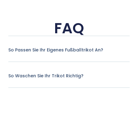
FAQ
So Passen Sie Ihr Eigenes Fußballtrikot An?
So Waschen Sie Ihr Trikot Richtig?