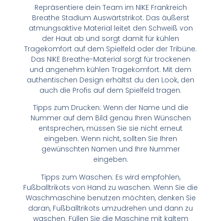
Repräsentiere dein Team im NIKE Frankreich
Breathe Stadium Auswärtstrikot. Das äußerst
atmungsaktive Material leitet den Schweiß von
der Haut ab und sorgt damit für kühlen
Tragekomfort auf dem Spielfeld oder der Tribüne.
Das NIKE Breathe-Material sorgt für trockenen
und angenehm kühlen Tragekomfort. Mit dem
authentischen Design erhältst du den Look, den
auch die Profis auf dem Spielfeld tragen.
Tipps zum Drucken: Wenn der Name und die
Nummer auf dem Bild genau Ihren Wünschen
entsprechen, müssen Sie sie nicht erneut
eingeben. Wenn nicht, sollten Sie Ihren
gewünschten Namen und Ihre Nummer
eingeben.
Tipps zum Waschen: Es wird empfohlen,
Fußballtrikots von Hand zu waschen. Wenn Sie die
Waschmaschine benutzen möchten, denken Sie
daran, Fußballtrikots umzudrehen und dann zu
waschen. Füllen Sie die Maschine mit kaltem