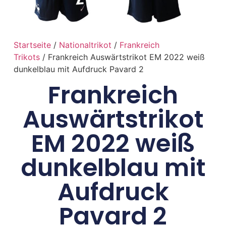
Startseite
/
Nationaltrikot
/
Frankreich
Trikots
/ Frankreich Auswärtstrikot EM 2022 weiß
dunkelblau mit Aufdruck Pavard 2
Frankreich
Auswärtstrikot
EM 2022 weiß
dunkelblau mit
Aufdruck
Pavard 2