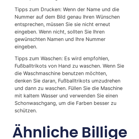
Tipps zum Drucken: Wenn der Name und die
Nummer auf dem Bild genau Ihren Wünschen
entsprechen, müssen Sie sie nicht erneut
eingeben. Wenn nicht, sollten Sie Ihren
gewünschten Namen und Ihre Nummer
eingeben.
Tipps zum Waschen: Es wird empfohlen,
Fußballtrikots von Hand zu waschen. Wenn Sie
die Waschmaschine benutzen möchten,
denken Sie daran, Fußballtrikots umzudrehen
und dann zu waschen. Füllen Sie die Maschine
mit kaltem Wasser und verwenden Sie einen
Schonwaschgang, um die Farben besser zu
schützen.
Ähnliche Billige