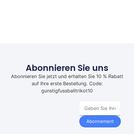
Abonnieren Sie uns
Abonnieren Sie jetzt und erhalten Sie 10 % Rabatt
auf Ihre erste Bestellung. Code:
gunstigfussballtrikot10
Abonnement