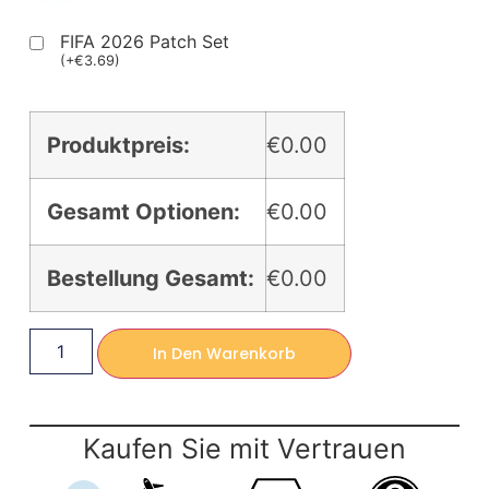
FIFA 2026 Patch Set
(
+
€
3.69
)
Produktpreis:
€0.00
Gesamt Optionen:
€0.00
Bestellung Gesamt:
€0.00
In Den Warenkorb
Kaufen Sie mit Vertrauen