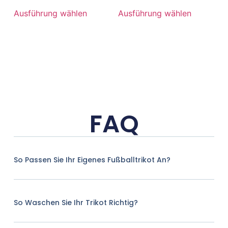
Ausführung wählen
Ausführung wählen
FAQ
So Passen Sie Ihr Eigenes Fußballtrikot An?
So Waschen Sie Ihr Trikot Richtig?