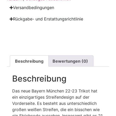
Versandbedingungen
Rückgabe- und Erstattungsrichtlinie
Beschreibung
Bewertungen (0)
Beschreibung
Das neue Bayern München 22-23 Trikot hat
ein einzigartiges Streifendesign auf der
Vorderseite. Es besteht aus unterschiedlich
großen weißen Streifen, die ein bisschen wie
ein Strichcode aussehen. Insgesamt gibt es 21