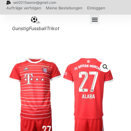
sell2015aaron@gmail.com
Aufträge verfolgen
Meine Bestellungen
Einloggen
GunstigFussballTrikot