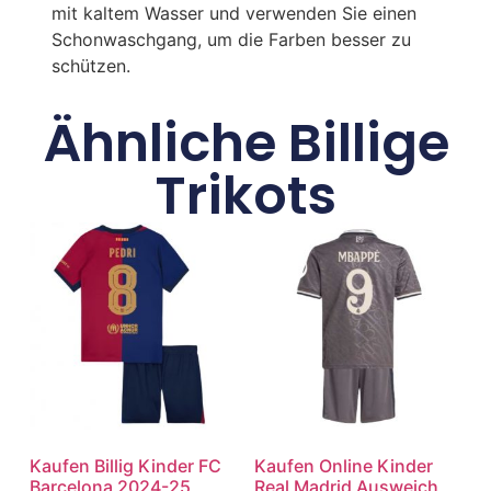
mit kaltem Wasser und verwenden Sie einen
Schonwaschgang, um die Farben besser zu
schützen.
Ähnliche Billige
Trikots
Kaufen Billig Kinder FC
Kaufen Online Kinder
Barcelona 2024-25
Real Madrid Ausweich