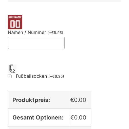
Namen / Nummer
(
+
€
5.95
)
Fußballsocken
(
+
€
6.35
)
Produktpreis:
€0.00
Gesamt Optionen:
€0.00