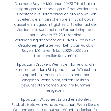
Das neue Bayern München 22-23 Trikot hat ein
einzigartiges Streifendesign auf der Vorderseite.
Es besteht aus unterschiedlich großen weißen
Streifen, die ein bisschen wie ein Strichcode
aussehen. Insgesamt gibt es 21 Streifen auf der
Vorderseite. Auch bei den Farben bringt das
neue Bayern 22-23 Trikot eine
Veränderung.Nachdem das Trikot 21-22 in zwei
Grautönen gehalten war, kehrt das Adidas
Bayern München Trikot 2022-2023 zum
traditionellen Rot zurück.
Tipps zum Drucken: Wenn der Name und die
Nummer auf dem Bild genau Ihren Wünschen
entsprechen, müssen Sie sie nicht erneut
eingeben. Wenn nicht, sollten Sie Ihren
gewünschten Namen und Ihre Nummer
eingeben.
Tipps zum Waschen: Es wird empfohlen,
Fußballtrikots von Hand zu waschen. Wenn Sie die
Waschmaschine benutzen möchten, denken Sie