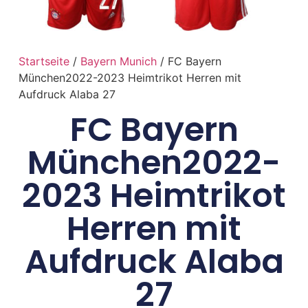
Startseite
/
Bayern Munich
/ FC Bayern
München2022-2023 Heimtrikot Herren mit
Aufdruck Alaba 27
FC Bayern
München2022-
2023 Heimtrikot
Herren mit
Aufdruck Alaba
27