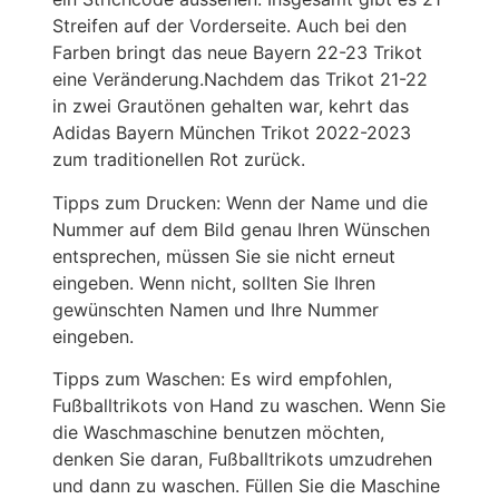
Streifen auf der Vorderseite. Auch bei den
Farben bringt das neue Bayern 22-23 Trikot
eine Veränderung.Nachdem das Trikot 21-22
in zwei Grautönen gehalten war, kehrt das
Adidas Bayern München Trikot 2022-2023
zum traditionellen Rot zurück.
Tipps zum Drucken: Wenn der Name und die
Nummer auf dem Bild genau Ihren Wünschen
entsprechen, müssen Sie sie nicht erneut
eingeben. Wenn nicht, sollten Sie Ihren
gewünschten Namen und Ihre Nummer
eingeben.
Tipps zum Waschen: Es wird empfohlen,
Fußballtrikots von Hand zu waschen. Wenn Sie
die Waschmaschine benutzen möchten,
denken Sie daran, Fußballtrikots umzudrehen
und dann zu waschen. Füllen Sie die Maschine