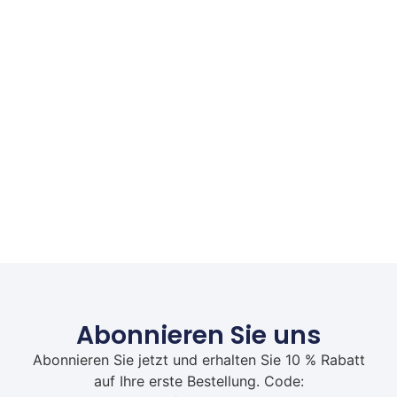
Abonnieren Sie uns
Abonnieren Sie jetzt und erhalten Sie 10 % Rabatt
auf Ihre erste Bestellung. Code: