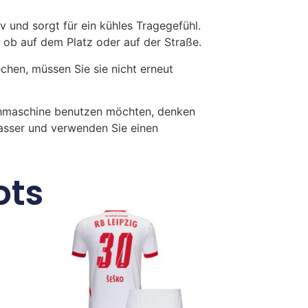
 und sorgt für ein kühles Tragegefühl.
 ob auf dem Platz oder auf der Straße.
en, müssen Sie sie nicht erneut
chmaschine benutzen möchten, denken
Wasser und verwenden Sie einen
ots