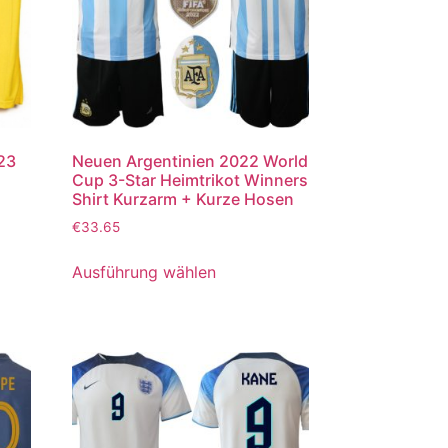
023
Neuen Argentinien 2022 World
Cup 3-Star Heimtrikot Winners
Shirt Kurzarm + Kurze Hosen
€
33.65
Ausführung wählen