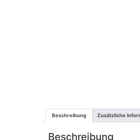
Beschreibung
Zusätzliche Info
Beschreibung