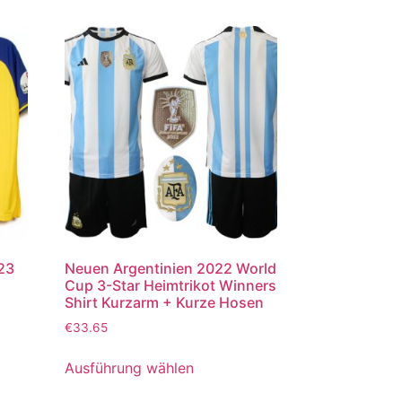
023
Neuen Argentinien 2022 World
Cup 3-Star Heimtrikot Winners
Shirt Kurzarm + Kurze Hosen
€
33.65
Ausführung wählen