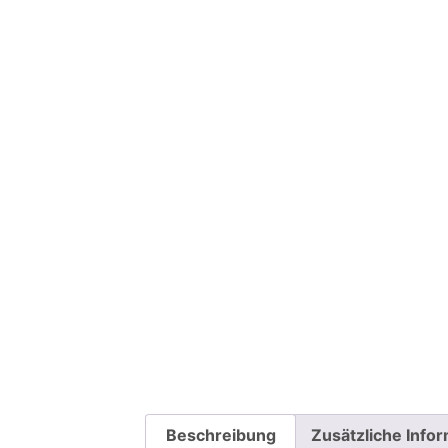
Beschreibung
Zusätzliche Info