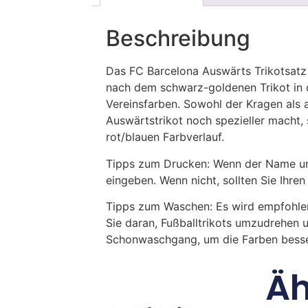
Beschreibung
Das FC Barcelona Auswärts Trikotsatz 
nach dem schwarz-goldenen Trikot in d
Vereinsfarben. Sowohl der Kragen als 
Auswärtstrikot noch spezieller macht
rot/blauen Farbverlauf.
Tipps zum Drucken: Wenn der Name und
eingeben. Wenn nicht, sollten Sie Ih
Tipps zum Waschen: Es wird empfohle
Sie daran, Fußballtrikots umzudrehen 
Schonwaschgang, um die Farben besse
Äh