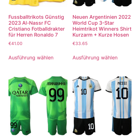
Fussballtrikots Günstig
Neuen Argentinien 2022
2023 Al-Nassr FC
World Cup 3-Star
Cristiano Fotballdrakter
Heimtrikot Winners Shirt
für Herren Ronaldo 7
Kurzarm + Kurze Hosen
€
41.00
€
33.65
Ausführung wählen
Ausführung wählen