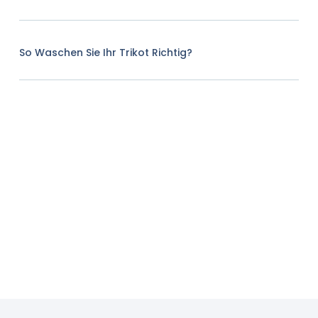
So Waschen Sie Ihr Trikot Richtig?