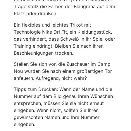
Trage stolz die Farben der Blaugrana auf dem
Platz oder draußen.
Ein flexibles und leichtes Trikot mit
Technologie Nike Dri Fit, ein Kleidungsstück,
das verhindert, dass Schweiß in Ihr Spiel oder
Training eindringt. Bleiben Sie nach Ihren
Beschleunigungen trocken.
Stellen Sie sich vor, die Zuschauer im Camp
Nou würden Sie nach einem großartigen Tor
anfeuern. Aufregend, nicht wahr?
Tipps zum Drucken: Wenn der Name und die
Nummer auf dem Bild genau Ihren Wünschen
entsprechen, müssen Sie sie nicht erneut
eingeben. Wenn nicht, sollten Sie Ihren
gewünschten Namen und Ihre Nummer
eingeben.