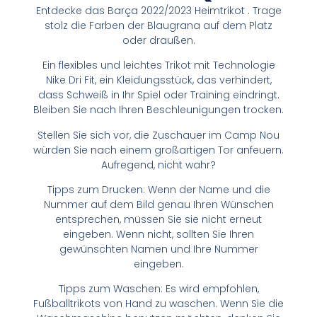
Entdecke das Barça 2022/2023 Heimtrikot . Trage
stolz die Farben der Blaugrana auf dem Platz
oder draußen.
Ein flexibles und leichtes Trikot mit Technologie
Nike Dri Fit, ein Kleidungsstück, das verhindert,
dass Schweiß in Ihr Spiel oder Training eindringt.
Bleiben Sie nach Ihren Beschleunigungen trocken.
Stellen Sie sich vor, die Zuschauer im Camp Nou
würden Sie nach einem großartigen Tor anfeuern.
Aufregend, nicht wahr?
Tipps zum Drucken: Wenn der Name und die
Nummer auf dem Bild genau Ihren Wünschen
entsprechen, müssen Sie sie nicht erneut
eingeben. Wenn nicht, sollten Sie Ihren
gewünschten Namen und Ihre Nummer
eingeben.
Tipps zum Waschen: Es wird empfohlen,
Fußballtrikots von Hand zu waschen. Wenn Sie die