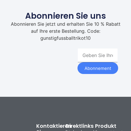
Abonnieren Sie uns
Abonnieren Sie jetzt und erhalten Sie 10 % Rabatt
auf Ihre erste Bestellung. Code:
gunstigfussballtrikot10
Abonnement
Kontaktieren
Direktlinks
Produkt