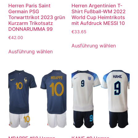
Herren Paris Saint
Herren Argentinien T-
Germain PSG
Shirt Fußball-WM 2022
Torwarttrikot 2023 grün
World Cup Heimtrikots
Kurzarm Trikotsatz
mit Aufdruck MESSI 10
DONNARUMMA 99
€
33.65
€
42.00
Ausführung wählen
Ausführung wählen