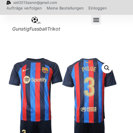
sell2015aaron@gmail.com
Aufträge verfolgen
Meine Bestellungen
Einloggen
GunstigFussballTrikot