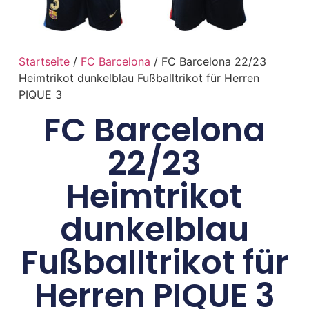
Startseite
/
FC Barcelona
/ FC Barcelona 22/23
Heimtrikot dunkelblau Fußballtrikot für Herren
PIQUE 3
FC Barcelona
22/23
Heimtrikot
dunkelblau
Fußballtrikot für
Herren PIQUE 3