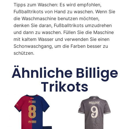
Tipps zum Waschen: Es wird empfohlen,
Fußballtrikots von Hand zu waschen. Wenn Sie
die Waschmaschine benutzen möchten,
denken Sie daran, Fußballtrikots umzudrehen
und dann zu waschen. Füllen Sie die Maschine
mit kaltem Wasser und verwenden Sie einen
Schonwaschgang, um die Farben besser zu
schützen.
Ähnliche Billige
Trikots