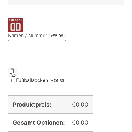
Namen / Nummer
(
+
€
5.95
)
Fußballsocken
(
+
€
6.35
)
Produktpreis:
€0.00
Gesamt Optionen:
€0.00