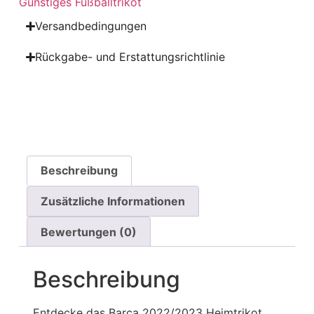
Günstiges Fußballtrikot
Versandbedingungen
Rückgabe- und Erstattungsrichtlinie
Beschreibung
Zusätzliche Informationen
Bewertungen (0)
Beschreibung
Entdecke das Barça 2022/2023 Heimtrikot .