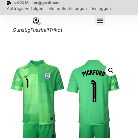
sell2015aaron@gmail.com
Aufträge verfolgen
Meine Bestellungen
Einloggen
GunstigFussballTrikot