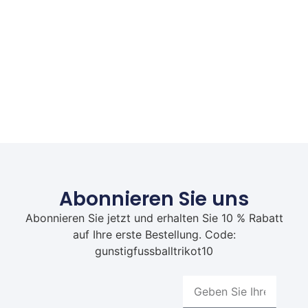
Abonnieren Sie uns
Abonnieren Sie jetzt und erhalten Sie 10 % Rabatt
auf Ihre erste Bestellung. Code:
gunstigfussballtrikot10