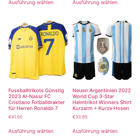
Ausführung wählen
Ausführung wählen
Fussballtrikots Günstig
Neuen Argentinien 2022
2023 Al-Nassr FC
World Cup 3-Star
Cristiano Fotballdrakter
Heimtrikot Winners Shirt
für Herren Ronaldo 7
Kurzarm + Kurze Hosen
€
41.00
€
33.65
Ausführung wählen
Ausführung wählen