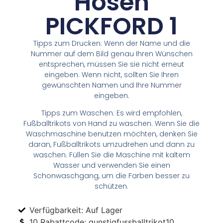
Hosen
PICKFORD 1
Tipps zum Drucken: Wenn der Name und die
Nummer auf dem Bild genau Ihren Wünschen
entsprechen, müssen Sie sie nicht erneut
eingeben. Wenn nicht, sollten Sie Ihren
gewünschten Namen und Ihre Nummer
eingeben.
Tipps zum Waschen: Es wird empfohlen,
Fußballtrikots von Hand zu waschen. Wenn Sie die
Waschmaschine benutzen möchten, denken Sie
daran, Fußballtrikots umzudrehen und dann zu
waschen. Füllen Sie die Maschine mit kaltem
Wasser und verwenden Sie einen
Schonwaschgang, um die Farben besser zu
schützen.
Verfügbarkeit: Auf Lager
10 Rabattcode: gunstigfussballtrikot10