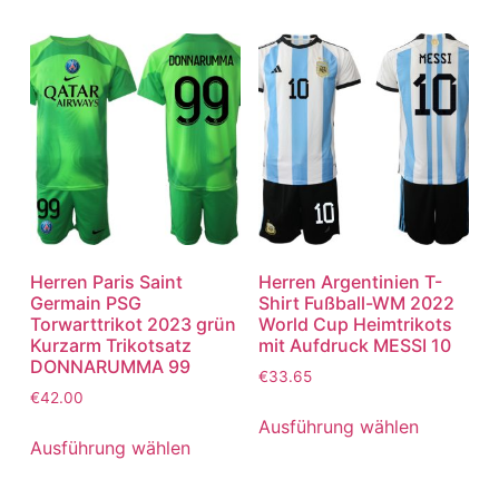
Herren Paris Saint
Herren Argentinien T-
Germain PSG
Shirt Fußball-WM 2022
Torwarttrikot 2023 grün
World Cup Heimtrikots
Kurzarm Trikotsatz
mit Aufdruck MESSI 10
DONNARUMMA 99
€
33.65
€
42.00
Ausführung wählen
Ausführung wählen