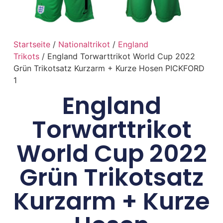
Startseite
/
Nationaltrikot
/
England
Trikots
/ England Torwarttrikot World Cup 2022
Grün Trikotsatz Kurzarm + Kurze Hosen PICKFORD
1
England
Torwarttrikot
World Cup 2022
Grün Trikotsatz
Kurzarm + Kurze