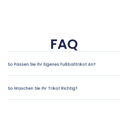
FAQ
So Passen Sie Ihr Eigenes Fußballtrikot An?
So Waschen Sie Ihr Trikot Richtig?