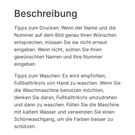
Beschreibung
Tipps zum Drucken: Wenn der Name und die
Nummer auf dem Bild genau Ihren Wünschen
entsprechen, müssen Sie sie nicht erneut
eingeben. Wenn nicht, sollten Sie Ihren
gewünschten Namen und Ihre Nummer
eingeben.
Tipps zum Waschen: Es wird empfohlen,
Fußballtrikots von Hand zu waschen. Wenn Sie
die Waschmaschine benutzen möchten,
denken Sie daran, Fußballtrikots umzudrehen
und dann zu waschen. Füllen Sie die Maschine
mit kaltem Wasser und verwenden Sie einen
Schonwaschgang, um die Farben besser zu
schützen.