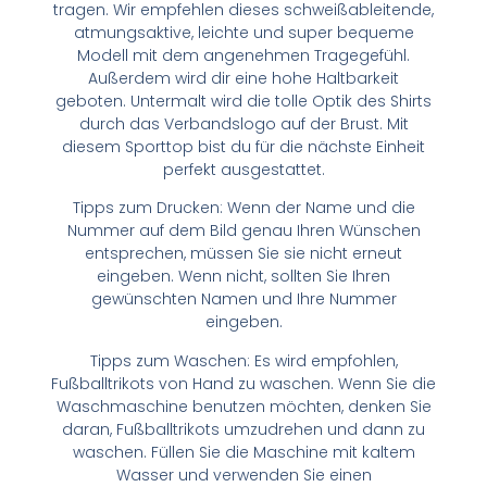
tragen. Wir empfehlen dieses schweißableitende,
atmungsaktive, leichte und super bequeme
Modell mit dem angenehmen Tragegefühl.
Außerdem wird dir eine hohe Haltbarkeit
geboten. Untermalt wird die tolle Optik des Shirts
durch das Verbandslogo auf der Brust. Mit
diesem Sporttop bist du für die nächste Einheit
perfekt ausgestattet.
Tipps zum Drucken: Wenn der Name und die
Nummer auf dem Bild genau Ihren Wünschen
entsprechen, müssen Sie sie nicht erneut
eingeben. Wenn nicht, sollten Sie Ihren
gewünschten Namen und Ihre Nummer
eingeben.
Tipps zum Waschen: Es wird empfohlen,
Fußballtrikots von Hand zu waschen. Wenn Sie die
Waschmaschine benutzen möchten, denken Sie
daran, Fußballtrikots umzudrehen und dann zu
waschen. Füllen Sie die Maschine mit kaltem
Wasser und verwenden Sie einen