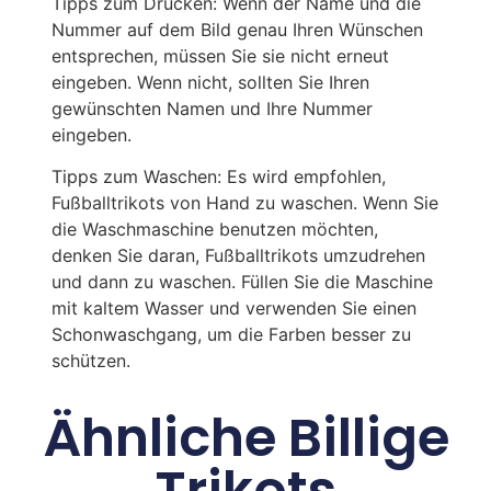
Tipps zum Drucken: Wenn der Name und die
Nummer auf dem Bild genau Ihren Wünschen
entsprechen, müssen Sie sie nicht erneut
eingeben. Wenn nicht, sollten Sie Ihren
gewünschten Namen und Ihre Nummer
eingeben.
Tipps zum Waschen: Es wird empfohlen,
Fußballtrikots von Hand zu waschen. Wenn Sie
die Waschmaschine benutzen möchten,
denken Sie daran, Fußballtrikots umzudrehen
und dann zu waschen. Füllen Sie die Maschine
mit kaltem Wasser und verwenden Sie einen
Schonwaschgang, um die Farben besser zu
schützen.
Ähnliche Billige
Trikots