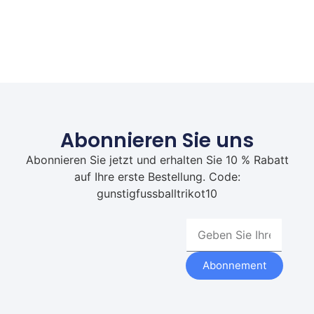
Abonnieren Sie uns
Abonnieren Sie jetzt und erhalten Sie 10 % Rabatt
auf Ihre erste Bestellung. Code:
gunstigfussballtrikot10
Abonnement