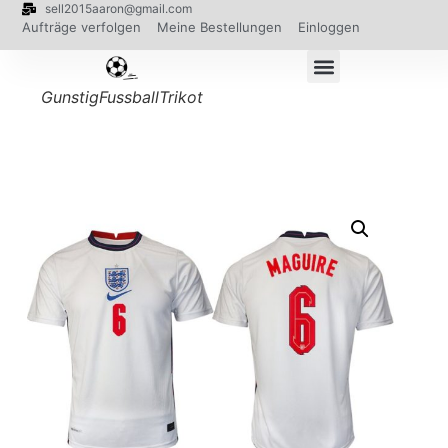
sell2015aaron@gmail.com
Aufträge verfolgen
Meine Bestellungen
Einloggen
GunstigFussballTrikot