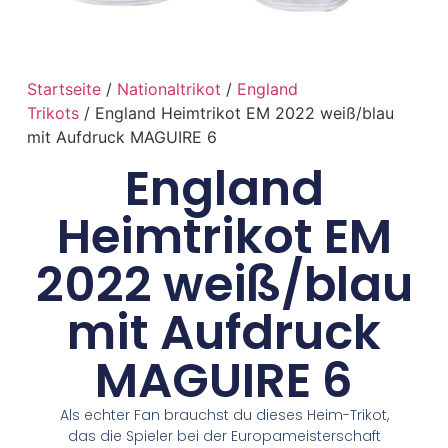
Startseite
/
Nationaltrikot
/
England
Trikots
/ England Heimtrikot EM 2022 weiß/blau
mit Aufdruck MAGUIRE 6
England
Heimtrikot EM
2022 weiß/blau
mit Aufdruck
MAGUIRE 6
Als echter Fan brauchst du dieses Heim-Trikot,
das die Spieler bei der Europameisterschaft