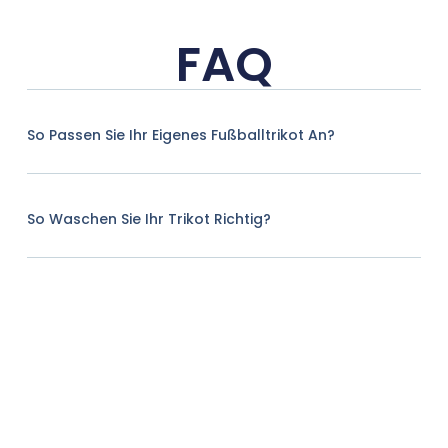
FAQ
So Passen Sie Ihr Eigenes Fußballtrikot An?
So Waschen Sie Ihr Trikot Richtig?