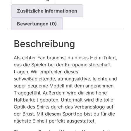
Zusätzliche Informationen
Bewertungen (0)
Beschreibung
Als echter Fan brauchst du dieses Heim-Trikot,
das die Spieler bei der Europameisterschaft
tragen. Wir empfehlen dieses
schweißableitende, atmungsaktive, leichte und
super bequeme Modell mit dem angenehmen
Tragegefühl. Außerdem wird dir eine hohe
Haltbarkeit geboten. Untermalt wird die tolle
Optik des Shirts durch das Verbandslogo auf
der Brust. Mit diesem Sporttop bist du für die
nächste Einheit perfekt ausgestattet.