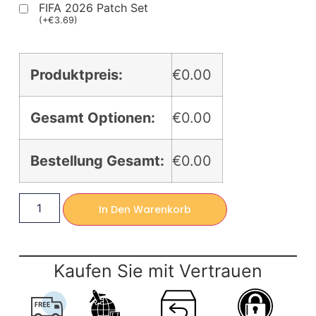
FIFA 2026 Patch Set
(
+
€
3.69
)
Produktpreis:
€0.00
Gesamt Optionen:
€0.00
Bestellung Gesamt:
€0.00
In Den Warenkorb
Kaufen Sie mit Vertrauen