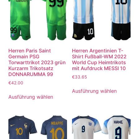
Herren Paris Saint
Herren Argentinien T-
Germain PSG
Shirt Fußball-WM 2022
Torwarttrikot 2023 grün
World Cup Heimtrikots
Kurzarm Trikotsatz
mit Aufdruck MESSI 10
DONNARUMMA 99
€
33.65
€
42.00
Ausführung wählen
Ausführung wählen