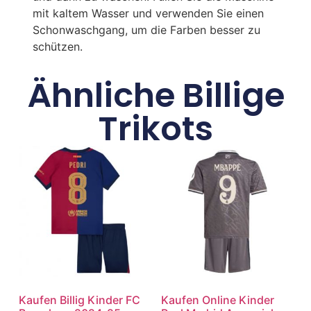
mit kaltem Wasser und verwenden Sie einen
Schonwaschgang, um die Farben besser zu
schützen.
Ähnliche Billige
Trikots
Kaufen Billig Kinder FC
Kaufen Online Kinder