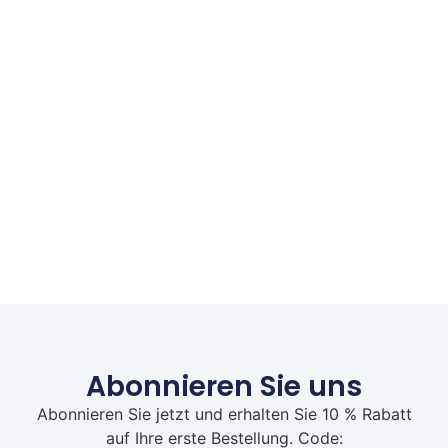
Abonnieren Sie uns
Abonnieren Sie jetzt und erhalten Sie 10 % Rabatt
auf Ihre erste Bestellung. Code: