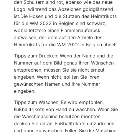
den Schultern sind rot, ebenso wie das neue
Logo, während das Abzeichen goldglänzend
ist.Die Hosen und die Stutzen des Heimtrikots
für die WM 2022 in Belgien sind schwarz,
wobei letztere einen Flammenaufdruck
aufweisen, der dem auf den Ärmeln des
Heimtrikots für die WM 2022 in Belgien ähnelt.
Tipps zum Drucken: Wenn der Name und die
Nummer auf dem Bild genau Ihren Wünschen
entsprechen, müssen Sie sie nicht erneut
eingeben. Wenn nicht, sollten Sie Ihren
gewünschten Namen und Ihre Nummer
eingeben.
Tipps zum Waschen: Es wird empfohlen,
Fußballtrikots von Hand zu waschen. Wenn Sie
die Waschmaschine benutzen möchten,
denken Sie daran, Fußballtrikots umzudrehen
und dann zu waschen. Füllen Sie die Maschine