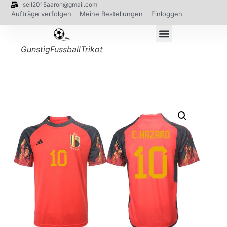
sell2015aaron@gmail.com
Aufträge verfolgen
Meine Bestellungen
Einloggen
GunstigFussballTrikot