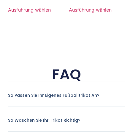
Ausführung wählen
Ausführung wählen
FAQ
So Passen Sie Ihr Eigenes Fußballtrikot An?
So Waschen Sie Ihr Trikot Richtig?