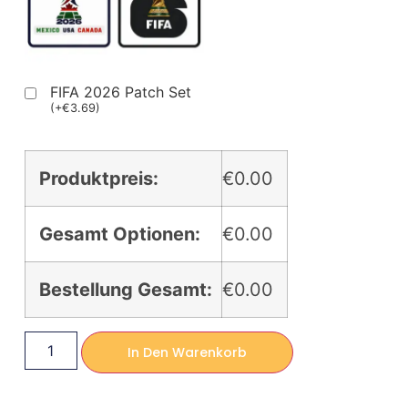
FIFA 2026 Patch Set
(
+
€
3.69
)
Produktpreis:
€0.00
Gesamt Optionen:
€0.00
Bestellung Gesamt:
€0.00
In Den Warenkorb