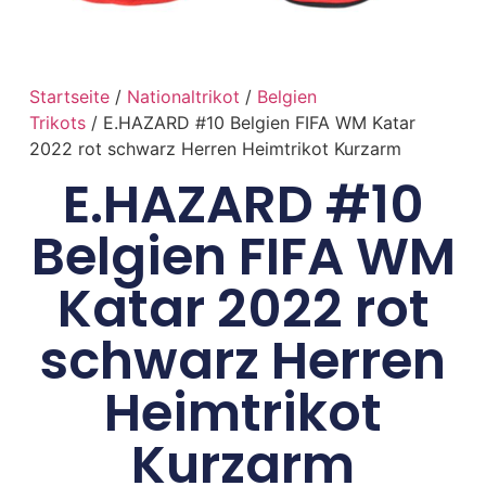
Startseite
/
Nationaltrikot
/
Belgien
Trikots
/ E.HAZARD #10 Belgien FIFA WM Katar
2022 rot schwarz Herren Heimtrikot Kurzarm
E.HAZARD #10
Belgien FIFA WM
Katar 2022 rot
schwarz Herren
Heimtrikot
Kurzarm