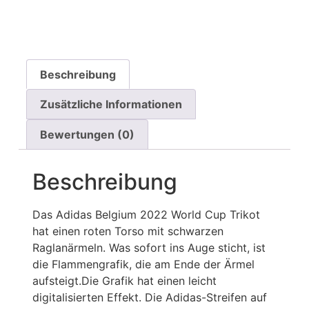
Beschreibung
Zusätzliche Informationen
Bewertungen (0)
Beschreibung
Das Adidas Belgium 2022 World Cup Trikot
hat einen roten Torso mit schwarzen
Raglanärmeln. Was sofort ins Auge sticht, ist
die Flammengrafik, die am Ende der Ärmel
aufsteigt.Die Grafik hat einen leicht
digitalisierten Effekt. Die Adidas-Streifen auf