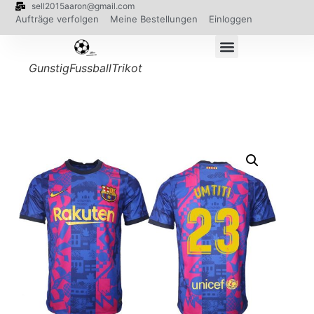
sell2015aaron@gmail.com
Aufträge verfolgen
Meine Bestellungen
Einloggen
GunstigFussballTrikot