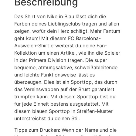
Beschreibung
Das Shirt von Nike in Blau lässt dich die
Farben deines Lieblingsclubs tragen und allen
zeigen, wofür dein Herz schlägt. Mehr Fantum
geht kaum! Mit diesem FC Barcelona-
Ausweich-Shirt erweiterst du deine Fan-
Kollektion um einen Artikel, wie ihn die Spieler
in der Primera Division tragen. Die super
bequeme, atmungsaktive, schweißableitende
und leichte Funktionsweise lässt es
überzeugen. Dies ist ein Sporttop, das durch
das Vereinswappen auf der Brust garantiert
trumpfen kann. Mit diesem Sporttop bist du
für jede Einheit bestens ausgestattet. Mit
diesem blauen Sporttop in Streifen-Muster
unterstreichst du deinen Stil.
Tipps zum Drucken: Wenn der Name und die