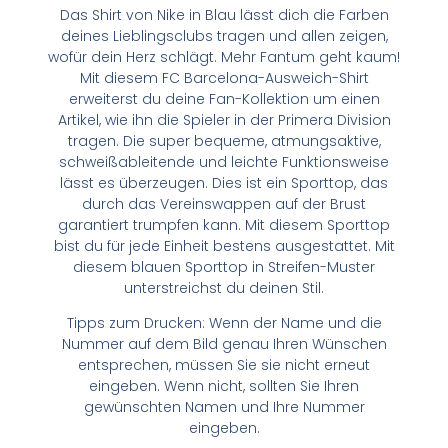
Das Shirt von Nike in Blau lässt dich die Farben
deines Lieblingsclubs tragen und allen zeigen,
wofür dein Herz schlägt. Mehr Fantum geht kaum!
Mit diesem FC Barcelona-Ausweich-Shirt
erweiterst du deine Fan-Kollektion um einen
Artikel, wie ihn die Spieler in der Primera Division
tragen. Die super bequeme, atmungsaktive,
schweißableitende und leichte Funktionsweise
lässt es überzeugen. Dies ist ein Sporttop, das
durch das Vereinswappen auf der Brust
garantiert trumpfen kann. Mit diesem Sporttop
bist du für jede Einheit bestens ausgestattet. Mit
diesem blauen Sporttop in Streifen-Muster
unterstreichst du deinen Stil.
Tipps zum Drucken: Wenn der Name und die
Nummer auf dem Bild genau Ihren Wünschen
entsprechen, müssen Sie sie nicht erneut
eingeben. Wenn nicht, sollten Sie Ihren
gewünschten Namen und Ihre Nummer
eingeben.