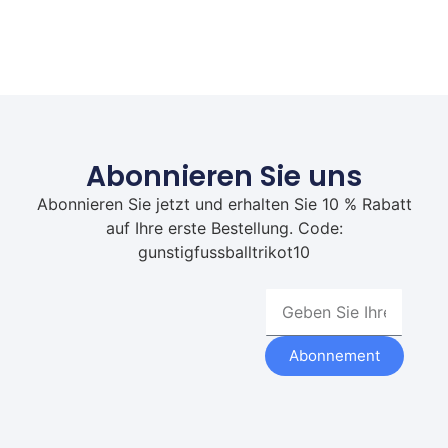
Abonnieren Sie uns
Abonnieren Sie jetzt und erhalten Sie 10 % Rabatt
auf Ihre erste Bestellung. Code:
gunstigfussballtrikot10
Abonnement