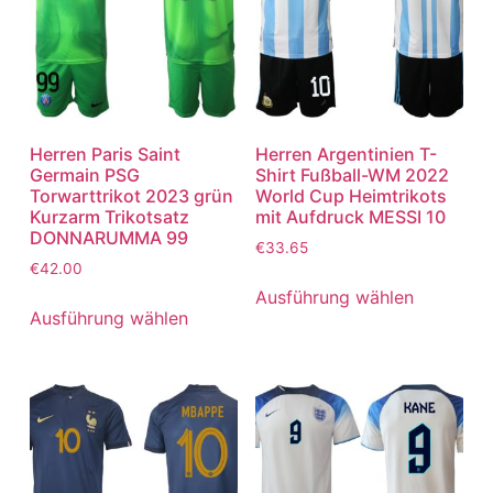
Herren Paris Saint
Herren Argentinien T-
Germain PSG
Shirt Fußball-WM 2022
Torwarttrikot 2023 grün
World Cup Heimtrikots
Kurzarm Trikotsatz
mit Aufdruck MESSI 10
DONNARUMMA 99
€
33.65
€
42.00
Ausführung wählen
Ausführung wählen