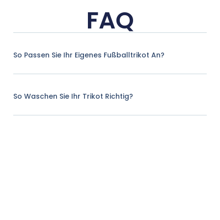
FAQ
So Passen Sie Ihr Eigenes Fußballtrikot An?
So Waschen Sie Ihr Trikot Richtig?