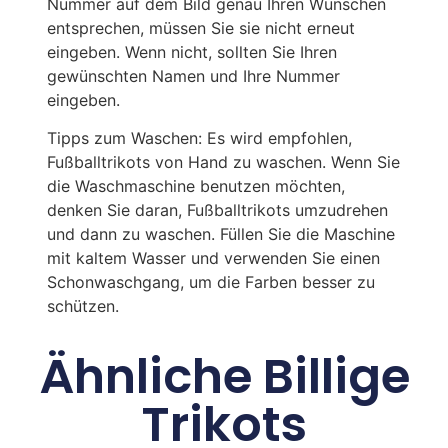
Nummer auf dem Bild genau Ihren Wünschen
entsprechen, müssen Sie sie nicht erneut
eingeben. Wenn nicht, sollten Sie Ihren
gewünschten Namen und Ihre Nummer
eingeben.
Tipps zum Waschen: Es wird empfohlen,
Fußballtrikots von Hand zu waschen. Wenn Sie
die Waschmaschine benutzen möchten,
denken Sie daran, Fußballtrikots umzudrehen
und dann zu waschen. Füllen Sie die Maschine
mit kaltem Wasser und verwenden Sie einen
Schonwaschgang, um die Farben besser zu
schützen.
Ähnliche Billige
Trikots