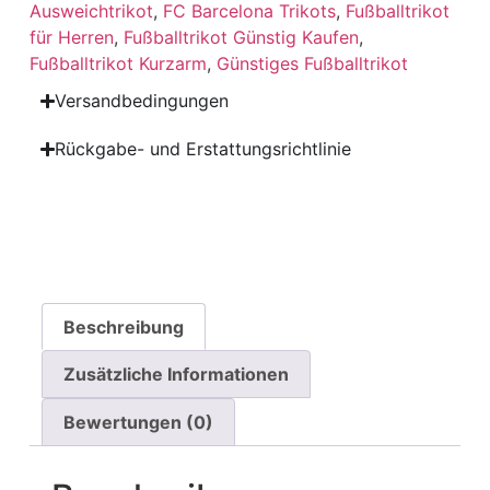
Ausweichtrikot
,
FC Barcelona Trikots
,
Fußballtrikot
für Herren
,
Fußballtrikot Günstig Kaufen
,
Fußballtrikot Kurzarm
,
Günstiges Fußballtrikot
Versandbedingungen
Rückgabe- und Erstattungsrichtlinie
Beschreibung
Zusätzliche Informationen
Bewertungen (0)