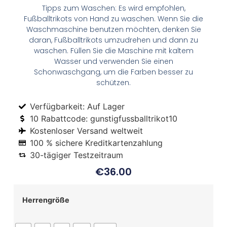
Tipps zum Waschen: Es wird empfohlen,
Fußballtrikots von Hand zu waschen. Wenn Sie die
Waschmaschine benutzen möchten, denken Sie
daran, Fußballtrikots umzudrehen und dann zu
waschen. Füllen Sie die Maschine mit kaltem
Wasser und verwenden Sie einen
Schonwaschgang, um die Farben besser zu
schützen.
Verfügbarkeit: Auf Lager
10 Rabattcode: gunstigfussballtrikot10
Kostenloser Versand weltweit
100 % sichere Kreditkartenzahlung
30-tägiger Testzeitraum
€
36.00
Herrengröße