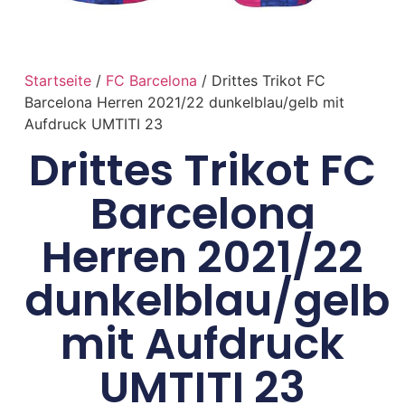
Startseite
/
FC Barcelona
/ Drittes Trikot FC
Barcelona Herren 2021/22 dunkelblau/gelb mit
Aufdruck UMTITI 23
Drittes Trikot FC
Barcelona
Herren 2021/22
dunkelblau/gelb
mit Aufdruck
UMTITI 23