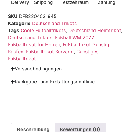
Delivery
Shipping
Testzeitraum
Zahlung
SKU
DFB2204031945
Kategorie
Deutschland Trikots
Tags
Coole Fußballtrikots
,
Deutschland Heimtrikot
,
Deutschland Trikots
,
Fußball WM 2022
,
Fußballtrikot für Herren
,
Fußballtrikot Günstig
Kaufen
,
Fußballtrikot Kurzarm
,
Günstiges
Fußballtrikot
Versandbedingungen
Rückgabe- und Erstattungsrichtlinie
Beschreibung
Bewertungen (0)