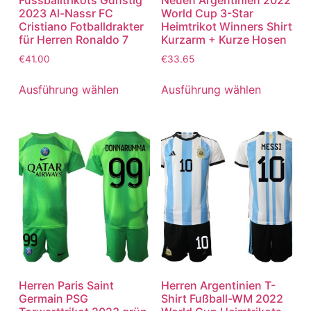
2023 Al-Nassr FC
World Cup 3-Star
Cristiano Fotballdrakter
Heimtrikot Winners Shirt
für Herren Ronaldo 7
Kurzarm + Kurze Hosen
€
41.00
€
33.65
Ausführung wählen
Ausführung wählen
Herren Paris Saint
Herren Argentinien T-
Germain PSG
Shirt Fußball-WM 2022