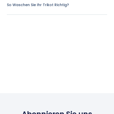
So Waschen Sie Ihr Trikot Richtig?