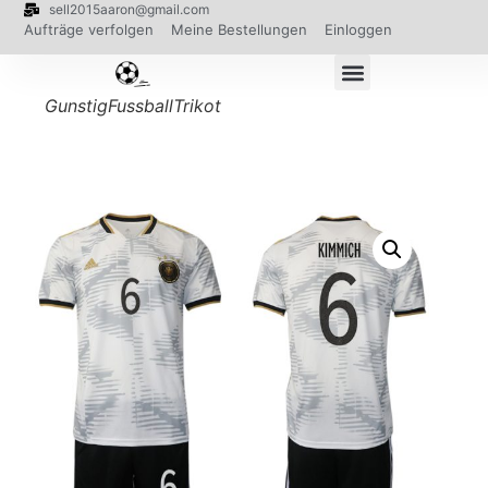
sell2015aaron@gmail.com
Aufträge verfolgen
Meine Bestellungen
Einloggen
GunstigFussballTrikot