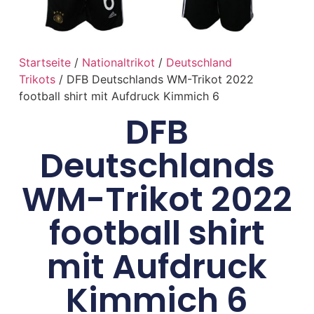
Startseite
/
Nationaltrikot
/
Deutschland
Trikots
/ DFB Deutschlands WM-Trikot 2022
football shirt mit Aufdruck Kimmich 6
DFB
Deutschlands
WM-Trikot 2022
football shirt
mit Aufdruck
Kimmich 6