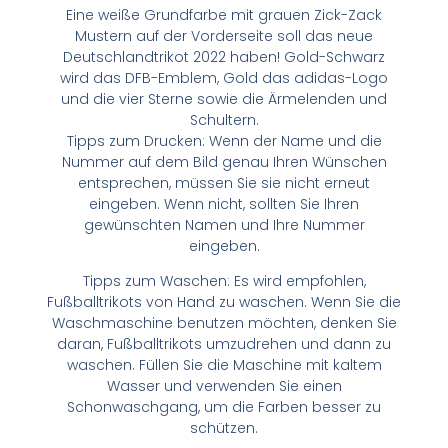
Eine weiße Grundfarbe mit grauen Zick-Zack
Mustern auf der Vorderseite soll das neue
Deutschlandtrikot 2022 haben! Gold-Schwarz
wird das DFB-Emblem, Gold das adidas-Logo
und die vier Sterne sowie die Ärmelenden und
Schultern.
Tipps zum Drucken: Wenn der Name und die
Nummer auf dem Bild genau Ihren Wünschen
entsprechen, müssen Sie sie nicht erneut
eingeben. Wenn nicht, sollten Sie Ihren
gewünschten Namen und Ihre Nummer
eingeben.
Tipps zum Waschen: Es wird empfohlen,
Fußballtrikots von Hand zu waschen. Wenn Sie die
Waschmaschine benutzen möchten, denken Sie
daran, Fußballtrikots umzudrehen und dann zu
waschen. Füllen Sie die Maschine mit kaltem
Wasser und verwenden Sie einen
Schonwaschgang, um die Farben besser zu
schützen.