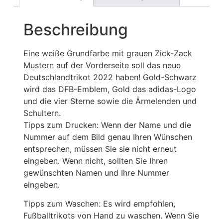
Beschreibung
Eine weiße Grundfarbe mit grauen Zick-Zack
Mustern auf der Vorderseite soll das neue
Deutschlandtrikot 2022 haben! Gold-Schwarz
wird das DFB-Emblem, Gold das adidas-Logo
und die vier Sterne sowie die Ärmelenden und
Schultern.
Tipps zum Drucken: Wenn der Name und die
Nummer auf dem Bild genau Ihren Wünschen
entsprechen, müssen Sie sie nicht erneut
eingeben. Wenn nicht, sollten Sie Ihren
gewünschten Namen und Ihre Nummer
eingeben.
Tipps zum Waschen: Es wird empfohlen,
Fußballtrikots von Hand zu waschen. Wenn Sie