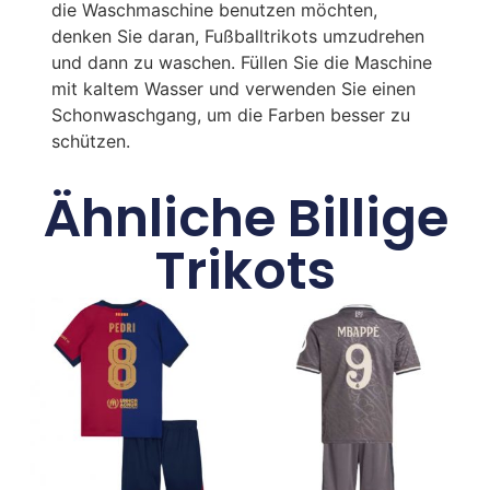
die Waschmaschine benutzen möchten,
denken Sie daran, Fußballtrikots umzudrehen
und dann zu waschen. Füllen Sie die Maschine
mit kaltem Wasser und verwenden Sie einen
Schonwaschgang, um die Farben besser zu
schützen.
Ähnliche Billige
Trikots