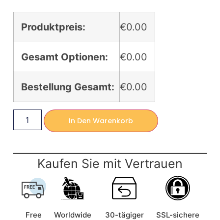
Produktpreis:
€0.00
Gesamt Optionen:
€0.00
Bestellung Gesamt:
€0.00
In Den Warenkorb
Kaufen Sie mit Vertrauen
Free
Worldwide
30-tägiger
SSL-sichere