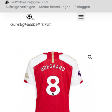
sell2015aaron@gmail.com
Aufträge verfolgen
Meine Bestellungen
Einloggen
GunstigFussballTrikot