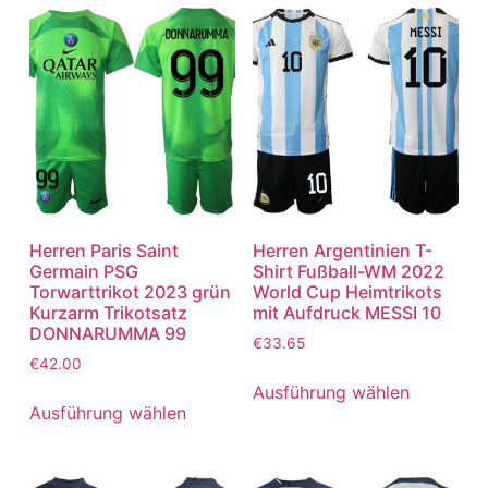
Herren Paris Saint
Herren Argentinien T-
Germain PSG
Shirt Fußball-WM 2022
Torwarttrikot 2023 grün
World Cup Heimtrikots
Kurzarm Trikotsatz
mit Aufdruck MESSI 10
DONNARUMMA 99
€
33.65
€
42.00
Ausführung wählen
Ausführung wählen