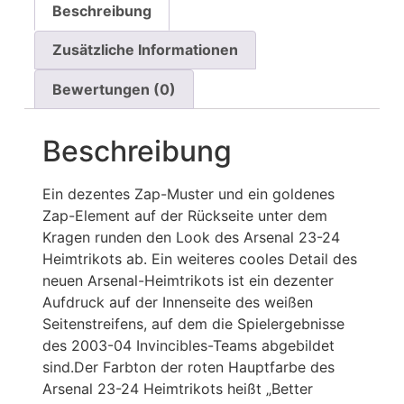
Beschreibung
Zusätzliche Informationen
Bewertungen (0)
Beschreibung
Ein dezentes Zap-Muster und ein goldenes
Zap-Element auf der Rückseite unter dem
Kragen runden den Look des Arsenal 23-24
Heimtrikots ab. Ein weiteres cooles Detail des
neuen Arsenal-Heimtrikots ist ein dezenter
Aufdruck auf der Innenseite des weißen
Seitenstreifens, auf dem die Spielergebnisse
des 2003-04 Invincibles-Teams abgebildet
sind.Der Farbton der roten Hauptfarbe des
Arsenal 23-24 Heimtrikots heißt „Better