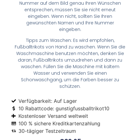
Nummer auf dem Bild genau Ihren Wünschen
entsprechen, müssen Sie sie nicht erneut
eingeben. Wenn nicht, sollten Sie Ihren
gewünschten Namen und Ihre Nummer
eingeben.
Tipps zum Waschen: Es wird empfohlen,
Fußballtrikots von Hand zu waschen. Wenn Sie die
Waschmaschine benutzen möchten, denken Sie
daran, Fußballtrikots umzudrehen und dann zu
waschen. Füllen Sie die Maschine mit kaltem
Wasser und verwenden Sie einen
Schonwaschgang, um die Farben besser zu
schützen.
Verfügbarkeit: Auf Lager
10 Rabattcode: gunstigfussballtrikot10
Kostenloser Versand weltweit
100 % sichere Kreditkartenzahlung
30-tägiger Testzeitraum