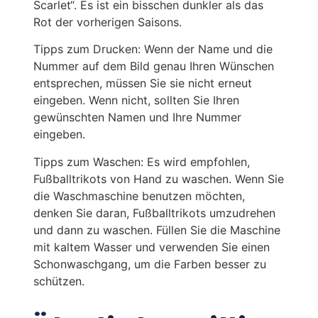
Scarlet“. Es ist ein bisschen dunkler als das
Rot der vorherigen Saisons.
Tipps zum Drucken: Wenn der Name und die
Nummer auf dem Bild genau Ihren Wünschen
entsprechen, müssen Sie sie nicht erneut
eingeben. Wenn nicht, sollten Sie Ihren
gewünschten Namen und Ihre Nummer
eingeben.
Tipps zum Waschen: Es wird empfohlen,
Fußballtrikots von Hand zu waschen. Wenn Sie
die Waschmaschine benutzen möchten,
denken Sie daran, Fußballtrikots umzudrehen
und dann zu waschen. Füllen Sie die Maschine
mit kaltem Wasser und verwenden Sie einen
Schonwaschgang, um die Farben besser zu
schützen.