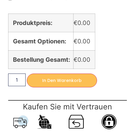
Produktpreis:
€0.00
Gesamt Optionen:
€0.00
Bestellung Gesamt:
€0.00
In Den Warenkorb
Kaufen Sie mit Vertrauen