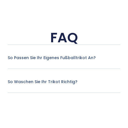
FAQ
So Passen Sie Ihr Eigenes Fußballtrikot An?
So Waschen Sie Ihr Trikot Richtig?