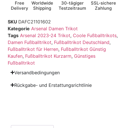
Free
Worldwide
30-tägiger
SSL-sichere
Delivery
Shipping
Testzeitraum
Zahlung
SKU
DAFC21101602
Kategorie
Arsenal Damen Trikot
Tags
Arsenal 2023-24 Trikot
,
Coole Fußballtrikots
,
Damen Fußballtrikot
,
Fußballtrikot Deutschland
,
Fußballtrikot für Herren
,
Fußballtrikot Günstig
Kaufen
,
Fußballtrikot Kurzarm
,
Günstiges
Fußballtrikot
Versandbedingungen
Rückgabe- und Erstattungsrichtlinie