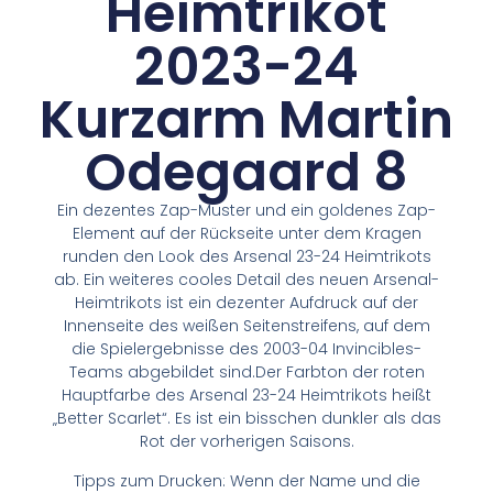
Heimtrikot
2023-24
Kurzarm Martin
Odegaard 8
Ein dezentes Zap-Muster und ein goldenes Zap-
Element auf der Rückseite unter dem Kragen
runden den Look des Arsenal 23-24 Heimtrikots
ab. Ein weiteres cooles Detail des neuen Arsenal-
Heimtrikots ist ein dezenter Aufdruck auf der
Innenseite des weißen Seitenstreifens, auf dem
die Spielergebnisse des 2003-04 Invincibles-
Teams abgebildet sind.Der Farbton der roten
Hauptfarbe des Arsenal 23-24 Heimtrikots heißt
„Better Scarlet“. Es ist ein bisschen dunkler als das
Rot der vorherigen Saisons.
Tipps zum Drucken: Wenn der Name und die