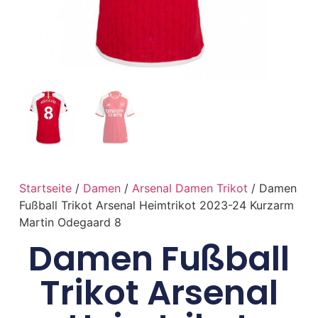
Startseite
/
Damen
/
Arsenal Damen Trikot
/ Damen
Fußball Trikot Arsenal Heimtrikot 2023-24 Kurzarm
Martin Odegaard 8
Damen Fußball
Trikot Arsenal