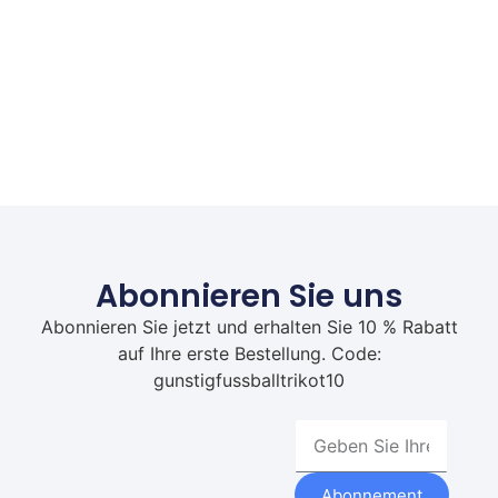
Abonnieren Sie uns
Abonnieren Sie jetzt und erhalten Sie 10 % Rabatt
auf Ihre erste Bestellung. Code:
gunstigfussballtrikot10
Abonnement